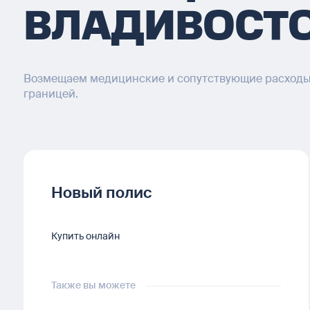
ВЛАДИВОСТ
Возмещаем медицинские и сопутствующие расходы 
границей.
Новый полис
Купить онлайн
Также вы можете