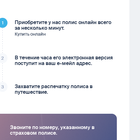
Приобретите у нас полис онлайн всего
1
за несколько минут.
Купить онлайн
В течение часа его электронная версия
2
поступит на ваш е-мейл адрес.
Захватите распечатку полиса в
3
путешествие.
Звоните по номеру, указанному в
страховом полисе.