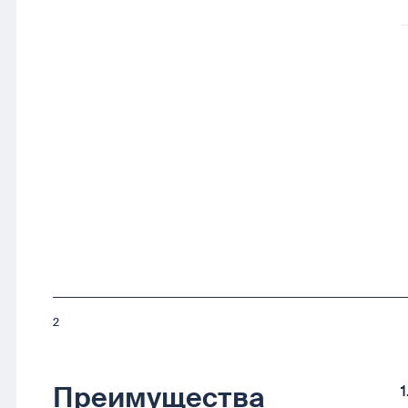
2
Преимущества