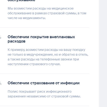
Мы возместим расходы на медицинское
обслуживание в рамках страховой суммы, в том
числе на медикаменты.
Обеспечим покрытие внеплановых
расходов
К примеру, возместим расходы на вашу поездку
не только в медучреждение, но и обратно в отель,
а также расходы на телефонные звонки при
наступлении страхового случая.
Обеспечим страхование от инфекции
Полис покрывает риск инфекционного
заражения независимо от страховой суммы.