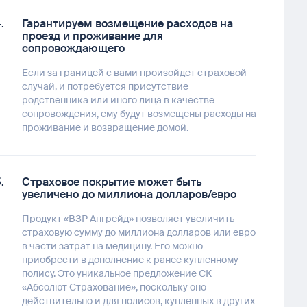
Гарантируем возмещение расходов на
проезд и проживание для
сопровождающего
Если за границей с вами произойдет страховой
случай, и потребуется присутствие
родственника или иного лица в качестве
сопровождения, ему будут возмещены расходы на
проживание и возвращение домой.
Страховое покрытие может быть
увеличено до миллиона долларов/евро
Продукт «ВЗР Апгрейд» позволяет увеличить
страховую сумму до миллиона долларов или евро
в части затрат на медицину. Его можно
приобрести в дополнение к ранее купленному
полису. Это уникальное предложение СК
«Абсолют Страхование», поскольку оно
действительно и для полисов, купленных в других