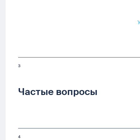
3
Частые вопросы
4