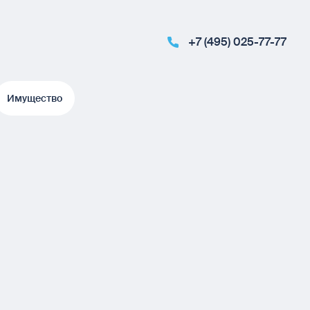
+7 (495) 025-77-77
Имущество
Имущество