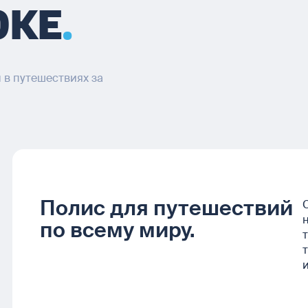
ОКЕ
в путешествиях за
Полис для путешествий
по всему миру.