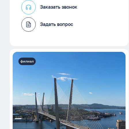
Заказать звонок
Задать вопрос
филиал