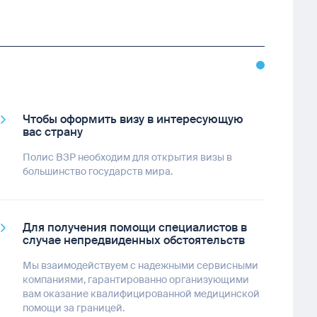
Чтобы оформить визу в интересующую
вас страну
Полис ВЗР необходим для открытия визы в
большинство государств мира.
Для получения помощи специалистов в
случае непредвиденных обстоятельств
Мы взаимодействуем с надежными сервисными
компаниями, гарантированно организующими
вам оказание квалифицированной медицинской
помощи за границей.