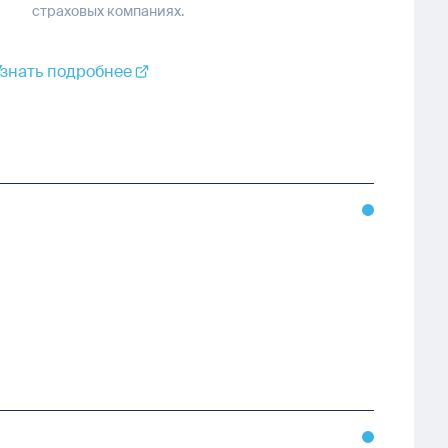
страховых компаниях.
Узнать подробнее