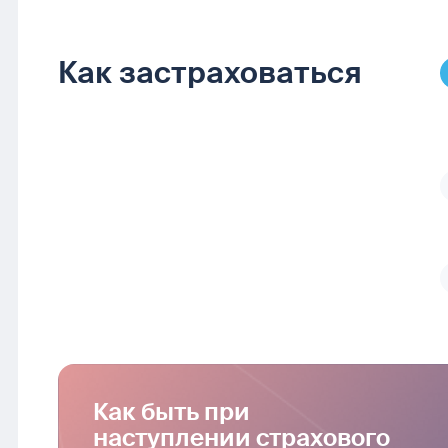
Как застраховаться
Как быть при
наступлении страхового