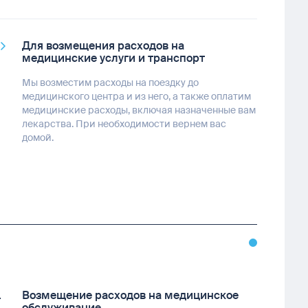
Для возмещения расходов на
медицинские услуги и транспорт
Мы возместим расходы на поездку до
медицинского центра и из него, а также оплатим
медицинские расходы, включая назначенные вам
лекарства. При необходимости вернем вас
домой.
Возмещение расходов на медицинское
обслуживание