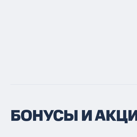
БОНУСЫ И АКЦ