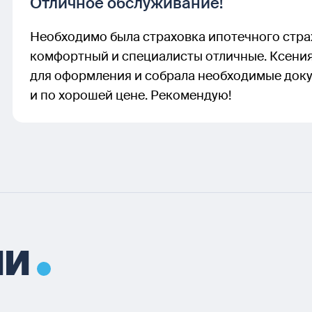
Отличное обслуживание!
Необходимо была страховка ипотечного страх
комфортный и специалисты отличные. Ксения 
для оформления и собрала необходимые доку
и по хорошей цене. Рекомендую!
ИИ