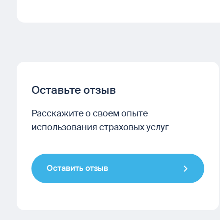
Оставьте отзыв
Расскажите о своем опыте
использования страховых услуг
Оставить отзыв