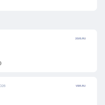
)
2026