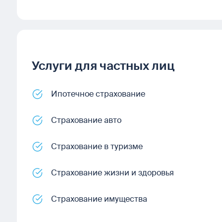
Услуги для частных лиц
Ипотечное страхование
Страхование авто
Страхование в туризме
Страхование жизни и здоровья
Страхование имущества