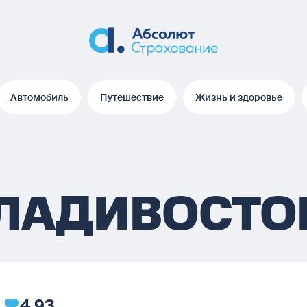
Автомобиль
Путешествие
Жизнь и здоровье
Автомобиль
Путешествие
Жизнь и здоровье
ВЛАДИВОСТО
4.93