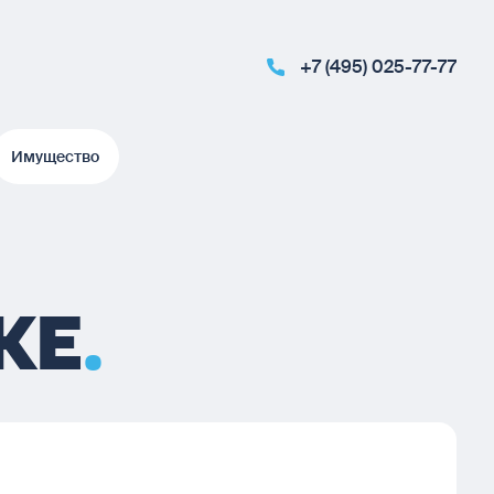
+7 (495) 025-77-77
Имущество
Имущество
КЕ