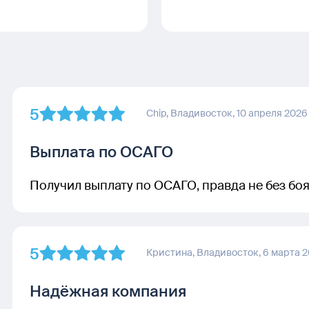
5
Chip,
Владивосток,
10 апреля 2026
Выплата по ОСАГО
Получил выплату по ОСАГО, правда не без боя
5
Кристина,
Владивосток,
6 марта 
Надёжная компания