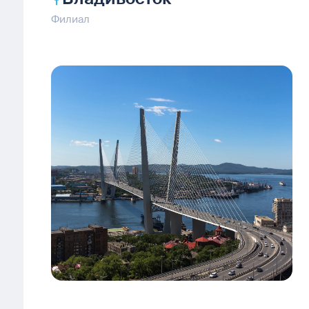
Филиал