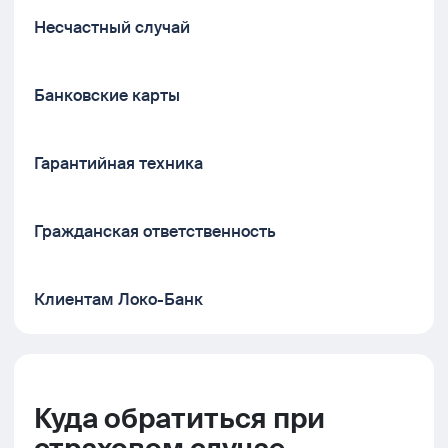
Несчастный случай
Банковские карты
Гарантийная техника
Гражданская ответственность
Клиентам Локо-Банк
Куда обратиться при