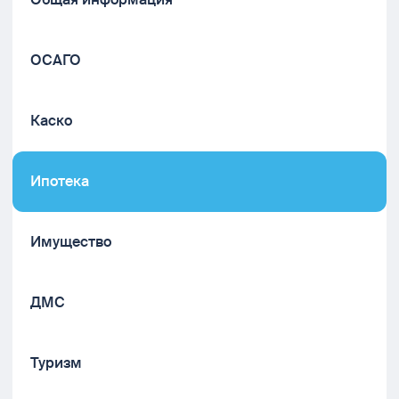
ОСАГО
Каско
Ипотека
Имущество
ДМС
Туризм