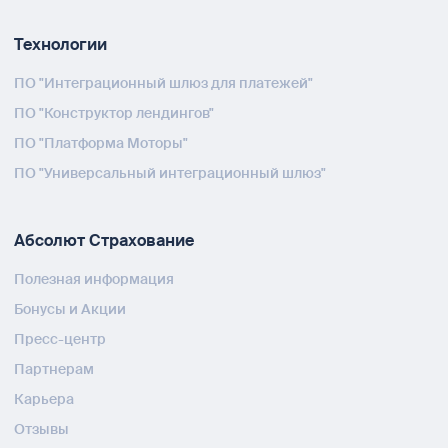
Технологии
ПО "Интеграционный шлюз для платежей"
ПО "Конструктор лендингов"
ПО "Платформа Моторы"
ПО "Универсальный интеграционный шлюз"
Абсолют Страхование
Полезная информация
Бонусы и Акции
Пресс-центр
Партнерам
Карьера
Отзывы