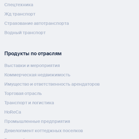
Спецтехника
Жд транспорт
Страхование автотранспорта
Водный транспорт
Продукты по отраслям
Выставки и мероприятия
Коммерческая недвижимость
Имущество и ответственность арендаторов
Торговая отрасль
Транспорт и логистика
HoReCa
Промышленные предприятия
Девелопмент коттеджных поселков