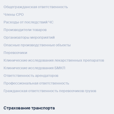
Общегражданская ответственность
Члены СРО
Расходы от последствий ЧС
Производители товаров
Организаторы мероприятий
Опасные производственные объекты
Перевозчики
Клинические исследования лекарственных препаратов
Клинические исследования БМКП
Ответственность арендаторов
Профессиональная ответственность
Гражданская ответственность перевозчиков грузов
Страхование транспорта