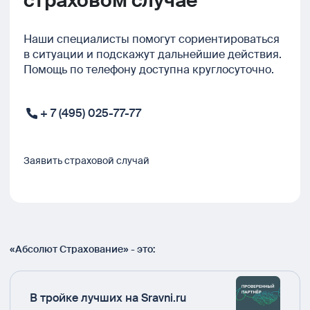
страховом случае
Наши специалисты помогут сориентироваться
в ситуации и подскажут дальнейшие действия.
Помощь по телефону доступна круглосуточно.
+ 7 (495) 025-77-77
Заявить страховой случай
«Абсолют Страхование» - это:
В тройке лучших на Sravni.ru