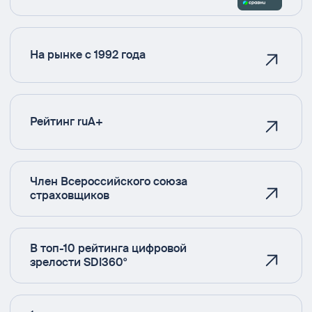
На рынке с 1992 года
Рейтинг ruA+
Член Всероссийского союза
страховщиков
В топ-10 рейтинга цифровой
зрелости SDI360°