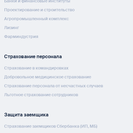
Банки и финансовые институты
Проектирование и строительство
Агропромышленный комплекс
Лизинг
Фарминдустрия
Страхование персонала
Страхование в командировках
Добровольное медицинское страхование
Страхование персонала от несчастных случаев
Льготное страхование сотрудников
Защита заемщика
Страхование заемщиков Сбербанка (ИП, МБ)