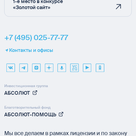
1-е место в конкурсе
«Золотой сайт»
+7 (495) 025-77-77
Контакты и офисы
Инвестиционная группа
АБСОЛЮТ
Благотворительный фонд
АБСОЛЮТ-ПОМОЩЬ
Мы все делаем в рамках
лицензии и по закону