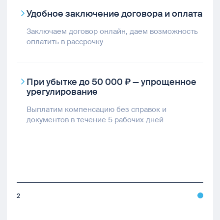
Удобное заключение договора и оплата
Заключаем договор онлайн, даем возможность
оплатить в рассрочку
При убытке до 50 000 ₽ — упрощенное
урегулирование
Выплатим компенсацию без справок и
документов в течение 5 рабочих дней
2