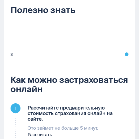
Полезно знать
3
Как можно застраховаться
онлайн
Рассчитайте предварительную
1
стоимость страхования онлайн на
сайте.
Это займет не больше 5 минут.
Рассчитать