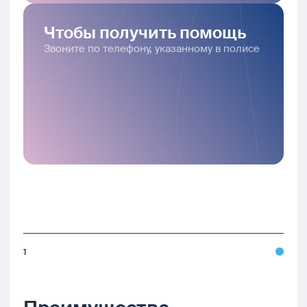
Чтобы получить помощь
Звоните по телефону, указанному в полисе
1