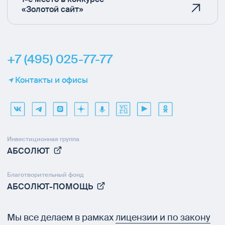
«Золотой сайт»
+7 (495) 025-77-77
Контакты и офисы
Инвестиционная группа
АБСОЛЮТ
Благотворительный фонд
АБСОЛЮТ-ПОМОЩЬ
Мы все делаем в рамках
лицензии и по закону