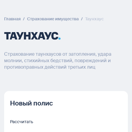
Главная
/
Страхование имущества
/
Таунхаус
ТАУНХАУС
Страхование таунхаусов от затопления, удара
молнии, стихийных бедствий, повреждений и
противоправных действий третьих лиц
Новый полис
Рассчитать