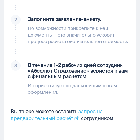
Заполните заявление-анкету.
2
По возможности прикрепите к ней
документы – это значительно ускорит
процесс расчета окончательной стоимости.
В течение 1–2 рабочих дней сотрудник
3
«Абсолют Страхование» вернется к вам
с финальным расчетом
И сориентирует по дальнейшим шагам
оформления.
Вы также можете оставить
запрос на
предварительный расчёт
сотрудником.