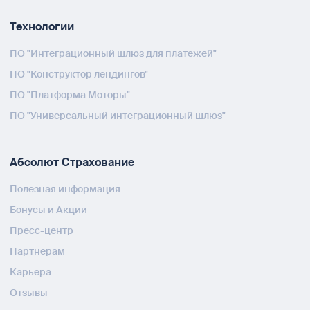
Технологии
ПО "Интеграционный шлюз для платежей"
ПО "Конструктор лендингов"
ПО "Платформа Моторы"
ПО "Универсальный интеграционный шлюз"
Абсолют Страхование
Полезная информация
Бонусы и Акции
Пресс-центр
Партнерам
Карьера
Отзывы