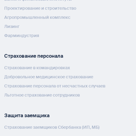
Проектирование и строительство
Агропромышленный комплекс
Лизинг
Фарминдустрия
Страхование персонала
Страхование в командировках
Добровольное медицинское страхование
Страхование персонала от несчастных случаев
Льготное страхование сотрудников
Защита заемщика
Страхование заемщиков Сбербанка (ИП, МБ)