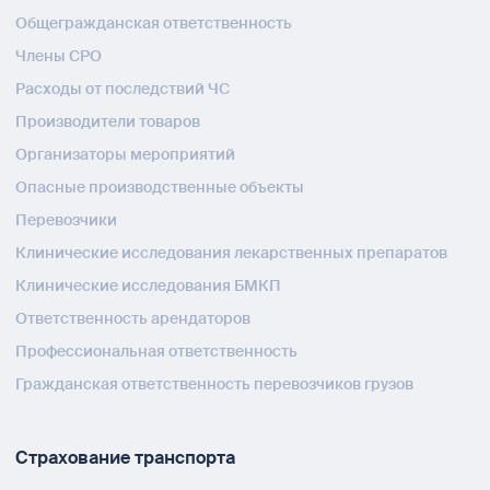
Общегражданская ответственность
Члены СРО
Расходы от последствий ЧС
Производители товаров
Организаторы мероприятий
Опасные производственные объекты
Перевозчики
Клинические исследования лекарственных препаратов
Клинические исследования БМКП
Ответственность арендаторов
Профессиональная ответственность
Гражданская ответственность перевозчиков грузов
Страхование транспорта