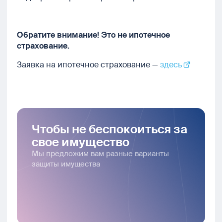
Обратите внимание! Это не ипотечное
страхование.
Заявка на ипотечное страхование —
здесь
Чтобы не беспокоиться за
свое имущество
Мы предложим вам разные варианты
защиты имущества