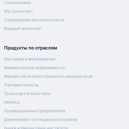
Спецтехника
Жд транспорт
Страхование автотранспорта
Водный транспорт
Продукты по отраслям
Выставки и мероприятия
Коммерческая недвижимость
Имущество и ответственность арендаторов
Торговая отрасль
Транспорт и логистика
HoReCa
Промышленные предприятия
Девелопмент коттеджных поселков
Банки и финансовые институты