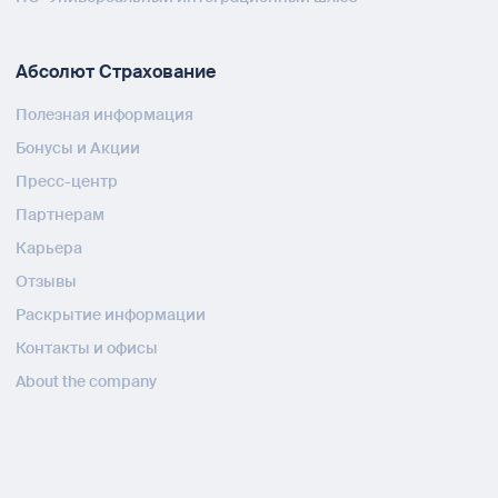
Абсолют Страхование
Полезная информация
Бонусы и Акции
Пресс-центр
Партнерам
Карьера
Отзывы
Раскрытие информации
Контакты и офисы
About the company