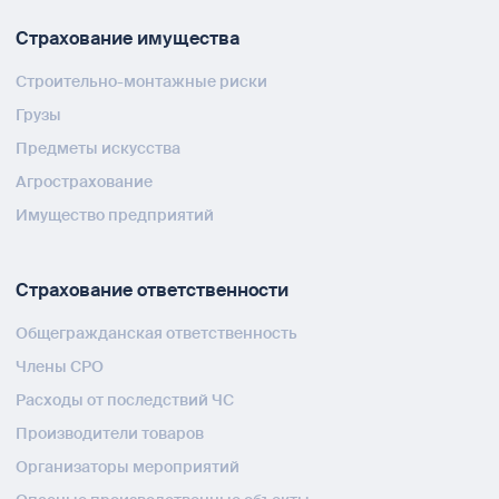
Страхование имущества
Строительно-монтажные риски
Грузы
Предметы искусства
Агрострахование
Имущество предприятий
Страхование ответственности
Общегражданская ответственность
Члены СРО
Расходы от последствий ЧС
Производители товаров
Организаторы мероприятий