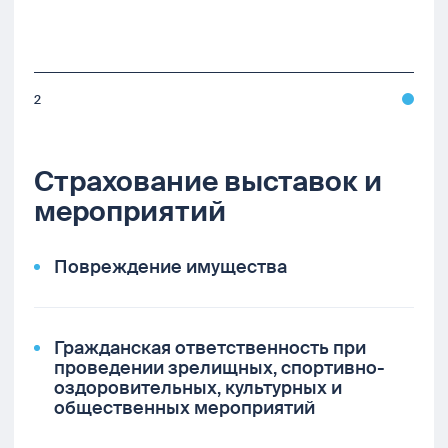
2
Страхование выставок и
мероприятий
Повреждение имущества
Гражданская ответственность при
проведении зрелищных, спортивно-
оздоровительных, культурных и
общественных мероприятий