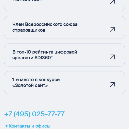
Член Всероссийского союза
страховщиков
В топ-10 рейтинга цифровой
зрелости SDI360°
1-е место в конкурсе
«Золотой сайт»
+7 (495) 025-77-77
Контакты и офисы