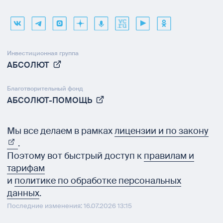
Инвестиционная группа
АБСОЛЮТ
Благотворительный фонд
АБСОЛЮТ-ПОМОЩЬ
Мы все делаем в рамках
лицензии и по закону
.
Поэтому вот быстрый доступ к
правилам и
тарифам
и
политике по обработке персональных
данных
.
Последние изменения: 16.07.2026 13:15