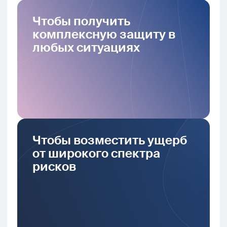
Чтобы получить
комплексную защиту в
любых ситуациях
Чтобы возместить ущерб
от широкого спектра
рисков