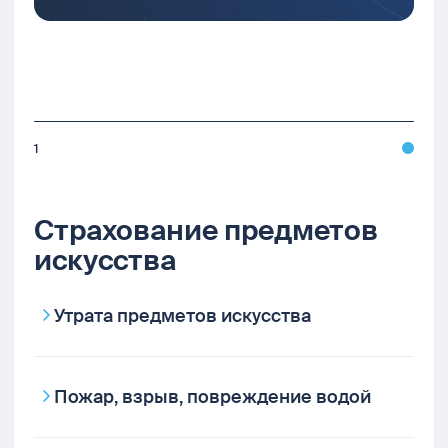
1
Страхование предметов
искусства
Утрата предметов искусства
Пожар, взрыв, повреждение водой