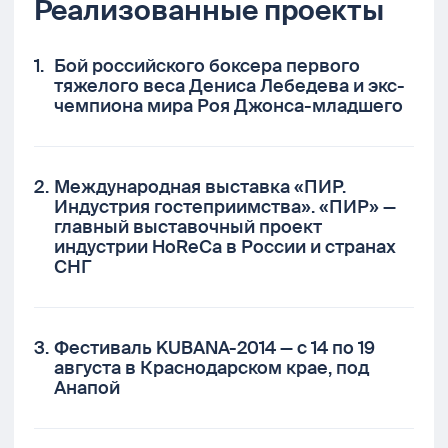
Реализованные проекты
Бой российского боксера первого
тяжелого веса Дениса Лебедева и экс-
чемпиона мира Роя Джонса-младшего
Международная выставка «ПИР.
Индустрия гостеприимства». «ПИР» —
главный выставочный проект
индустрии HoReCa в России и странах
СНГ
Фестиваль KUBANA-2014 — с 14 по 19
августа в Краснодарском крае, под
Анапой