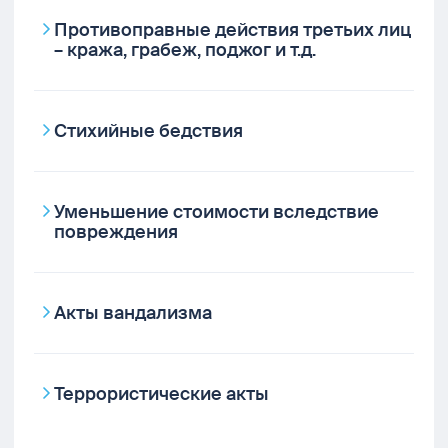
Противоправные действия третьих лиц
– кража, грабеж, поджог и т.д.
Стихийные бедствия
Уменьшение стоимости вследствие
повреждения
Акты вандализма
Террористические акты