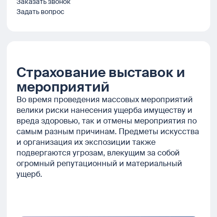
Заказать звонок
Задать вопрос
Страхование выставок и
мероприятий
Во время проведения массовых мероприятий
велики риски нанесения ущерба имуществу и
вреда здоровью, так и отмены мероприятия по
самым разным причинам. Предметы искусства
и организация их экспозиции также
подвергаются угрозам, влекущим за собой
огромный репутационный и материальный
ущерб.