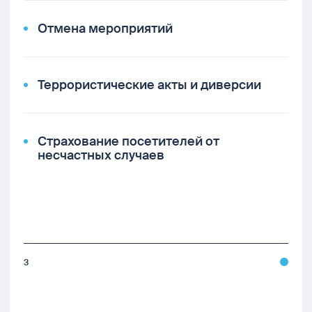
Отмена мероприятий
Террористические акты и диверсии
Страхование посетителей от
несчастных случаев
3