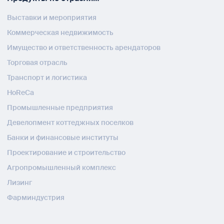
Выставки и мероприятия
Коммерческая недвижимость
Имущество и ответственность арендаторов
Торговая отрасль
Транспорт и логистика
HoReCa
Промышленные предприятия
Девелопмент коттеджных поселков
Банки и финансовые институты
Проектирование и строительство
Агропромышленный комплекс
Лизинг
Фарминдустрия