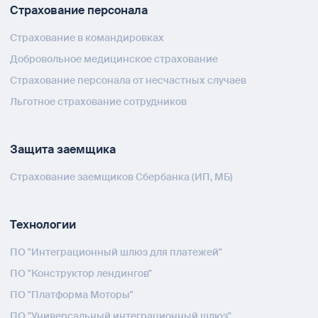
Страхование персонала
Страхование в командировках
Добровольное медицинское страхование
Страхование персонала от несчастных случаев
Льготное страхование сотрудников
Защита заемщика
Страхование заемщиков Сбербанка (ИП, МБ)
Технологии
ПО "Интеграционный шлюз для платежей"
ПО "Конструктор лендингов"
ПО "Платформа Моторы"
ПО "Универсальный интеграционный шлюз"