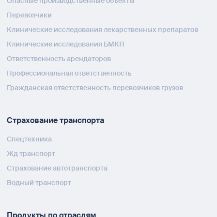
Опасные производственные объекты
Перевозчики
Клинические исследования лекарственных препаратов
Клинические исследования БМКП
Ответственность арендаторов
Профессиональная ответственность
Гражданская ответственность перевозчиков грузов
Страхование транспорта
Спецтехника
Жд транспорт
Страхование автотранспорта
Водный транспорт
Продукты по отраслям