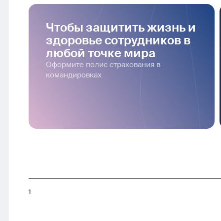
Чтобы защитить жизнь и
здоровье сотрудников в
любой точке мира
Оформите полис страхования в
командировках
1