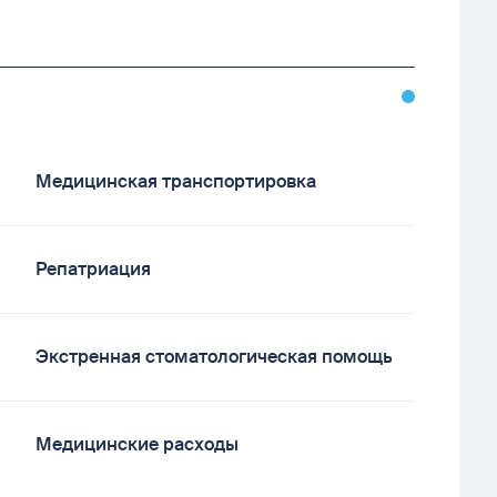
Медицинская транспортировка
Репатриация
Экстренная стоматологическая помощь
Медицинские расходы