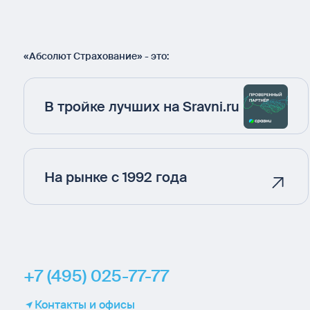
«Абсолют Страхование» - это:
В тройке лучших на Sravni.ru
На рынке с 1992 года
+7 (495) 025-77-77
Контакты и офисы