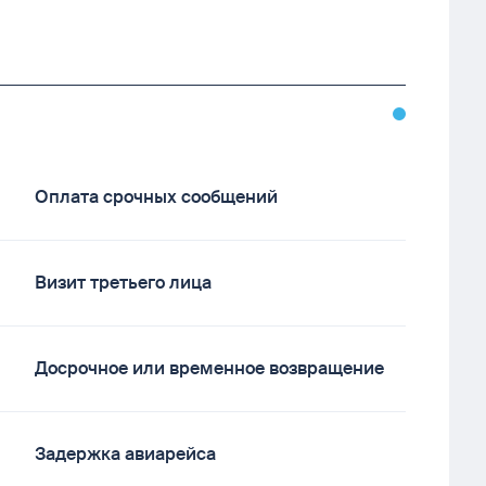
Оплата срочных сообщений
Визит третьего лица
Досрочное или временное возвращение
Задержка авиарейса