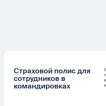
Страховой полис для
сотрудников в
командировках