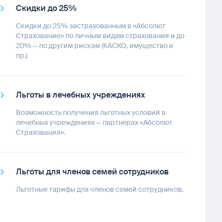
Скидки до 25%
Скидки до 25% застрахованным в «Абсолют
Страхование» по личным видам страхования и до
20% — по другим рискам (КАСКО, имущество и
пр.)
Льготы в лечебных учреждениях
Возможность получения льготных условий в
лечебных учреждениях — партнерах «Абсолют
Страхования».
Льготы для членов семей сотрудников
Льготные тарифы для членов семей сотрудников.