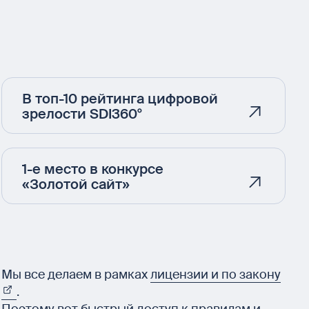
В топ-10 рейтинга цифровой
зрелости SDI360°
1-е место в конкурсе
«Золотой сайт»
Мы все делаем в рамках
лицензии и по закону
.