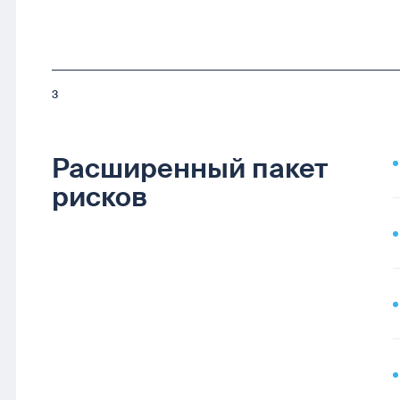
3
Расширенный пакет
рисков