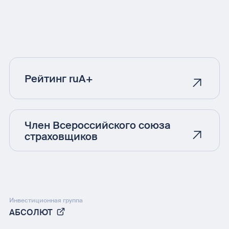
Рейтинг ruA+
Член Всероссийского союза
страховщиков
Инвестиционная группа
АБСОЛЮТ