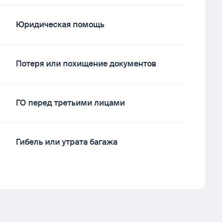
Юридическая помощь
Потеря или похищение документов
ГО перед третьими лицами
Гибель или утрата багажа