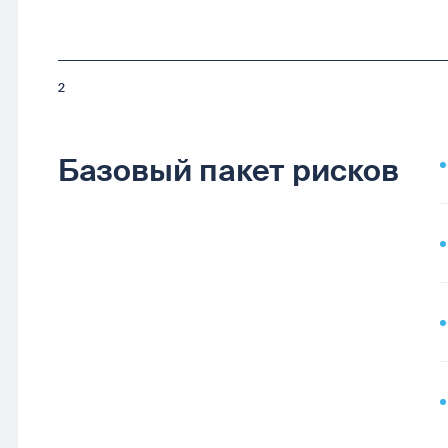
2
Базовый пакет рисков