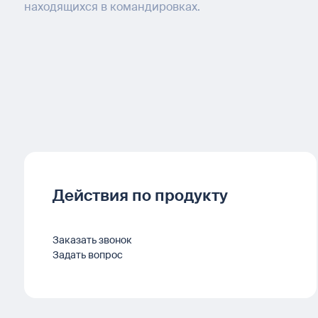
находящихся в командировках.
Действия по продукту
Заказать звонок
Задать вопрос