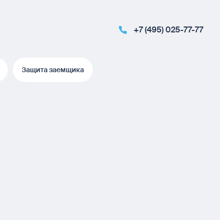
+7 (495) 025-77-77
Защита заемщика
Защита заемщика