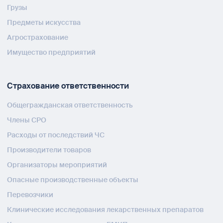
Грузы
Предметы искусства
Агрострахование
Имущество предприятий
Страхование ответственности
Общегражданская ответственность
Члены СРО
Расходы от последствий ЧС
Производители товаров
Организаторы мероприятий
Опасные производственные объекты
Перевозчики
Клинические исследования лекарственных препаратов