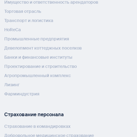
Имущество и ответственность арендаторов
Торговая отрасль
Транспорт и логистика
HoReCa
Промышленные предприятия
Девелопмент коттеджных поселков
Банки и финансовые институты
Проектирование и строительство
Агропромышленный комплекс
Лизинг
Фарминдустрия
Страхование персонала
Страхование в командировках
Добровольное медицинское страхование