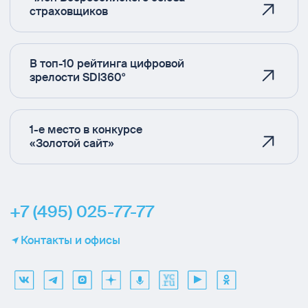
страховщиков
В топ-10 рейтинга цифровой
зрелости SDI360°
1-е место в конкурсе
«Золотой сайт»
+7 (495) 025-77-77
Контакты и офисы