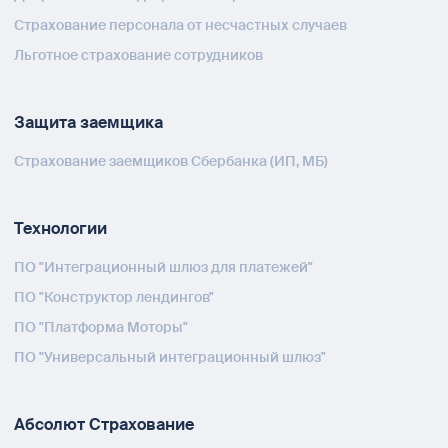
Страхование персонала от несчастных случаев
Льготное страхование сотрудников
Защита заемщика
Страхование заемщиков Сбербанка (ИП, МБ)
Технологии
ПО "Интеграционный шлюз для платежей"
ПО "Конструктор лендингов"
ПО "Платформа Моторы"
ПО "Универсальный интеграционный шлюз"
Абсолют Страхование