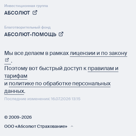
Инвестиционная группа
АБСОЛЮТ
Благотворительный фонд
АБСОЛЮТ-ПОМОЩЬ
Мы все делаем в рамках
лицензии и по закону
.
Поэтому вот быстрый доступ к
правилам и
тарифам
и
политике по обработке персональных
данных
.
Последние изменения: 16.07.2026 13:15
© 2009–2026
ООО «Абсолют Страхование»