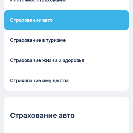
Страхование авто
Страхование в туризме
Страхование жизни и здоровья
Страхование имущества
Страхование авто