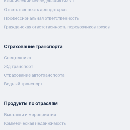
Клинические исследования БМКП
Ответственность арендаторов
Профессиональная ответственность
Гражданская ответственность перевозчиков грузов
Страхование транспорта
Спецтехника
Жд транспорт
Страхование автотранспорта
Водный транспорт
Продукты по отраслям
Выставки и мероприятия
Коммерческая недвижимость