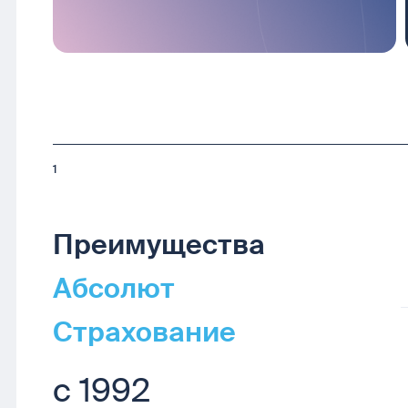
1
Преимущества
Абсолют
Страхование
с 1992