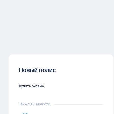
Новый полис
Купить онлайн
Также вы можете