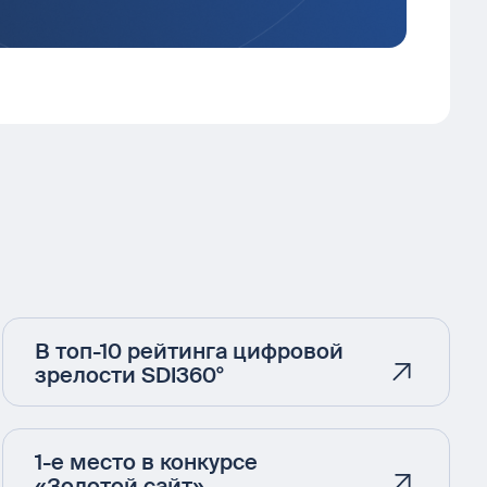
В топ-10 рейтинга цифровой
зрелости SDI360°
1-е место в конкурсе
«Золотой сайт»