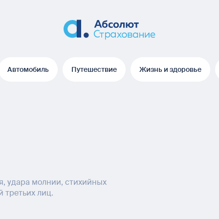
Автомобиль
Путешествие
Жизнь и здоровье
Автомобиль
Путешествие
Жизнь и здоровье
я, удара молнии, стихийных
 третьих лиц.