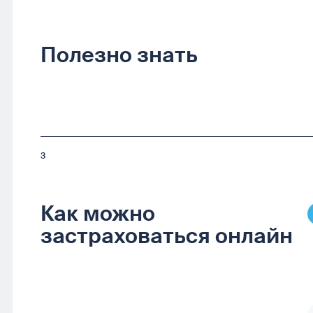
Полезно знать
3
Как можно
застраховаться онлайн