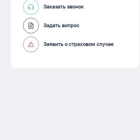
Заказать звонок
Задать вопрос
Заявить о страховом случае