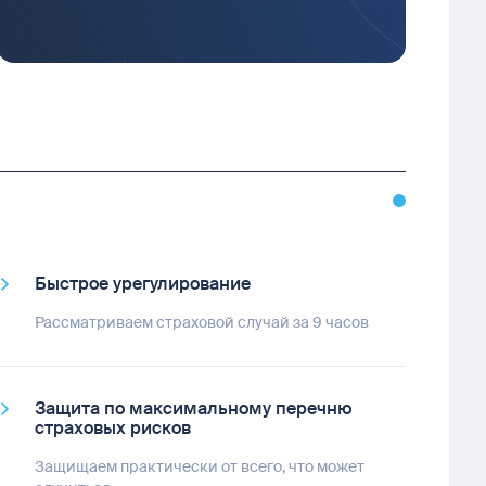
Быстрое урегулирование
Рассматриваем страховой случай за 9 часов
Защита по максимальному перечню
страховых рисков
Защищаем практически от всего, что может