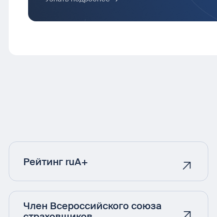
Рейтинг ruA+
Член Всероссийского союза
страховщиков