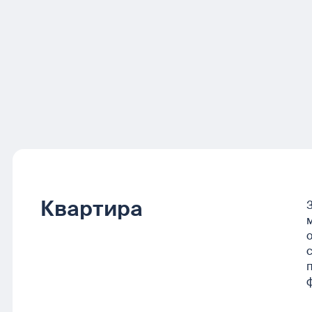
Квартира