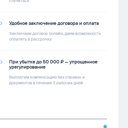
случиться
Удобное заключение договора и оплата
Заключаем договор онлайн, даем возможность
оплатить в рассрочку
При убытке до 50 000 ₽ — упрощенное
урегулирование
Выплатим компенсацию без справок и
документов в течение 5 рабочих дней