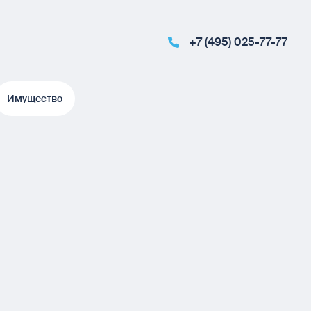
+7 (495) 025-77-77
Имущество
Имущество