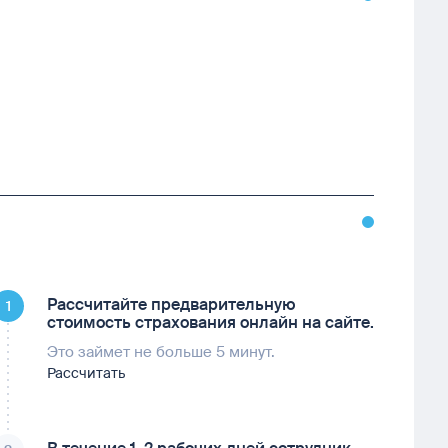
Рассчитайте предварительную
1
стоимость страхования онлайн на сайте.
Это займет не больше 5 минут.
Рассчитать