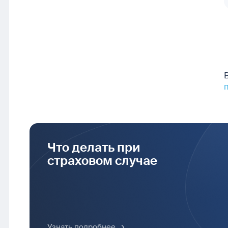
Что делать при
страховом случае
Узнать подробнее