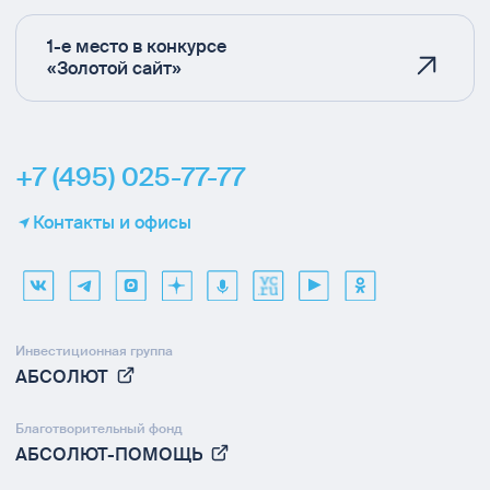
1-е место в конкурсе
«Золотой сайт»
+7 (495) 025-77-77
Контакты и офисы
Инвестиционная группа
АБСОЛЮТ
Благотворительный фонд
АБСОЛЮТ-ПОМОЩЬ