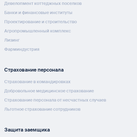
Девелопмент коттеджных поселков
Банки и финансовые институты
Проектирование и строительство
Агропромышленный комплекс
Лизинг
Фарминдустрия
Страхование персонала
Страхование в командировках
Добровольное медицинское страхование
Страхование персонала от несчастных случаев
Льготное страхование сотрудников
Защита заемщика