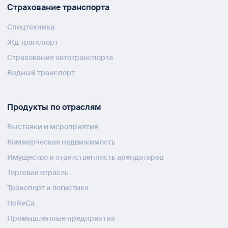
Страхование транспорта
Спецтехника
Жд транспорт
Страхование автотранспорта
Водный транспорт
Продукты по отраслям
Выставки и мероприятия
Коммерческая недвижимость
Имущество и ответственность арендаторов
Торговая отрасль
Транспорт и логистика
HoReCa
Промышленные предприятия