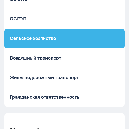
ОСГОП
Сельское хозяйство
Воздушный транспорт
Железнодорожный транспорт
Гражданская ответственность