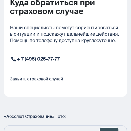
Куда обратиться при
страховом случае
Наши специалисты помогут сориентироваться
в ситуации и подскажут дальнейшие действия.
Помощь по телефону доступна круглосуточно.
+ 7 (495) 025-77-77
Заявить страховой случай
«Абсолют Страхование» - это: