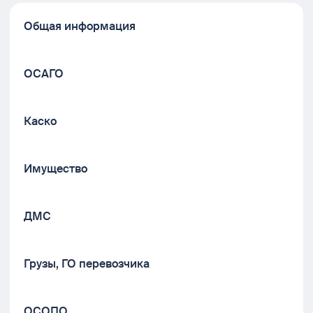
Общая информация
ОСАГО
Каско
Имущество
ДМС
Грузы, ГО перевозчика
ОСОПО