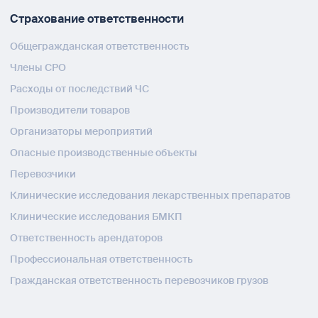
Страхование ответственности
Общегражданская ответственность
Члены СРО
Расходы от последствий ЧС
Производители товаров
Организаторы мероприятий
Опасные производственные объекты
Перевозчики
Клинические исследования лекарственных препаратов
Клинические исследования БМКП
Ответственность арендаторов
Профессиональная ответственность
Гражданская ответственность перевозчиков грузов