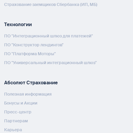
Страхование заемщиков Сбербанка (ИП, МБ)
Технологии
ПО "Интеграционный шлюз для платежей"
ПО "Конструктор лендингов"
ПО "Платформа Моторы"
ПО "Универсальный интеграционный шлюз"
Абсолют Страхование
Полезная информация
Бонусы и Акции
Пресс-центр
Партнерам
Карьера