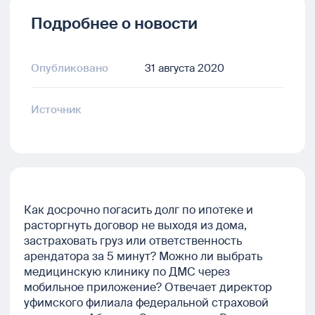
Подробнее о новости
Опубликовано
31 августа 2020
Источник
Как досрочно погасить долг по ипотеке и
расторгнуть договор не выходя из дома,
застраховать груз или ответственность
арендатора за 5 минут? Можно ли выбрать
медицинскую клинику по ДМС через
мобильное приложение? Отвечает директор
уфимского филиала федеральной страховой