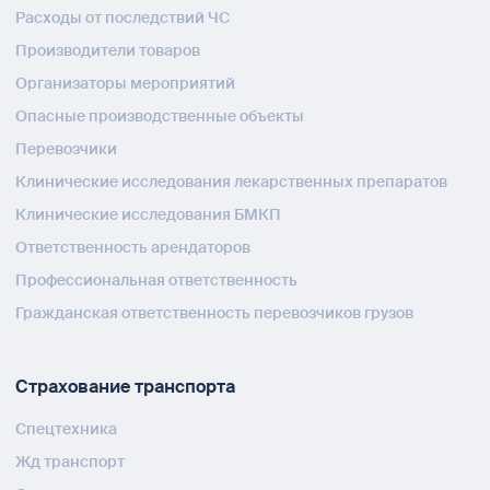
Расходы от последствий ЧС
Производители товаров
Организаторы мероприятий
Опасные производственные объекты
Перевозчики
Клинические исследования лекарственных препаратов
Клинические исследования БМКП
Ответственность арендаторов
Профессиональная ответственность
Гражданская ответственность перевозчиков грузов
Страхование транспорта
Спецтехника
Жд транспорт