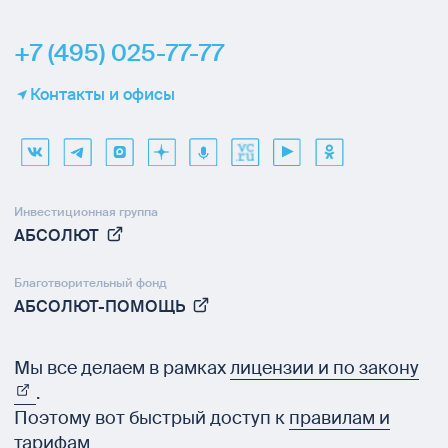
+7 (495) 025-77-77
Контакты и офисы
Инвестиционная группа
АБСОЛЮТ
Благотворительный фонд
АБСОЛЮТ-ПОМОЩЬ
Мы все делаем в рамках
лицензии и по закону
.
Поэтому вот быстрый доступ к
правилам и
тарифам