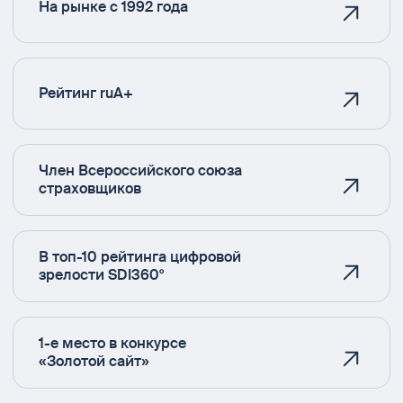
На рынке с 1992 года
Рейтинг ruA+
Член Всероссийского союза
страховщиков
В топ-10 рейтинга цифровой
зрелости SDI360°
1-е место в конкурсе
«Золотой сайт»