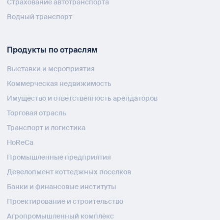
Страхование автотранспорта
Водный транспорт
Продукты по отраслям
Выставки и мероприятия
Коммерческая недвижимость
Имущество и ответственность арендаторов
Торговая отрасль
Транспорт и логистика
HoReCa
Промышленные предприятия
Девелопмент коттеджных поселков
Банки и финансовые институты
Проектирование и строительство
Агропромышленный комплекс