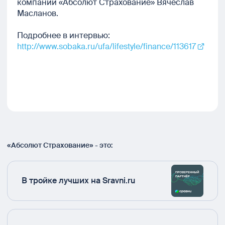
компании «Абсолют Страхование» Вячеслав
Масланов.
Подробнее в интервью:
http://www.sobaka.ru/ufa/lifestyle/finance/113617
«Абсолют Страхование» - это:
В тройке лучших на Sravni.ru