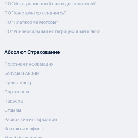
ПО "Интеграционный шлюз для платежей"
ПО "Конструктор лендингов"
ПО "Платформа Моторы"
ПО "Универсальный интеграционный шлюз"
Абсолют Страхование
Полезная информация
Бонусы и Акции
Пресс-центр
Партнерам
Карьера
Отзывы
Раскрытие информации
Контакты и офисы