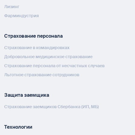
Лизинг
Фарминдустрия
Страхование персонала
Страхование в командировках
Добровольное медицинское страхование
Страхование персонала от несчастных случаев
Льготное страхование сотрудников
Защита заемщика
Страхование заемщиков Сбербанка (ИП, МБ)
Технологии