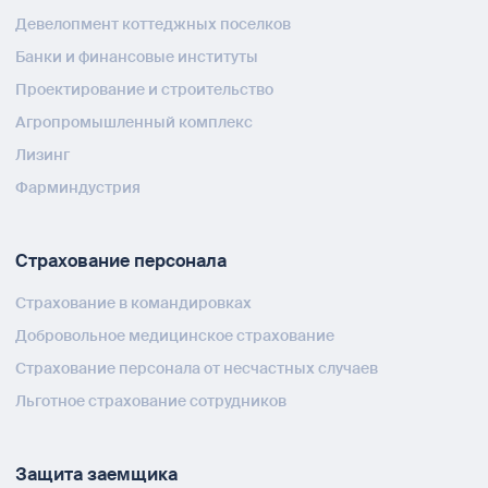
Девелопмент коттеджных поселков
Банки и финансовые институты
Проектирование и строительство
Агропромышленный комплекс
Лизинг
Фарминдустрия
Страхование персонала
Страхование в командировках
Добровольное медицинское страхование
Страхование персонала от несчастных случаев
Льготное страхование сотрудников
Защита заемщика