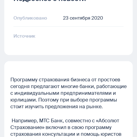
Опубликовано
23 сентября 2020
Источник
Программу страхования бизнеса от простоев
сегодня предлагают многие банки, работающие
с индивидуальными предпринимателями и
юрлицами. Поэтому при выборе программы
стоит изучить предложения на рынке.
Например, МТС Банк, совместно с «Абсолют
Страхование» включил в свою программу
страхования консультации и помощь юристов