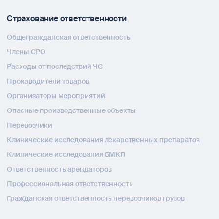
Страхование ответственности
Общегражданская ответственность
Члены СРО
Расходы от последствий ЧС
Производители товаров
Организаторы мероприятий
Опасные производственные объекты
Перевозчики
Клинические исследования лекарственных препаратов
Клинические исследования БМКП
Ответственность арендаторов
Профессиональная ответственность
Гражданская ответственность перевозчиков грузов