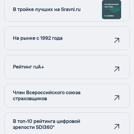
В тройке лучших на Sravni.ru
На рынке с 1992 года
Рейтинг ruA+
Член Всероссийского союза
страховщиков
В топ-10 рейтинга цифровой
зрелости SDI360°