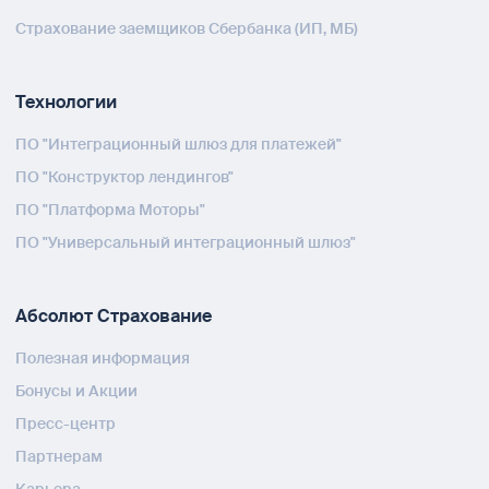
Страхование заемщиков Сбербанка (ИП, МБ)
Технологии
ПО "Интеграционный шлюз для платежей"
ПО "Конструктор лендингов"
ПО "Платформа Моторы"
ПО "Универсальный интеграционный шлюз"
Абсолют Страхование
Полезная информация
Бонусы и Акции
Пресс-центр
Партнерам