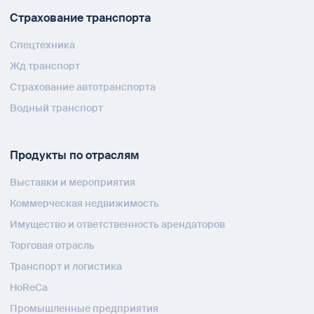
Страхование транспорта
Спецтехника
Жд транспорт
Страхование автотранспорта
Водный транспорт
Продукты по отраслям
Выставки и мероприятия
Коммерческая недвижимость
Имущество и ответственность арендаторов
Торговая отрасль
Транспорт и логистика
HoReCa
Промышленные предприятия