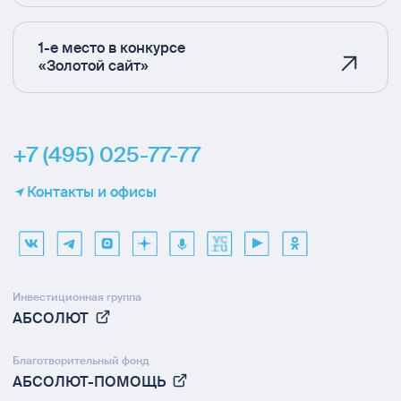
1-е место в конкурсе
«Золотой сайт»
+7 (495) 025-77-77
Контакты и офисы
Инвестиционная группа
АБСОЛЮТ
Благотворительный фонд
АБСОЛЮТ-ПОМОЩЬ