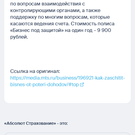
по вопросам взаимодействия с
контролирующими органами, а также
поддержку по многим вопросам, которые
касаются ведения счета. Стоимость полиса
«Бизнес под защитой» на один год – 9 900
рублей.
Ссылка на оригинал:
https://media.mts.ru/business/196921-kak-zaschitit-
bisnes-ot-poteri-dohodov/#top
«Абсолют Страхование» - это: