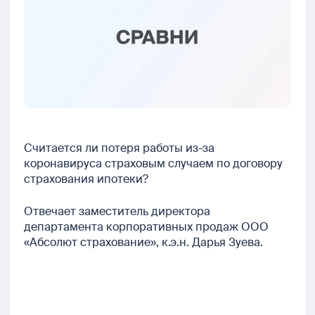
Считается ли потеря работы из-за
коронавируса страховым случаем по договору
страхования ипотеки?
Отвечает заместитель директора
департамента корпоративных продаж ООО
«Абсолют страхование», к.э.н. Дарья Зуева.