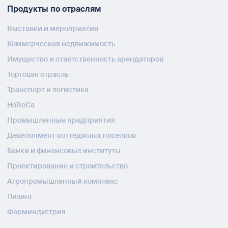
Продукты по отраслям
Выставки и мероприятия
Коммерческая недвижимость
Имущество и ответственность арендаторов
Торговая отрасль
Транспорт и логистика
HoReCa
Промышленные предприятия
Девелопмент коттеджных поселков
Банки и финансовые институты
Проектирование и строительство
Агропромышленный комплекс
Лизинг
Фарминдустрия