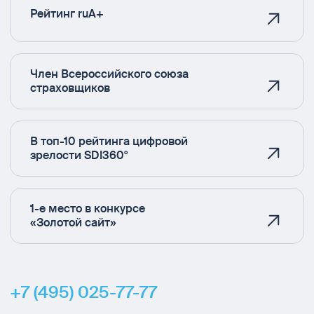
Рейтинг ruA+
Член Всероссийского союза
страховщиков
В топ-10 рейтинга цифровой
зрелости SDI360°
1-е место в конкурсе
«Золотой сайт»
+7 (495) 025-77-77