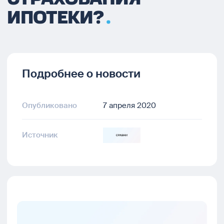
ИПОТЕКИ?
Подробнее о новости
Опубликовано
7 апреля 2020
Источник