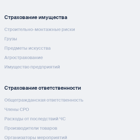
Страхование имущества
Строительно-монтажные риски
Грузы
Предметы искусства
Агрострахование
Имущество предприятий
Страхование ответственности
Общегражданская ответственность
Члены СРО
Расходы от последствий ЧС
Производители товаров
Организаторы мероприятий