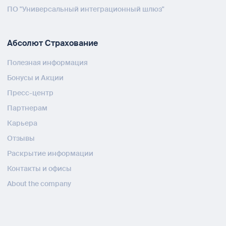
ПО "Универсальный интеграционный шлюз"
Абсолют Страхование
Полезная информация
Бонусы и Акции
Пресс-центр
Партнерам
Карьера
Отзывы
Раскрытие информации
Контакты и офисы
About the company