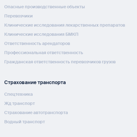
Опасные производственные объекты
Перевозчики
Клинические исследования лекарственных препаратов
Клинические исследования БМКП
Ответственность арендаторов
Профессиональная ответственность
Гражданская ответственность перевозчиков грузов
Страхование транспорта
Спецтехника
Жд транспорт
Страхование автотранспорта
Водный транспорт