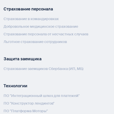
Страхование персонала
Страхование в командировках
Добровольное медицинское страхование
Страхование персонала от несчастных случаев
Льготное страхование сотрудников
Защита заемщика
Страхование заемщиков Сбербанка (ИП, МБ)
Технологии
ПО "Интеграционный шлюз для платежей"
ПО "Конструктор лендингов"
ПО "Платформа Моторы"