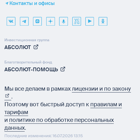
Контакты и офисы
Инвестиционная группа
АБСОЛЮТ
Благотворительный фонд
АБСОЛЮТ-ПОМОЩЬ
Мы все делаем в рамках
лицензии и по закону
.
Поэтому вот быстрый доступ к
правилам и
тарифам
и
политике по обработке персональных
данных
.
Последние изменения: 16.07.2026 13:15