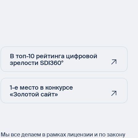
В топ-10 рейтинга цифровой
зрелости SDI360°
1-е место в конкурсе
«Золотой сайт»
Мы все делаем в рамках
лицензии и по закону