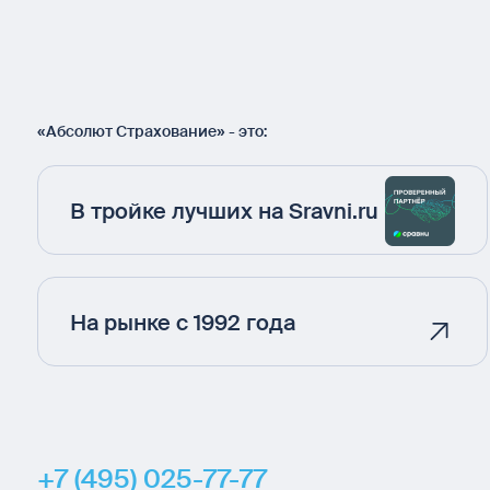
«Абсолют Страхование» - это:
В тройке лучших на Sravni.ru
На рынке с 1992 года
+7 (495) 025-77-77