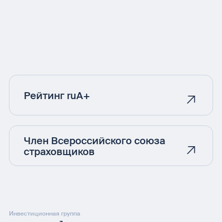
Рейтинг ruA+
Член Всероссийского союза
страховщиков
Инвестиционная группа