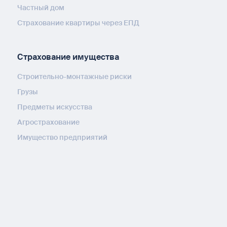
Частный дом
Страхование квартиры через ЕПД
Страхование имущества
Строительно-монтажные риски
Грузы
Предметы искусства
Агрострахование
Имущество предприятий