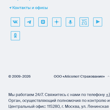
Контакты и офисы
© 2009–2026
ООО «Абсолют Страхование»
Мы работаем 24/7.
Свяжитесь с нами по телефону
+7
Орган, осуществляющий полномочия по контролю и 
Центральный офис:
115280
,
г. Москва
,
ул. Ленинская 