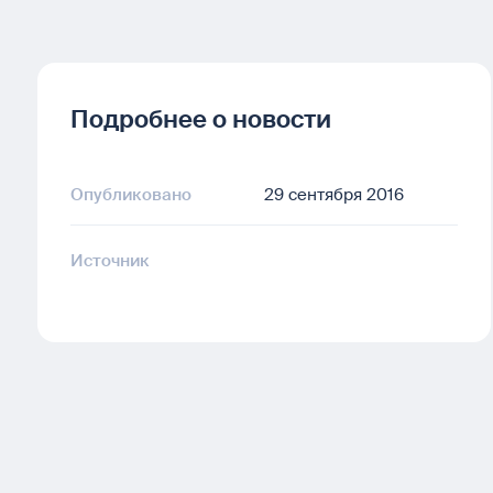
Подробнее о новости
Опубликовано
29 сентября 2016
Источник