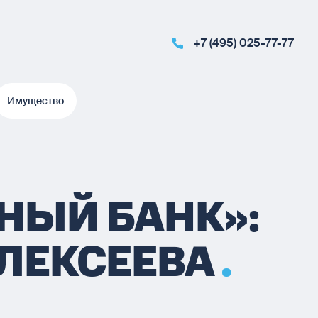
+7 (495) 025-77-77
Имущество
Имущество
НЫЙ БАНК»:
ЛЕКСЕЕВА