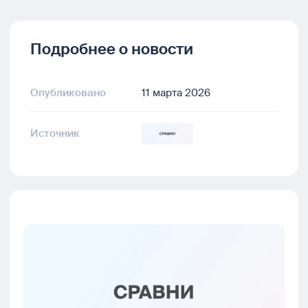
Подробнее о новости
Опубликовано
11 марта 2026
Источник