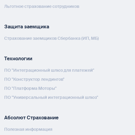
Льготное страхование сотрудников
Защита заемщика
Страхование заемщиков Сбербанка (ИП, МБ)
Технологии
ПО "Интеграционный шлюз для платежей"
ПО "Конструктор лендингов"
ПО "Платформа Моторы"
ПО "Универсальный интеграционный шлюз"
Абсолют Страхование
Полезная информация