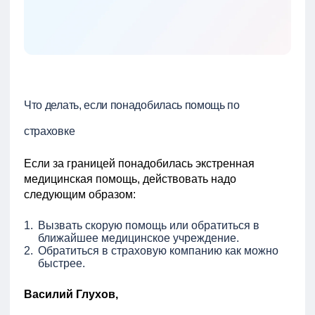
Что делать, если понадобилась помощь по
страховке
Если за границей понадобилась экстренная
медицинская помощь, действовать надо
следующим образом:
Вызвать скорую помощь или обратиться в
ближайшее медицинское учреждение.
Обратиться в страховую компанию как можно
быстрее.
Василий Глухов,