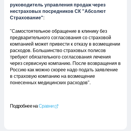
руководитель управления продаж через
нестраховых посредников СК "Абсолют
Страхование"
:
"Самостоятельное обращение в клинику без
предварительного согласования со страховой
компанией может привести к отказу в возмещении
расходов. Большинство страховых полисов
требуют обязательного согласования лечения
через сервисную компанию. После возвращения в
Россию как можно скорее надо подать заявление
в страховую компанию на возмещение
понесенных медицинских расходов".
Подробнее на
Сравни