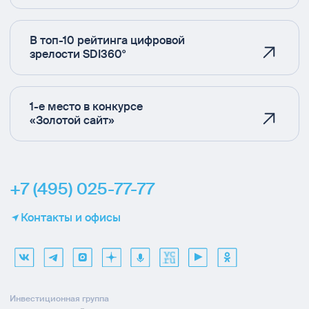
В топ-10 рейтинга цифровой
зрелости SDI360°
1-е место в конкурсе
«Золотой сайт»
+7 (495) 025-77-77
Контакты и офисы
Инвестиционная группа