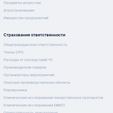
Предметы искусства
Агрострахование
Имущество предприятий
Страхование ответственности
Общегражданская ответственность
Члены СРО
Расходы от последствий ЧС
Производители товаров
Организаторы мероприятий
Опасные производственные объекты
Перевозчики
Клинические исследования лекарственных препаратов
Клинические исследования БМКП
Ответственность арендаторов