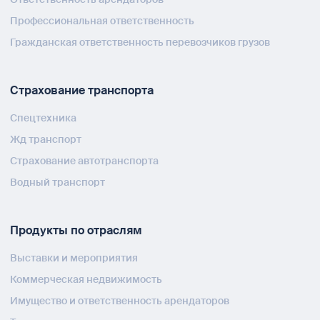
Профессиональная ответственность
Гражданская ответственность перевозчиков грузов
Страхование транспорта
Спецтехника
Жд транспорт
Страхование автотранспорта
Водный транспорт
Продукты по отраслям
Выставки и мероприятия
Коммерческая недвижимость
Имущество и ответственность арендаторов