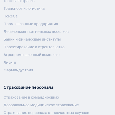
Торговая отрасль
Транспорт и логистика
HoReCa
Промышленные предприятия
Девелопмент коттеджных поселков
Банки и финансовые институты
Проектирование и строительство
Агропромышленный комплекс
Лизинг
Фарминдустрия
Страхование персонала
Страхование в командировках
Добровольное медицинское страхование
Страхование персонала от несчастных случаев