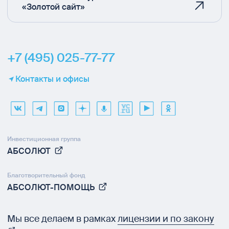
«Золотой сайт»
+7 (495) 025-77-77
Контакты и офисы
Инвестиционная группа
АБСОЛЮТ
Благотворительный фонд
АБСОЛЮТ-ПОМОЩЬ
Мы все делаем в рамках
лицензии и по закону