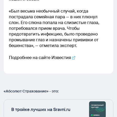
«Был весьма необычный случай, когда
пострадала семейная пара — в них плюнул
слон. Его слюна попала на слизистые глаза,
потребовался прием врача. Чтобы
предотвратить инфекцию, было проведено
промывание глаз и назначены прививки от
бешенства», — отметила эксперт.
Подробнее на сайте
Известия
«Абсолют Страхование» - это:
В тройке лучших на Sravni.ru