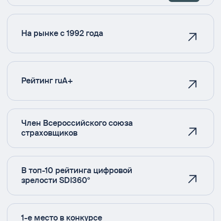
На рынке с 1992 года
Рейтинг ruA+
Член Всероссийского союза
страховщиков
В топ-10 рейтинга цифровой
зрелости SDI360°
1-е место в конкурсе