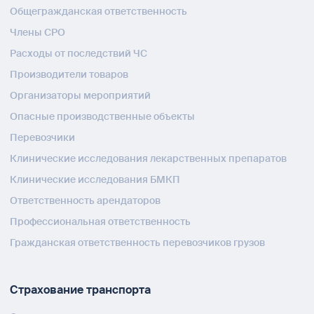
Общегражданская ответственность
Члены СРО
Расходы от последствий ЧС
Производители товаров
Организаторы мероприятий
Опасные производственные объекты
Перевозчики
Клинические исследования лекарственных препаратов
Клинические исследования БМКП
Ответственность арендаторов
Профессиональная ответственность
Гражданская ответственность перевозчиков грузов
Страхование транспорта