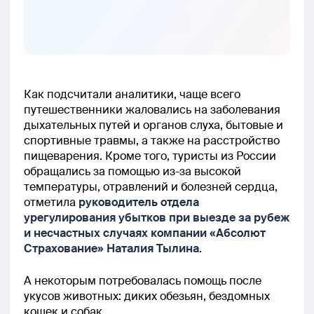
Как подсчитали аналитики, чаще всего
путешественники жаловались на заболевания
дыхательных путей и органов слуха, бытовые и
спортивные травмы, а также на расстройство
пищеварения. Кроме того, туристы из России
обращались за помощью из-за высокой
температуры, отравлений и болезней сердца,
отметила
руководитель отдела
урегулирования убытков при выезде за рубеж
и несчастных случаях компании «Абсолют
Страхование» Наталия Тылина
.
А некоторым потребовалась помощь после
укусов животных: диких обезьян, бездомных
кошек и собак.