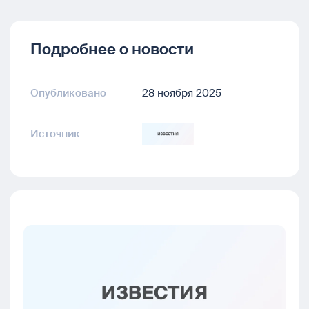
Подробнее о новости
Опубликовано
28 ноября 2025
Источник