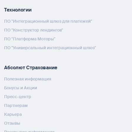
Технологии
ПО "Интеграционный шлюз для платежей"
ПО "Конструктор лендингов"
ПО "Платформа Моторы"
ПО "Универсальный интеграционный шлюз"
Абсолют Страхование
Полезная информация
Бонусы и Акции
Пресс-центр
Партнерам
Карьера
Отзывы