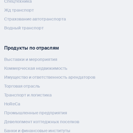
Спецтехника
Жд транспорт
Страхование автотранспорта
Водный транспорт
Продукты по отраслям
Выставки и мероприятия
Коммерческая недвижимость
Имущество и ответственность арендаторов
Торговая отрасль
Транспорт и логистика
HoReCa
Промышленные предприятия
Девелопмент коттеджных поселков
Банки и финансовые институты