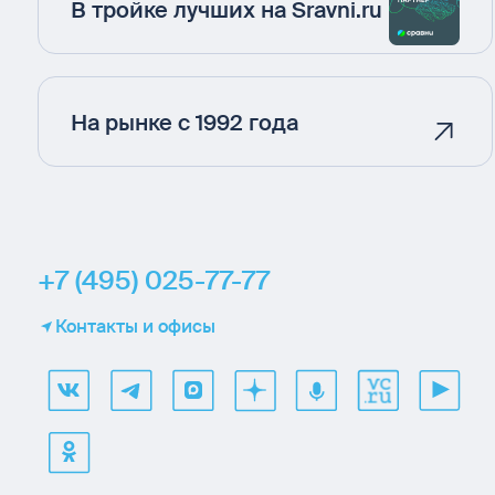
В тройке лучших на Sravni.ru
На рынке с 1992 года
+7 (495) 025-77-77
Контакты и офисы