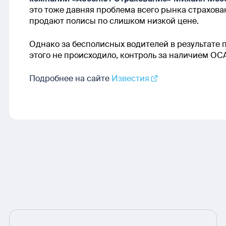
это тоже давняя проблема всего рынка страхов
продают полисы по слишком низкой цене.
Однако за бесполисных водителей в результате 
этого не происходило, контроль за наличием ОС
Подробнее на сайте
Известия