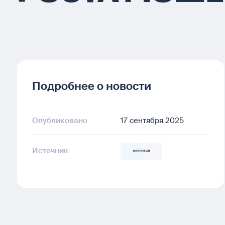
Подробнее о новости
Опубликовано
17 сентября 2025
Источник