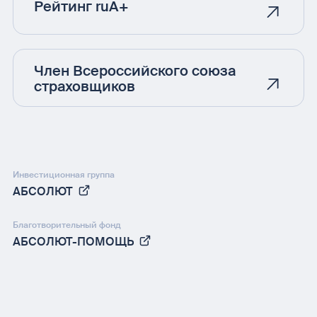
Рейтинг ruA+
Член Всероссийского союза
страховщиков
Инвестиционная группа
АБСОЛЮТ
Благотворительный фонд
АБСОЛЮТ-ПОМОЩЬ