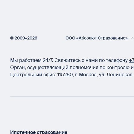
© 2009–2026
ООО «Абсолют Страхование»
Мы работаем 24/7.
Свяжитесь с нами по телефону
+7
Орган, осуществляющий полномочия по контролю и 
Центральный офис:
115280
,
г. Москва
,
ул. Ленинская 
Ипотечное страхование