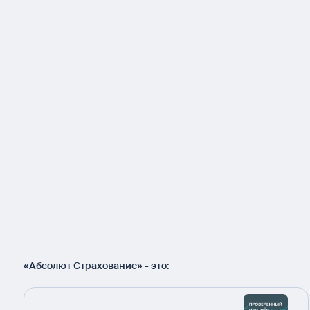
«Абсолют Страхование» - это: