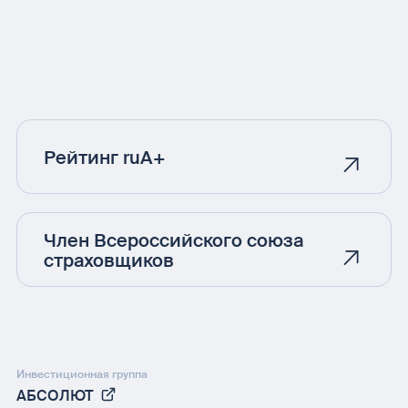
Рейтинг ruA+
Член Всероссийского союза
страховщиков
Инвестиционная группа
АБСОЛЮТ