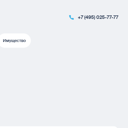
+7 (495) 025-77-77
Имущество
Имущество