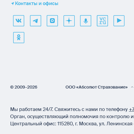
Контакты и офисы
© 2009–2026
ООО «Абсолют Страхование»
Мы работаем 24/7.
Свяжитесь с нами по телефону
+7
Орган, осуществляющий полномочия по контролю и 
Центральный офис:
115280
,
г. Москва
,
ул. Ленинская 