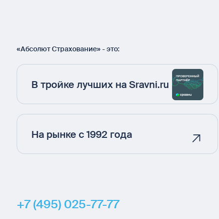
«Абсолют Страхование» - это:
В тройке лучших на Sravni.ru
На рынке с 1992 года
+7 (495) 025-77-77