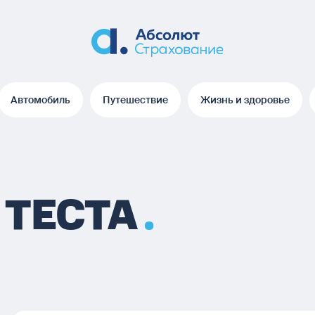
Автомобиль
Путешествие
Жизнь и здоровье
Автомобиль
Путешествие
Жизнь и здоровье
 ТЕСТА