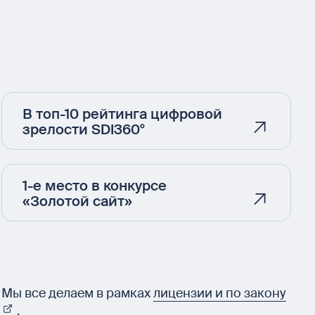
В топ-10 рейтинга цифровой
зрелости SDI360°
1-е место в конкурсе
«Золотой сайт»
Мы все делаем в рамках
лицензии и по закону
.