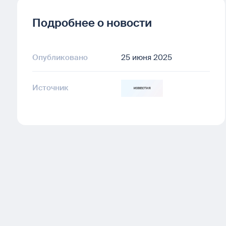
Подробнее о новости
Опубликовано
25 июня 2025
Источник