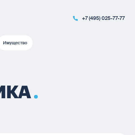
+7 (495) 025-77-77
Имущество
Имущество
ИКА