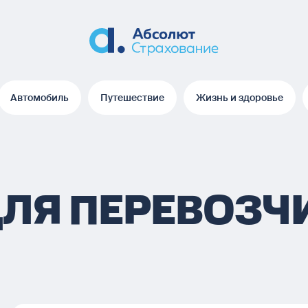
Автомобиль
Путешествие
Жизнь и здоровье
Автомобиль
Путешествие
Жизнь и здоровье
ДЛЯ ПЕРЕВОЗЧ