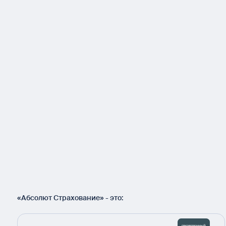
«Абсолют Страхование» - это: