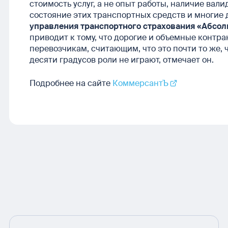
стоимость услуг, а не опыт работы, наличие вал
состояние этих транспортных средств и многие 
управления транспортного страхования «Абсол
приводит к тому, что дорогие и объемные контр
перевозчикам, считающим, что это почти то же, 
десяти градусов роли не играют, отмечает он.
Подробнее на сайте
КоммерсантЪ