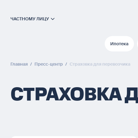
ЧАСТНОМУ ЛИЦУ
Ипотека
Ипотека
Главная
/
Пресс-центр
/
Страховка для перевозчика
СТРАХОВКА 