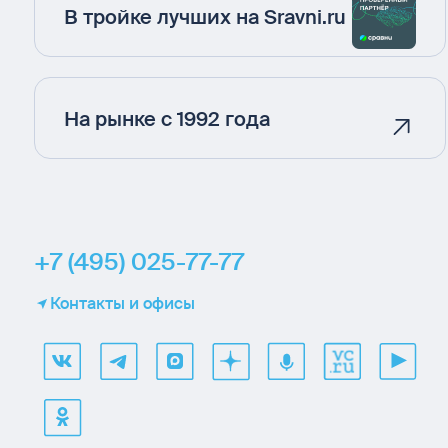
В тройке лучших на Sravni.ru
На рынке с 1992 года
+7 (495) 025-77-77
Контакты и офисы