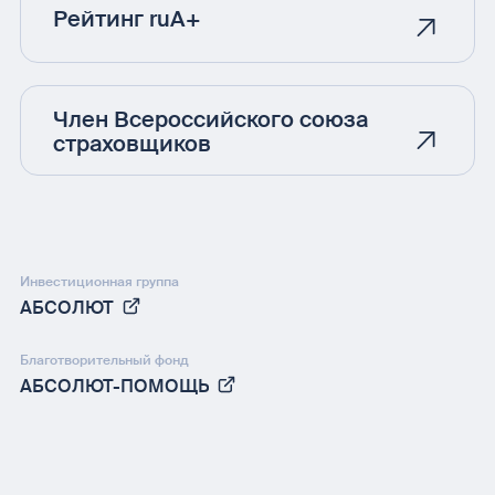
Рейтинг ruA+
Член Всероссийского союза
страховщиков
Инвестиционная группа
АБСОЛЮТ
Благотворительный фонд
АБСОЛЮТ-ПОМОЩЬ