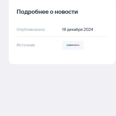
Подробнее о новости
Опубликовано
18 декабря 2024
Источник