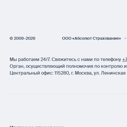
© 2009–2026
ООО «Абсолют Страхование»
Мы работаем 24/7.
Свяжитесь с нами по телефону
+7
Орган, осуществляющий полномочия по контролю и 
Центральный офис:
115280
,
г. Москва
,
ул. Ленинская 