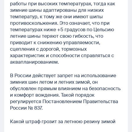
работы при высоких температурах, тогда как
зимние шины адаптированы для низких
температур, к тому же они имеют шипы
противоскольжения. Это означает, что при
температурах ниже +5 градусов по Цельсию
летние шины теряют свою гибкость, что
приводит к снижению управляемости,
сцепления с дорогой, тормозных
характеристик и способности справляться с
аквапланированием.
В России действует запрет на использование
зимних шин летом и летних зимой, он
обусловлен прямым влиянием на безопасность
и комфорт вождения. Такой порядок
регулируется Постановлением Правительства
России № 837.
Какой штраф грозит за летнюю резину зимой