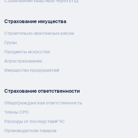
Страхование квартиры через ЕПД
Страхование имущества
Строительно-монтажные риски
Грузы
Предметы искусства
Агрострахование
Имущество предприятий
Страхование ответственности
Общегражданская ответственность
Члены СРО
Расходы от последствий ЧС
Производители товаров