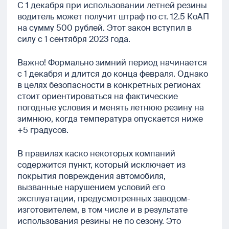
С 1 декабря при использовании летней резины
водитель может получит штраф по ст. 12.5 КоАП
на сумму 500 рублей. Этот закон вступил в
силу с 1 сентября 2023 года.
Важно! Формально зимний период начинается
с 1 декабря и длится до конца февраля. Однако
в целях безопасности в конкретных регионах
стоит ориентироваться на фактические
погодные условия и менять летнюю резину на
зимнюю, когда температура опускается ниже
+5 градусов.
В правилах каско некоторых компаний
содержится пункт, который исключает из
покрытия повреждения автомобиля,
вызванные нарушением условий его
эксплуатации, предусмотренных заводом-
изготовителем, в том числе и в результате
использования резины не по сезону. Это