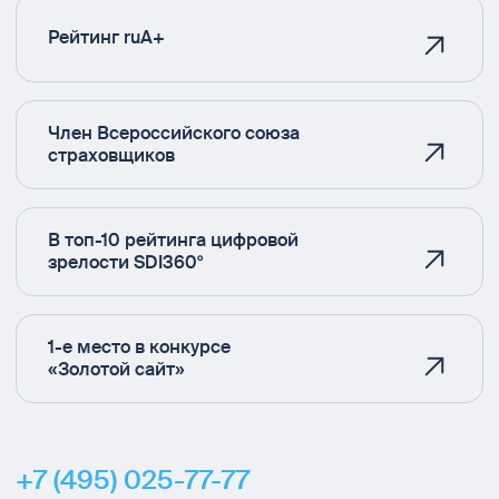
Рейтинг ruA+
Член Всероссийского союза
страховщиков
В топ-10 рейтинга цифровой
зрелости SDI360°
1-е место в конкурсе
«Золотой сайт»
+7 (495) 025-77-77