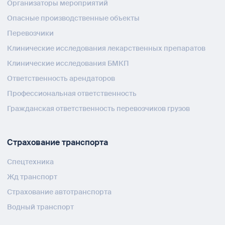
Организаторы мероприятий
Опасные производственные объекты
Перевозчики
Клинические исследования лекарственных препаратов
Клинические исследования БМКП
Ответственность арендаторов
Профессиональная ответственность
Гражданская ответственность перевозчиков грузов
Страхование транспорта
Спецтехника
Жд транспорт
Страхование автотранспорта
Водный транспорт