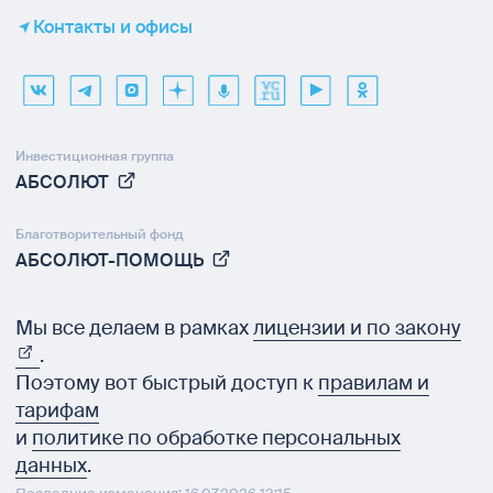
Контакты и офисы
Инвестиционная группа
АБСОЛЮТ
Благотворительный фонд
АБСОЛЮТ-ПОМОЩЬ
Мы все делаем в рамках
лицензии и по закону
.
Поэтому вот быстрый доступ к
правилам и
тарифам
и
политике по обработке персональных
данных
.