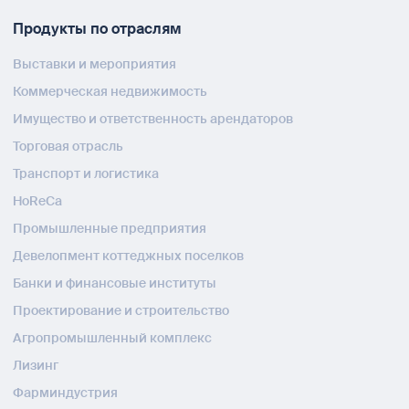
Продукты по отраслям
Выставки и мероприятия
Коммерческая недвижимость
Имущество и ответственность арендаторов
Торговая отрасль
Транспорт и логистика
HoReCa
Промышленные предприятия
Девелопмент коттеджных поселков
Банки и финансовые институты
Проектирование и строительство
Агропромышленный комплекс
Лизинг
Фарминдустрия