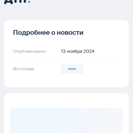
Подробнее о новости
Опубликовано
13 ноября 2024
Источник