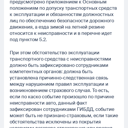
предусмотрено приложением к Основным
положениям по допуску транспортных средств
к эксплуатации и обязанностям должностных
лиц по обеспечению безопасности дорожного
движения, а езда зимой на летней резине
относится к неисправности и в перечне идет
под пунктом 5.2.
При этом обстоятельство эксплуатации
транспортного средства с неисправностями
должно быть зафиксировано сотрудниками
компетентных органов: должна быть
установлена причинно-следственная связь
между нарушением правил эксплуатации и
возникновением страхового случая. То есть,
если по каско событие произошло по причине
неисправности авто, данный факт
зафиксирован сотрудниками ГИБДД, событие
может быть не признано страховым, если такие
обстоятельства исключены из покрытия