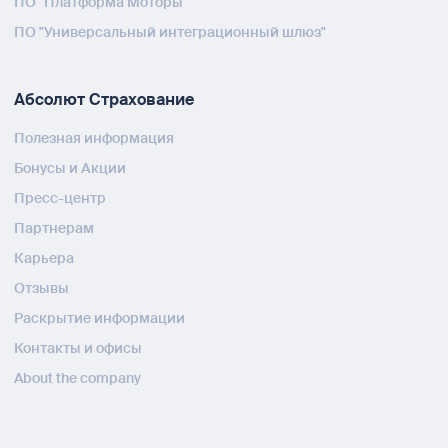
ПО "Платформа Моторы"
ПО "Универсальный интеграционный шлюз"
Абсолют Страхование
Полезная информация
Бонусы и Акции
Пресс-центр
Партнерам
Карьера
Отзывы
Раскрытие информации
Контакты и офисы
About the company