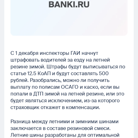
С 1 декабря инспекторы ГАИ начнут
штрафовать водителей за езду на летней
резине зимой. Штрафы будут выписываться по
статье 12.5 КоАП и будут составлять 500
рублей. Разобрались, можно ли получить
выплату по полисам ОСАГО и каско, если вы
попали в ДТП зимой на летней резине, или это
будет являться исключением, из-за которого
страховщик откажет в компенсации.
Разница между летними и зимними шинами
заключается в составе резиновой смеси.
Летние шины разработаны для оптимальной