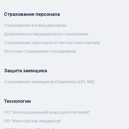
Страхование персонала
Страхование в командировках
Добровольное медицинское страхование
Страхование персонала от несчастных случаев
Льготное страхование сотрудников
Защита заемщика
Страхование заемщиков Сбербанка (ИП, МБ)
Технологии
ПО "Интеграционный шлюз для платежей"
ПО "Конструктор лендингов"