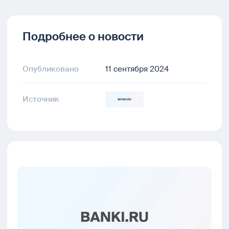
Подробнее о новости
Опубликовано
11 сентября 2024
Источник