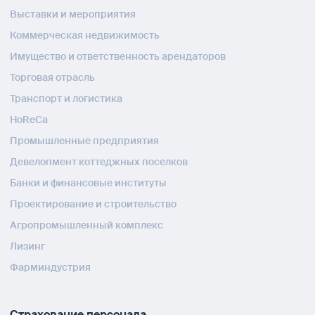
Выставки и мероприятия
Коммерческая недвижимость
Имущество и ответственность арендаторов
Торговая отрасль
Транспорт и логистика
HoReCa
Промышленные предприятия
Девелопмент коттеджных поселков
Банки и финансовые институты
Проектирование и строительство
Агропромышленный комплекс
Лизинг
Фарминдустрия
Страхование персонала