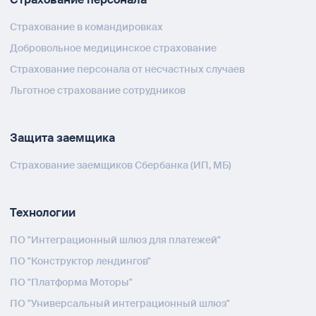
Страхование в командировках
Добровольное медицинское страхование
Страхование персонала от несчастных случаев
Льготное страхование сотрудников
Защита заемщика
Страхование заемщиков Сбербанка (ИП, МБ)
Технологии
ПО "Интеграционный шлюз для платежей"
ПО "Конструктор лендингов"
ПО "Платформа Моторы"
ПО "Универсальный интеграционный шлюз"