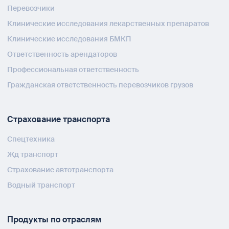
Перевозчики
Клинические исследования лекарственных препаратов
Клинические исследования БМКП
Ответственность арендаторов
Профессиональная ответственность
Гражданская ответственность перевозчиков грузов
Страхование транспорта
Спецтехника
Жд транспорт
Страхование автотранспорта
Водный транспорт
Продукты по отраслям