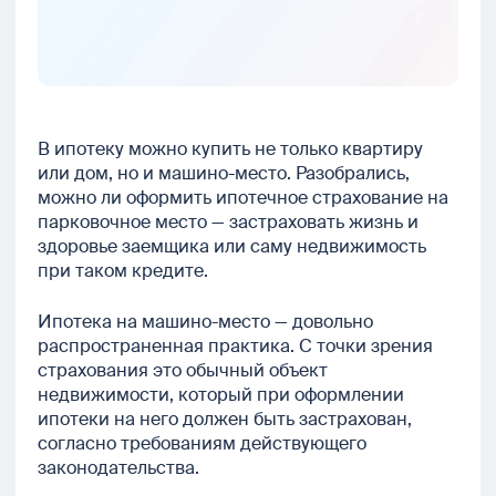
В ипотеку можно купить не только квартиру
или дом, но и машино-место. Разобрались,
можно ли оформить ипотечное страхование на
парковочное место — застраховать жизнь и
здоровье заемщика или саму недвижимость
при таком кредите.
Ипотека на машино-место — довольно
распространенная практика. С точки зрения
страхования это обычный объект
недвижимости, который при оформлении
ипотеки на него должен быть застрахован,
согласно требованиям действующего
законодательства.