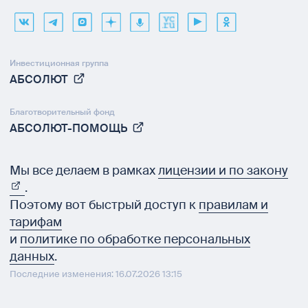
Инвестиционная группа
АБСОЛЮТ
Благотворительный фонд
АБСОЛЮТ-ПОМОЩЬ
Мы все делаем в рамках
лицензии и по закону
.
Поэтому вот быстрый доступ к
правилам и
тарифам
и
политике по обработке персональных
данных
.
Последние изменения: 16.07.2026 13:15