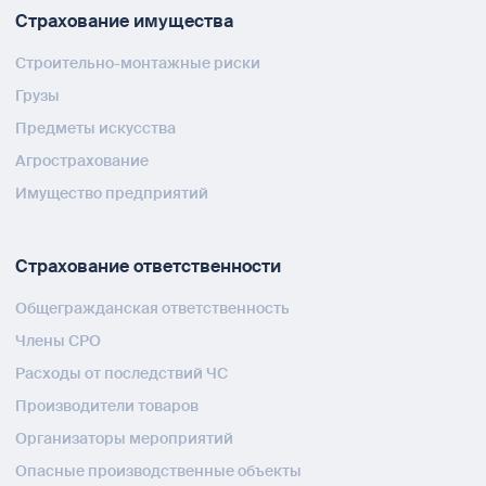
Страхование имущества
Строительно-монтажные риски
Грузы
Предметы искусства
Агрострахование
Имущество предприятий
Страхование ответственности
Общегражданская ответственность
Члены СРО
Расходы от последствий ЧС
Производители товаров
Организаторы мероприятий
Опасные производственные объекты