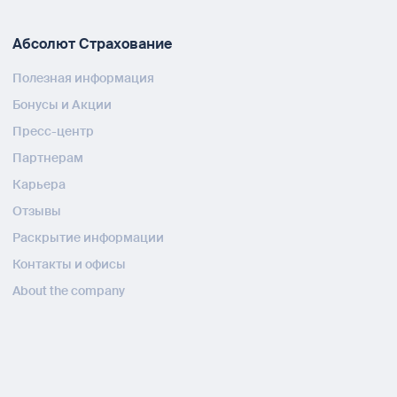
Абсолют Страхование
Полезная информация
Бонусы и Акции
Пресс-центр
Партнерам
Карьера
Отзывы
Раскрытие информации
Контакты и офисы
About the company