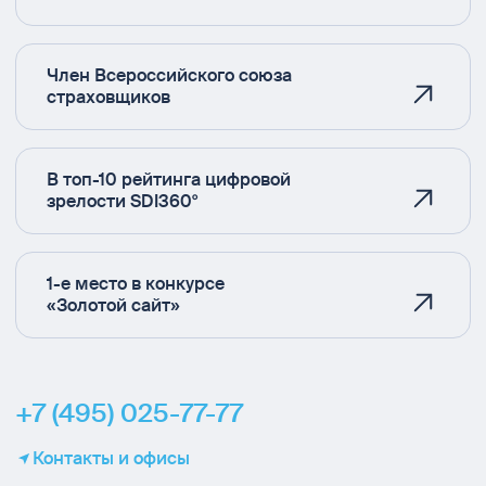
Член Всероссийского союза
страховщиков
В топ-10 рейтинга цифровой
зрелости SDI360°
1-е место в конкурсе
«Золотой сайт»
+7 (495) 025-77-77
Контакты и офисы