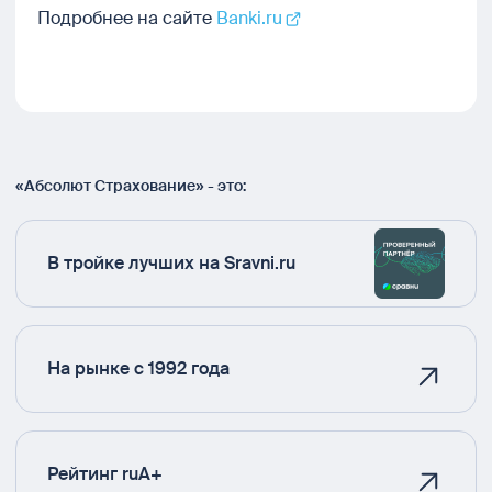
Подробнее на сайте
Banki.ru
«Абсолют Страхование» - это:
В тройке лучших на Sravni.ru
На рынке с 1992 года
Рейтинг ruA+