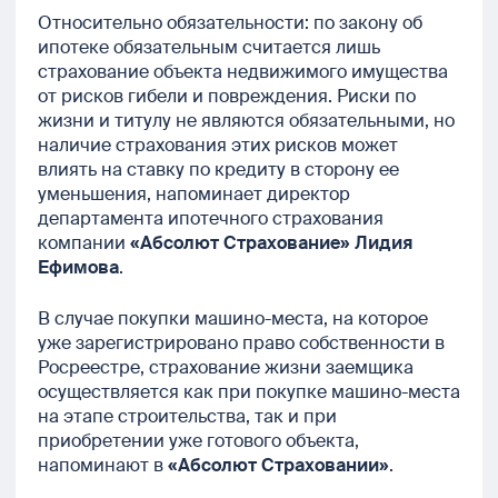
Относительно обязательности: по закону об
ипотеке обязательным считается лишь
страхование объекта недвижимого имущества
от рисков гибели и повреждения. Риски по
жизни и титулу не являются обязательными, но
наличие страхования этих рисков может
влиять на ставку по кредиту в сторону ее
уменьшения, напоминает директор
департамента ипотечного страхования
компании
«Абсолют Страхование»
Лидия
Ефимова
.
В случае покупки машино-места, на которое
уже зарегистрировано право собственности в
Росреестре, страхование жизни заемщика
осуществляется как при покупке машино-места
на этапе строительства, так и при
приобретении уже готового объекта,
напоминают в
«Абсолют Страховании»
.