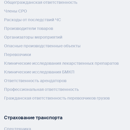
Общегражданская ответственность
Члены СРО
Расходы от последствий ЧС
Производители товаров
Организаторы мероприятий
Опасные производственные объекты
Перевозчики
Клинические исследования лекарственных препаратов
Клинические исследования БМКП
Ответственность арендаторов
Профессиональная ответственность
Гражданская ответственность перевозчиков грузов
Страхование транспорта
Спецтехника