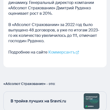
динамику. Генеральный директор компании
«Абсолют Страхование» Дмитрий Руденко
оценивает рост в 20%.
В «Абсолют Страховании» за 2022 год было
выпущено 48 договоров, а уже по итогам 2023-
го их количество увеличилось до 111, отмечает
господин Руденко.
Подробнее на сайте
Коммерсантъ
«Абсолют Страхование» - это:
В тройке лучших на Sravni.ru