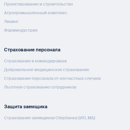
Проектирование и строительство
Агропромышленный комплекс
Лизинг
Фарминдустрия
Страхование персонала
Страхование в командировках
Добровольное медицинское страхование
Страхование персонала от несчастных случаев
Льготное страхование сотрудников
Защита заемщика
Страхование заемщиков Сбербанка (ИП, МБ)