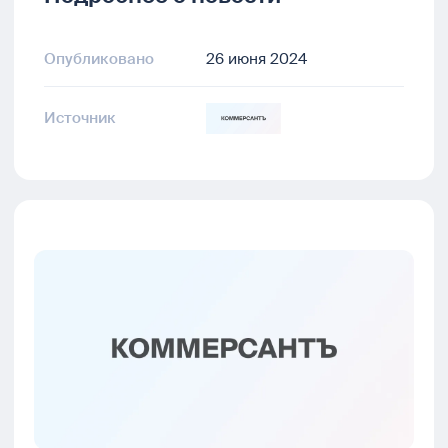
Опубликовано
26 июня 2024
Источник