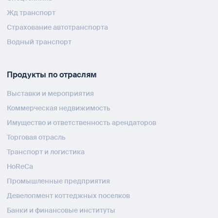
Жд транспорт
Страхование автотранспорта
Водный транспорт
Продукты по отраслям
Выставки и мероприятия
Коммерческая недвижимость
Имущество и ответственность арендаторов
Торговая отрасль
Транспорт и логистика
HoReCa
Промышленные предприятия
Девелопмент коттеджных поселков
Банки и финансовые институты