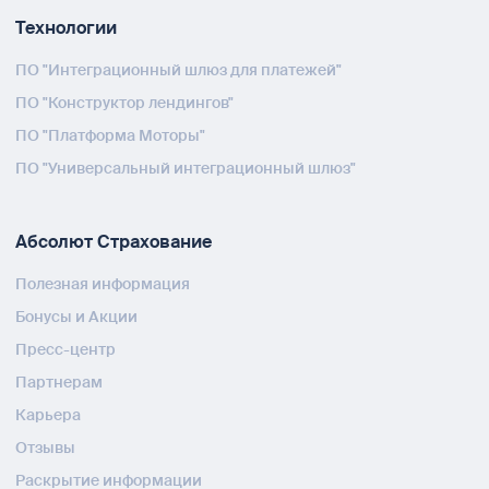
Технологии
ПО "Интеграционный шлюз для платежей"
ПО "Конструктор лендингов"
ПО "Платформа Моторы"
ПО "Универсальный интеграционный шлюз"
Абсолют Страхование
Полезная информация
Бонусы и Акции
Пресс-центр
Партнерам
Карьера
Отзывы
Раскрытие информации