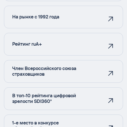
На рынке с 1992 года
Рейтинг ruA+
Член Всероссийского союза
страховщиков
В топ-10 рейтинга цифровой
зрелости SDI360°
1-е место в конкурсе