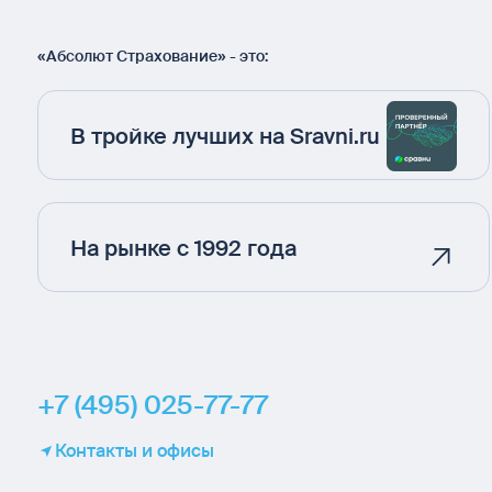
«Абсолют Страхование» - это:
В тройке лучших на Sravni.ru
На рынке с 1992 года
+7 (495) 025-77-77
Контакты и офисы