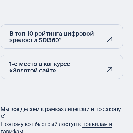
В топ-10 рейтинга цифровой
зрелости SDI360°
1-е место в конкурсе
«Золотой сайт»
Мы все делаем в рамках
лицензии и по закону
.
Поэтому вот быстрый доступ к
правилам и
тарифам