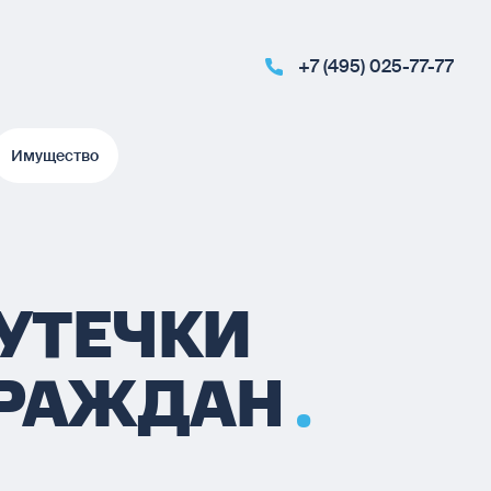
+7 (495) 025-77-77
Имущество
Имущество
 УТЕЧКИ
ГРАЖДАН