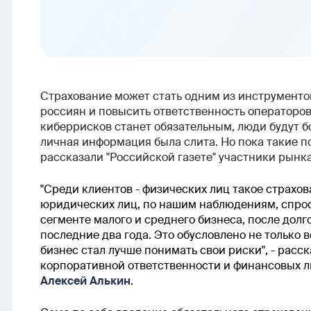
Страхование может стать одним из инструмент
россиян и повысить ответственность операторов
киберрисков станет обязательным, люди будут бо
личная информация была слита. Но пока такие 
рассказали "Российской газете" участники рынка
"Среди клиентов - физических лиц такое страхов
юридических лиц, по нашим наблюдениям, спрос
сегменте малого и среднего бизнеса, после дол
последние два года. Это обусловлено не только в
бизнес стал лучше понимать свои риски", - расс
корпоративной ответственности и финансовых л
Алексей Алькин
.