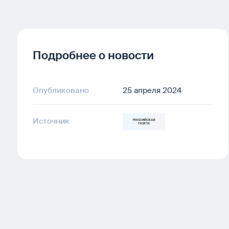
Подробнее о новости
Опубликовано
25 апреля 2024
Источник