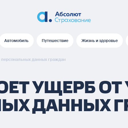
Автомобиль
Путешествие
Жизнь и здоровье
Автомобиль
Путешествие
Жизнь и здоровье
ки персональных данных граждан
ЕТ УЩЕРБ ОТ
НЫХ ДАННЫХ 