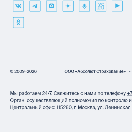
© 2009–2026
ООО «Абсолют Страхование»
Мы работаем 24/7.
Свяжитесь с нами по телефону
+7
Орган, осуществляющий полномочия по контролю и 
Центральный офис:
115280
,
г. Москва
,
ул. Ленинская 