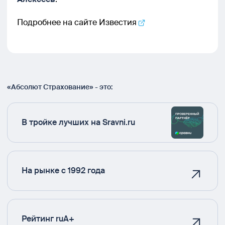
Подробнее на сайте
Известия
«Абсолют Страхование» - это:
В тройке лучших на Sravni.ru
На рынке с 1992 года
Рейтинг ruA+