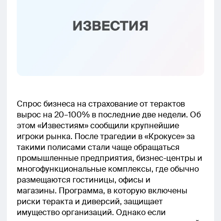
Спрос бизнеса на страхование от терактов
вырос на 20–100% в последние две недели. Об
этом «Известиям» сообщили крупнейшие
игроки рынка. После трагедии в «Крокусе» за
такими полисами стали чаще обращаться
промышленные предприятия, бизнес-центры и
многофункциональные комплексы, где обычно
размещаются гостиницы, офисы и
магазины. Программа, в которую включены
риски теракта и диверсий, защищает
имущество организаций. Однако если