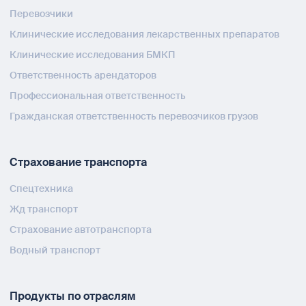
Перевозчики
Клинические исследования лекарственных препаратов
Клинические исследования БМКП
Ответственность арендаторов
Профессиональная ответственность
Гражданская ответственность перевозчиков грузов
Страхование транспорта
Спецтехника
Жд транспорт
Страхование автотранспорта
Водный транспорт
Продукты по отраслям