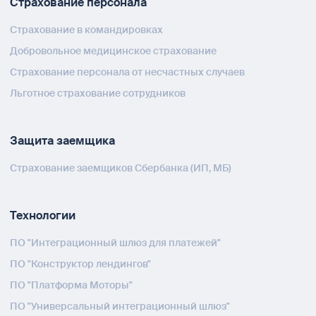
Страхование персонала
Страхование в командировках
Добровольное медицинское страхование
Страхование персонала от несчастных случаев
Льготное страхование сотрудников
Защита заемщика
Страхование заемщиков Сбербанка (ИП, МБ)
Технологии
ПО "Интеграционный шлюз для платежей"
ПО "Конструктор лендингов"
ПО "Платформа Моторы"
ПО "Универсальный интеграционный шлюз"