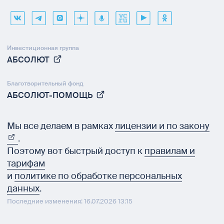
Инвестиционная группа
АБСОЛЮТ
Благотворительный фонд
АБСОЛЮТ-ПОМОЩЬ
Мы все делаем в рамках
лицензии и по закону
.
Поэтому вот быстрый доступ к
правилам и
тарифам
и
политике по обработке персональных
данных
.
Последние изменения: 16.07.2026 13:15