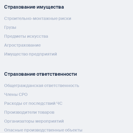
Страхование имущества
Строительно-монтажные риски
Грузы
Предметы искусства
Агрострахование
Имущество предприятий
Страхование ответственности
Общегражданская ответственность
Члены СРО
Расходы от последствий ЧС
Производители товаров
Организаторы мероприятий
Опасные производственные объекты