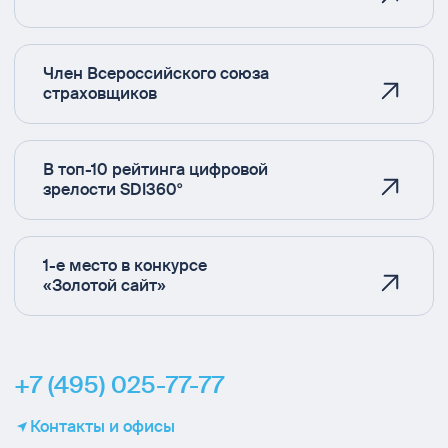
Член Всероссийского союза
страховщиков
В топ-10 рейтинга цифровой
зрелости SDI360°
1-е место в конкурсе
«Золотой сайт»
+7 (495) 025-77-77
Контакты и офисы