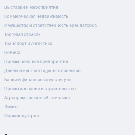
Выставки и мероприятия
Коммерческая недвижимость
Имущество и ответственность арендаторов
Торговая отрасль
Транспорт и логистика
HoReCa
Промышленные предприятия
Девелопмент коттеджных поселков
Банки и финансовые институты
Проектирование и строительство
Агропромышленный комплекс
Лизинг
Фарминдустрия