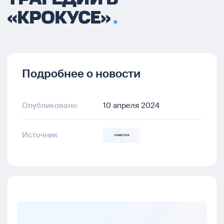
«КРОКУСЕ»
Подробнее о новости
Опубликовано
10 апреля 2024
Источник