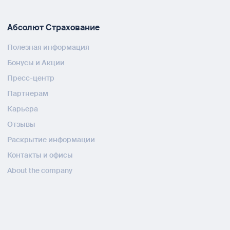
Абсолют Страхование
Полезная информация
Бонусы и Акции
Пресс-центр
Партнерам
Карьера
Отзывы
Раскрытие информации
Контакты и офисы
About the company