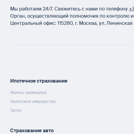
Мы работаем 24/7.
Свяжитесь с нами по телефону
+7
Орган, осуществляющий полномочия по контролю и 
Центральный офис:
115280
,
г. Москва
,
ул. Ленинская 
Ипотечное страхование
Жизнь заемщика
Залоговое имущество
Титул
Страхование авто