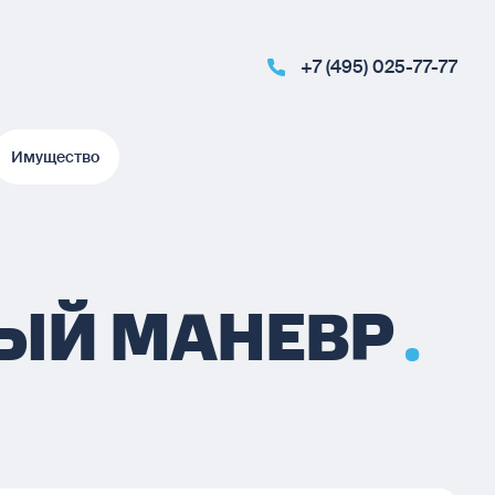
+7 (495) 025-77-77
Имущество
Имущество
НЫЙ МАНЕВР