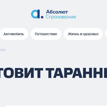
Автомобиль
Путешествие
Жизнь и здоровье
Автомобиль
Путешествие
Жизнь и здоровье
евр
ТОВИТ ТАРАН