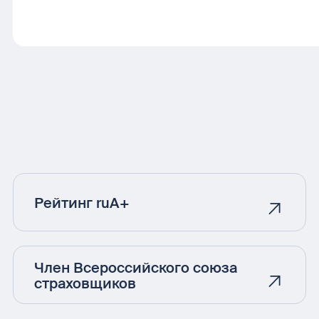
Рейтинг ruA+
Член Всероссийского союза
страховщиков