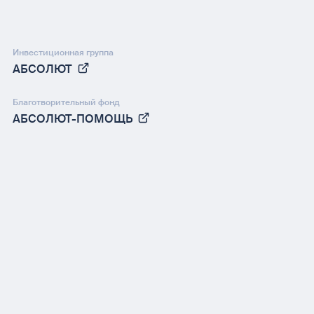
Инвестиционная группа
АБСОЛЮТ
Благотворительный фонд
АБСОЛЮТ-ПОМОЩЬ