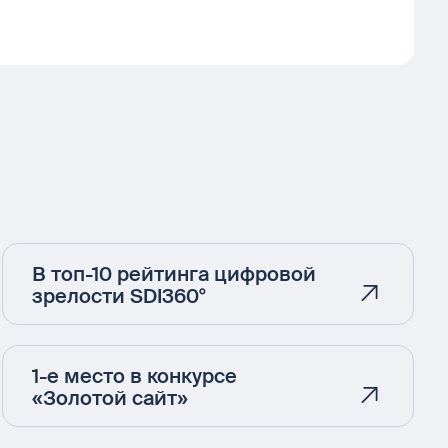
В топ-10 рейтинга цифровой
зрелости SDI360°
1-е место в конкурсе
«Золотой сайт»