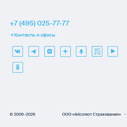
+7 (495) 025-77-77
Контакты и офисы
© 2009–2026
ООО «Абсолют Страхование»