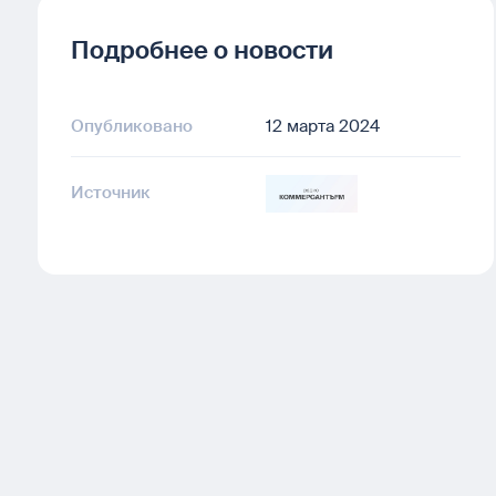
Подробнее о новости
Опубликовано
12 марта 2024
Источник