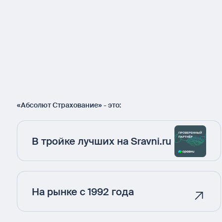
«Абсолют Страхование» - это:
В тройке лучших на Sravni.ru
На рынке с 1992 года