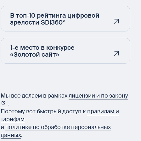
В топ-10 рейтинга цифровой
зрелости SDI360°
1-е место в конкурсе
«Золотой сайт»
Мы все делаем в рамках
лицензии и по закону
.
Поэтому вот быстрый доступ к
правилам и
тарифам
и
политике по обработке персональных
данных
.