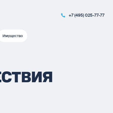
+7 (495) 025-77-77
Имущество
Имущество
ЕСТВИЯ