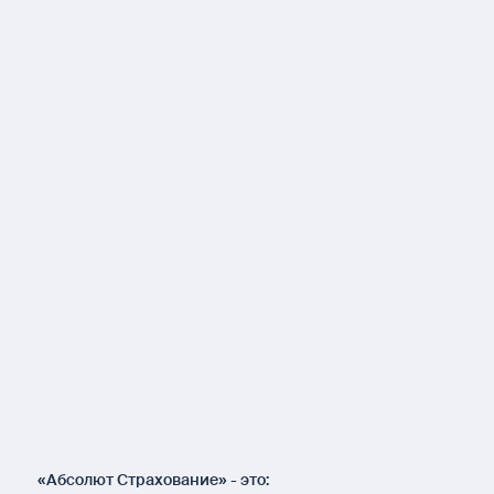
«Абсолют Страхование» - это: