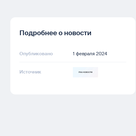
Подробнее о новости
Опубликовано
1 февраля 2024
Источник