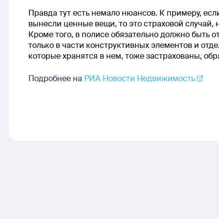
Правда тут есть немало нюансов. К примеру, ес
вынесли ценные вещи, то это страховой случай, н
Кроме того, в полисе обязательно должно быть о
только в части конструктивных элементов и отде
которые хранятся в нем, тоже застрахованы, об
Подробнее на
РИА Новости Недвижимость