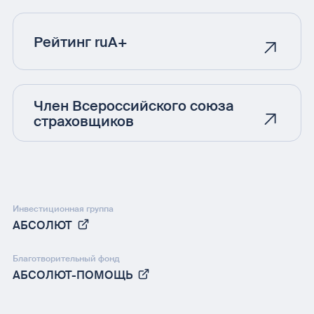
Рейтинг ruA+
Член Всероссийского союза
страховщиков
Инвестиционная группа
АБСОЛЮТ
Благотворительный фонд
АБСОЛЮТ-ПОМОЩЬ