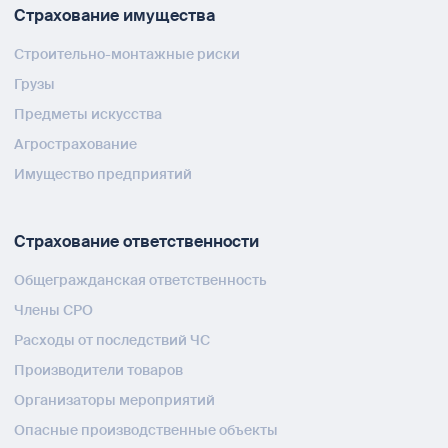
Страхование имущества
Строительно-монтажные риски
Грузы
Предметы искусства
Агрострахование
Имущество предприятий
Страхование ответственности
Общегражданская ответственность
Члены СРО
Расходы от последствий ЧС
Производители товаров
Организаторы мероприятий
Опасные производственные объекты