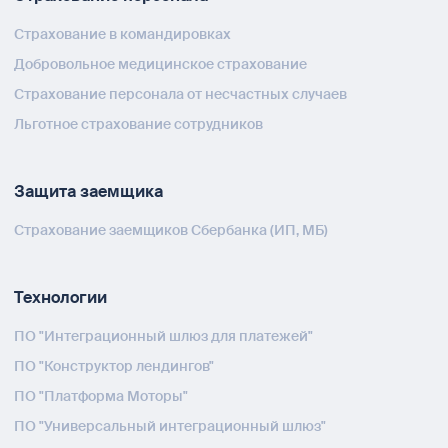
Страхование в командировках
Добровольное медицинское страхование
Страхование персонала от несчастных случаев
Льготное страхование сотрудников
Защита заемщика
Страхование заемщиков Сбербанка (ИП, МБ)
Технологии
ПО "Интеграционный шлюз для платежей"
ПО "Конструктор лендингов"
ПО "Платформа Моторы"
ПО "Универсальный интеграционный шлюз"