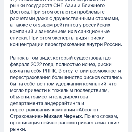
рынки государств СНГ, Азии и Ближнего
Востока. При этом остаются проблемы с
расчетами даже с дружественными странами,
а также с отзывом рейтингов у российских
компаний и занесением их в санкционные
списки. При этом эксперты видят риски
концентрации перестрахования внутри России.
Рынок в том виде, который существовал до
февраля 2022 года, полностью исчез, риски
взяла на себя РНПК. В отсутствии возможности
перестрахования большинство рисков остались
бы на собственном удержании компаний, что
могло привести к тяжелым последствиям,
объяснил заместитель директора
департамента андеррайтинга и
перестрахования компании «Абсолют
Страхование»
Михаил Черных
. По его словам,
организация сейчас рассматривает азиатские
рынки.