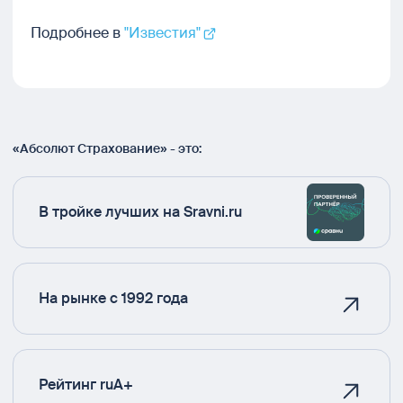
Подробнее в
"Известия"
«Абсолют Страхование» - это:
В тройке лучших на Sravni.ru
На рынке с 1992 года
Рейтинг ruA+