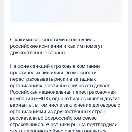
С какими сложностями столкнулись
российские компании и как им помогут
дружественные страны.
На фоне санкций страховые компании
практически лишились возможности
перестраховывать риски в западных
организациях. Частично сейчас это делает
Российская национальная перестраховочная
компания (РНПК), однако бизнес ищет и другие
варианты, в том числе заключение договоров с
организациями из дружественных стран,
рассказали во Всероссийском союзе
страховщиков. Участники рынка подтвердили
эту тенденцию: сейчас рассматриваются