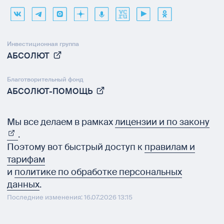
Инвестиционная группа
АБСОЛЮТ
Благотворительный фонд
АБСОЛЮТ-ПОМОЩЬ
Мы все делаем в рамках
лицензии и по закону
.
Поэтому вот быстрый доступ к
правилам и
тарифам
и
политике по обработке персональных
данных
.
Последние изменения: 16.07.2026 13:15