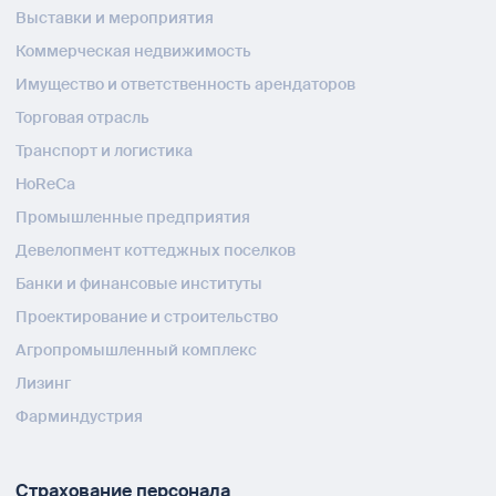
Выставки и мероприятия
Коммерческая недвижимость
Имущество и ответственность арендаторов
Торговая отрасль
Транспорт и логистика
HoReCa
Промышленные предприятия
Девелопмент коттеджных поселков
Банки и финансовые институты
Проектирование и строительство
Агропромышленный комплекс
Лизинг
Фарминдустрия
Страхование персонала