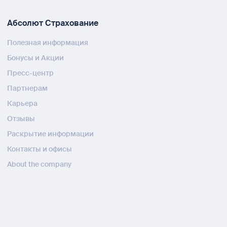
Абсолют Страхование
Полезная информация
Бонусы и Акции
Пресс-центр
Партнерам
Карьера
Отзывы
Раскрытие информации
Контакты и офисы
About the company