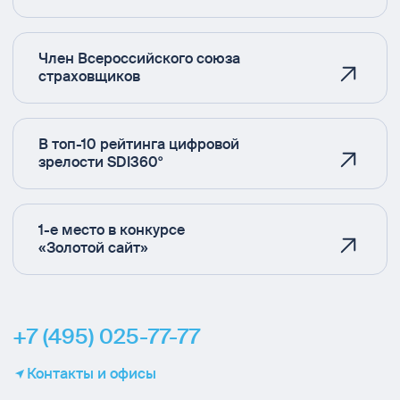
Член Всероссийского союза
страховщиков
В топ-10 рейтинга цифровой
зрелости SDI360°
1-е место в конкурсе
«Золотой сайт»
+7 (495) 025-77-77
Контакты и офисы