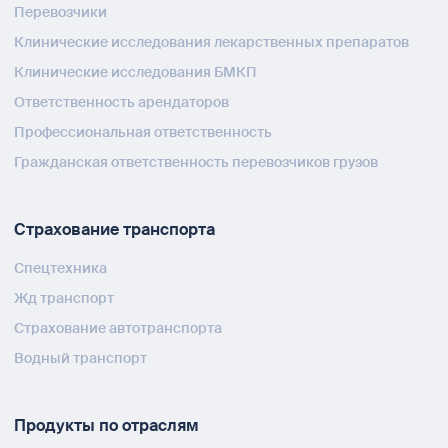
Перевозчики
Клинические исследования лекарственных препаратов
Клинические исследования БМКП
Ответственность арендаторов
Профессиональная ответственность
Гражданская ответственность перевозчиков грузов
Страхование транспорта
Спецтехника
Жд транспорт
Страхование автотранспорта
Водный транспорт
Продукты по отраслям