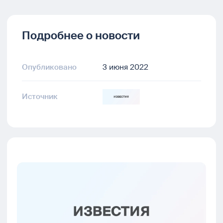
Подробнее о новости
Опубликовано
3 июня 2022
Источник