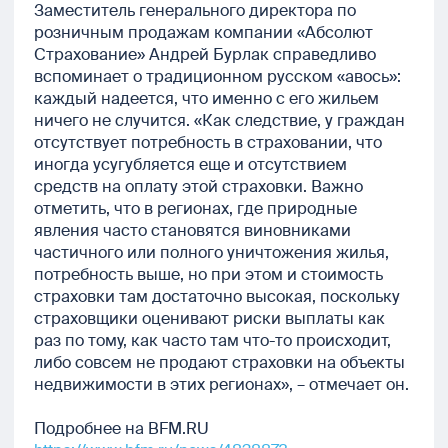
Заместитель генерального директора по
розничным продажам компании «Абсолют
Страхование» Андрей Бурлак справедливо
вспоминает о традиционном русском «авось»:
каждый надеется, что именно с его жильем
ничего не случится. «Как следствие, у граждан
отсутствует потребность в страховании, что
иногда усугубляется еще и отсутствием
средств на оплату этой страховки. Важно
отметить, что в регионах, где природные
явления часто становятся виновниками
частичного или полного уничтожения жилья,
потребность выше, но при этом и стоимость
страховки там достаточно высокая, поскольку
страховщики оценивают риски выплаты как
раз по тому, как часто там что-то происходит,
либо совсем не продают страховки на объекты
недвижимости в этих регионах», – отмечает он.
Подробнее на BFM.RU