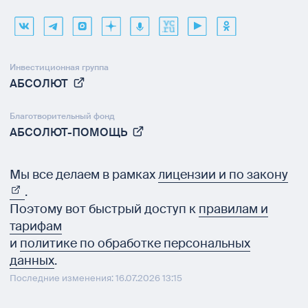
Инвестиционная группа
АБСОЛЮТ
Благотворительный фонд
АБСОЛЮТ-ПОМОЩЬ
Мы все делаем в рамках
лицензии и по закону
.
Поэтому вот быстрый доступ к
правилам и
тарифам
и
политике по обработке персональных
данных
.
Последние изменения: 16.07.2026 13:15