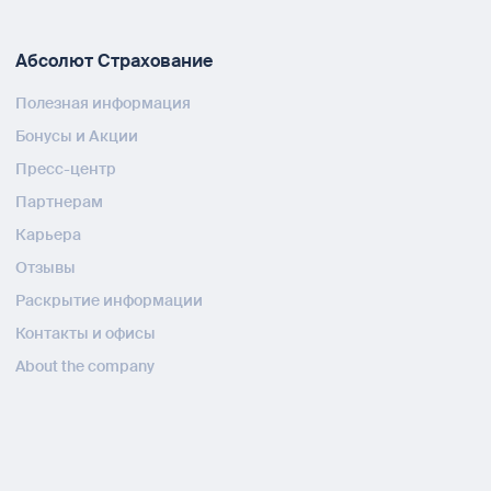
Абсолют Страхование
Полезная информация
Бонусы и Акции
Пресс-центр
Партнерам
Карьера
Отзывы
Раскрытие информации
Контакты и офисы
About the company