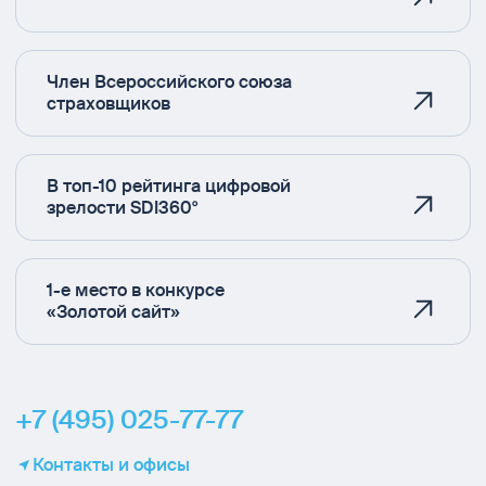
Член Всероссийского союза
страховщиков
В топ-10 рейтинга цифровой
зрелости SDI360°
1-е место в конкурсе
«Золотой сайт»
+7 (495) 025-77-77
Контакты и офисы