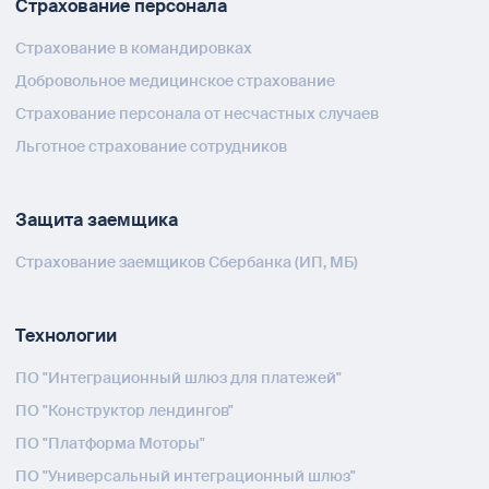
Страхование персонала
Страхование в командировках
Добровольное медицинское страхование
Страхование персонала от несчастных случаев
Льготное страхование сотрудников
Защита заемщика
Страхование заемщиков Сбербанка (ИП, МБ)
Технологии
ПО "Интеграционный шлюз для платежей"
ПО "Конструктор лендингов"
ПО "Платформа Моторы"
ПО "Универсальный интеграционный шлюз"