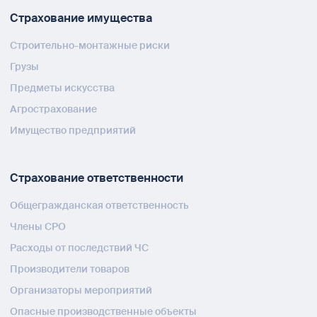
Страхование имущества
Строительно-монтажные риски
Грузы
Предметы искусства
Агрострахование
Имущество предприятий
Страхование ответственности
Общегражданская ответственность
Члены СРО
Расходы от последствий ЧС
Производители товаров
Организаторы мероприятий
Опасные производственные объекты