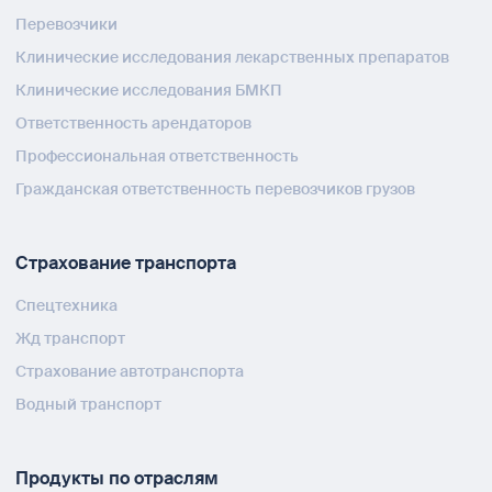
Перевозчики
Клинические исследования лекарственных препаратов
Клинические исследования БМКП
Ответственность арендаторов
Профессиональная ответственность
Гражданская ответственность перевозчиков грузов
Страхование транспорта
Спецтехника
Жд транспорт
Страхование автотранспорта
Водный транспорт
Продукты по отраслям