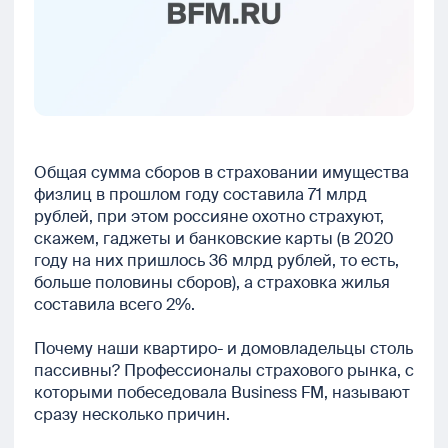
Общая сумма сборов в страховании имущества
физлиц в прошлом году составила 71 млрд
рублей, при этом россияне охотно страхуют,
скажем, гаджеты и банковские карты (в 2020
году на них пришлось 36 млрд рублей, то есть,
больше половины сборов), а страховка жилья
составила всего 2%.
Почему наши квартиро- и домовладельцы столь
пассивны? Профессионалы страхового рынка, с
которыми побеседовала Business FM, называют
сразу несколько причин.