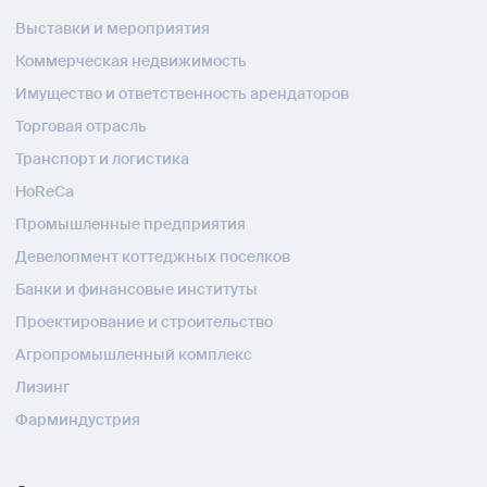
Выставки и мероприятия
Коммерческая недвижимость
Имущество и ответственность арендаторов
Торговая отрасль
Транспорт и логистика
HoReCa
Промышленные предприятия
Девелопмент коттеджных поселков
Банки и финансовые институты
Проектирование и строительство
Агропромышленный комплекс
Лизинг
Фарминдустрия