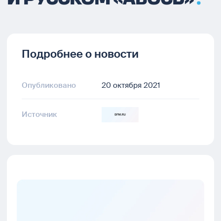
Подробнее о новости
Опубликовано
20 октября 2021
Источник