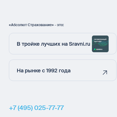
«Абсолют Страхование» - это:
В тройке лучших на Sravni.ru
На рынке с 1992 года
+7 (495) 025-77-77