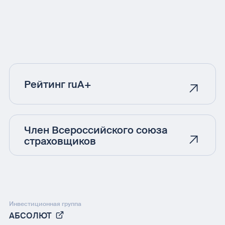
Рейтинг ruA+
Член Всероссийского союза
страховщиков
Инвестиционная группа
АБСОЛЮТ