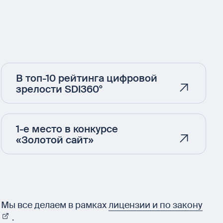
В топ-10 рейтинга цифровой
зрелости SDI360°
1-е место в конкурсе
«Золотой сайт»
Мы все делаем в рамках
лицензии и по закону
.