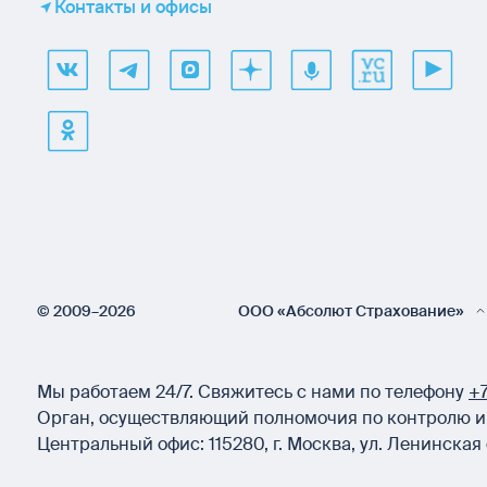
Контакты и офисы
© 2009–2026
ООО «Абсолют Страхование»
Мы работаем 24/7.
Свяжитесь с нами по телефону
+7
Орган, осуществляющий полномочия по контролю и 
Центральный офис:
115280
,
г. Москва
,
ул. Ленинская 