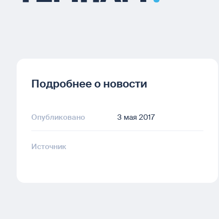
Подробнее о новости
Опубликовано
3 мая 2017
Источник