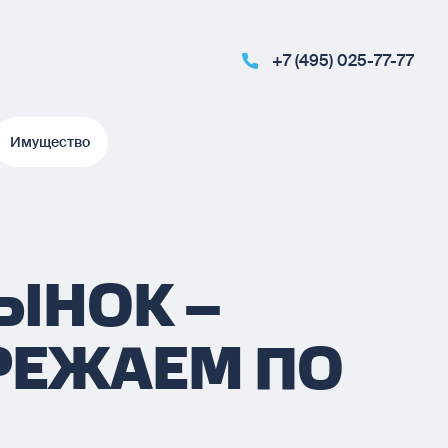
+7 (495) 025-77-77
Имущество
Имущество
ЫНОК –
РЕЖАЕМ ПО