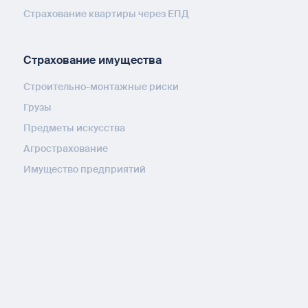
Страхование квартиры через ЕПД
Страхование имущества
Строительно-монтажные риски
Грузы
Предметы искусства
Агрострахование
Имущество предприятий