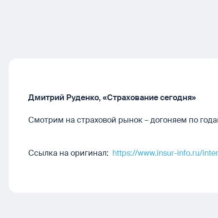
Дмитрий Руденко, «Страхование сегодня»
Смотрим на страховой рынок – догоняем по года
Ссылка на оригинал:
https://www.insur-info.ru/int