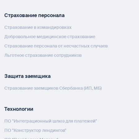
Страхование персонала
Страхование в командировках
Добровольное медицинское страхование
Страхование персонала от несчастных случаев
Льготное страхование сотрудников
Защита заемщика
Страхование заемщиков Сбербанка (ИП, МБ)
Технологии
ПО "Интеграционный шлюз для платежей"
ПО "Конструктор лендингов"