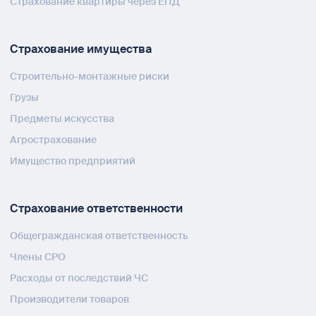
Страхование квартиры через ЕПД
Страхование имущества
Строительно-монтажные риски
Грузы
Предметы искусства
Агрострахование
Имущество предприятий
Страхование ответственности
Общегражданская ответственность
Члены СРО
Расходы от последствий ЧС
Производители товаров