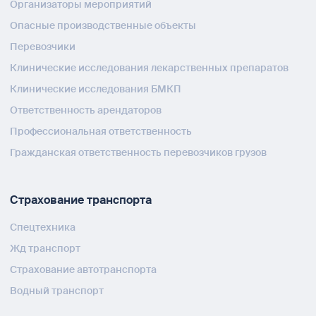
Организаторы мероприятий
Опасные производственные объекты
Перевозчики
Клинические исследования лекарственных препаратов
Клинические исследования БМКП
Ответственность арендаторов
Профессиональная ответственность
Гражданская ответственность перевозчиков грузов
Страхование транспорта
Спецтехника
Жд транспорт
Страхование автотранспорта
Водный транспорт