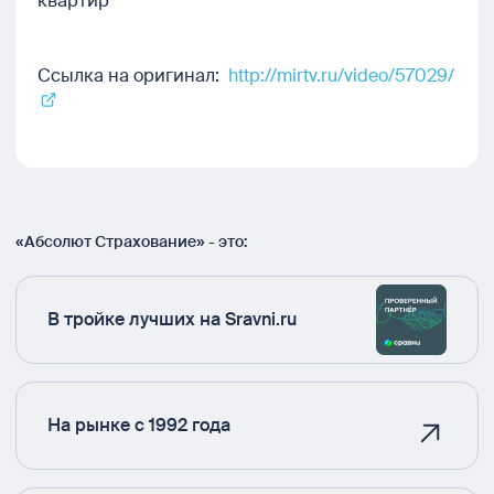
квартир
Ссылка на оригинал:
http://mirtv.ru/video/57029/
«Абсолют Страхование» - это:
В тройке лучших на Sravni.ru
На рынке с 1992 года