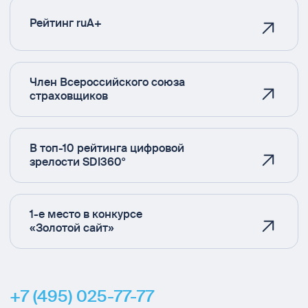
Рейтинг ruA+
Член Всероссийского союза
страховщиков
В топ-10 рейтинга цифровой
зрелости SDI360°
1-е место в конкурсе
«Золотой сайт»
+7 (495) 025-77-77