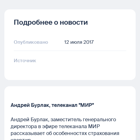
Подробнее о новости
Опубликовано
12 июля 2017
Источник
Андрей Бурлак, телеканал "МИР"
Андрей Бурлак, заместитель генерального
директора в эфире телеканала МИР
рассказывает об особенностях страхования