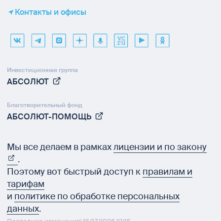
Контакты и офисы
Инвестиционная группа
АБСОЛЮТ
Благотворительный фонд
АБСОЛЮТ-ПОМОЩЬ
Мы все делаем в рамках
лицензии и по закону
.
Поэтому вот быстрый доступ к
правилам и
тарифам
и
политике по обработке персональных
данных
.