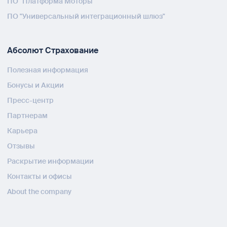
ПО "Платформа Моторы"
ПО "Универсальный интеграционный шлюз"
Абсолют Страхование
Полезная информация
Бонусы и Акции
Пресс-центр
Партнерам
Карьера
Отзывы
Раскрытие информации
Контакты и офисы
About the company