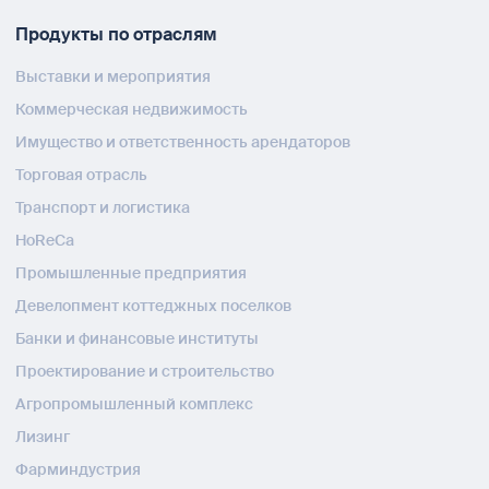
Продукты по отраслям
Выставки и мероприятия
Коммерческая недвижимость
Имущество и ответственность арендаторов
Торговая отрасль
Транспорт и логистика
HoReCa
Промышленные предприятия
Девелопмент коттеджных поселков
Банки и финансовые институты
Проектирование и строительство
Агропромышленный комплекс
Лизинг
Фарминдустрия