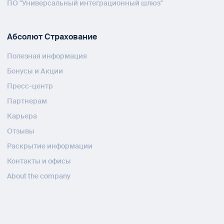
ПО "Универсальный интеграционный шлюз"
Абсолют Страхование
Полезная информация
Бонусы и Акции
Пресс-центр
Партнерам
Карьера
Отзывы
Раскрытие информации
Контакты и офисы
About the company