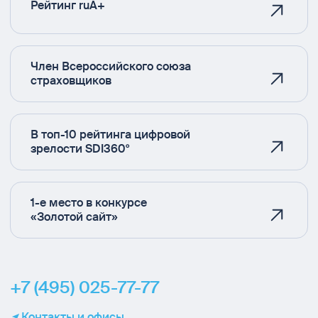
Рейтинг ruA+
Член Всероссийского союза
страховщиков
В топ-10 рейтинга цифровой
зрелости SDI360°
1-е место в конкурсе
«Золотой сайт»
+7 (495) 025-77-77
Контакты и офисы