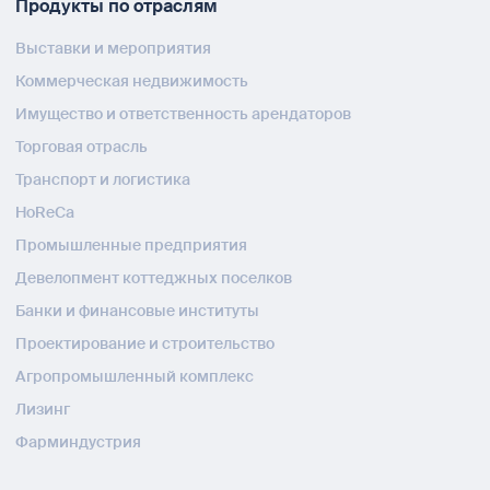
Продукты по отраслям
Выставки и мероприятия
Коммерческая недвижимость
Имущество и ответственность арендаторов
Торговая отрасль
Транспорт и логистика
HoReCa
Промышленные предприятия
Девелопмент коттеджных поселков
Банки и финансовые институты
Проектирование и строительство
Агропромышленный комплекс
Лизинг
Фарминдустрия