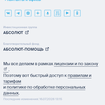
Инвестиционная группа
АБСОЛЮТ
Благотворительный фонд
АБСОЛЮТ-ПОМОЩЬ
Мы все делаем в рамках
лицензии и по закону
.
Поэтому вот быстрый доступ к
правилам и
тарифам
и
политике по обработке персональных
данных
.
Последние изменения: 16.07.2026 13:15