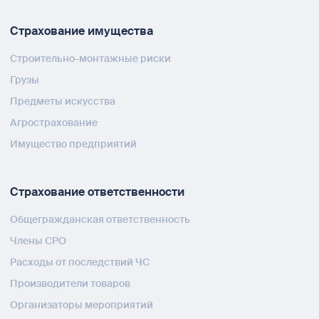
Страхование имущества
Строительно-монтажные риски
Грузы
Предметы искусства
Агрострахование
Имущество предприятий
Страхование ответственности
Общегражданская ответственность
Члены СРО
Расходы от последствий ЧС
Производители товаров
Организаторы мероприятий