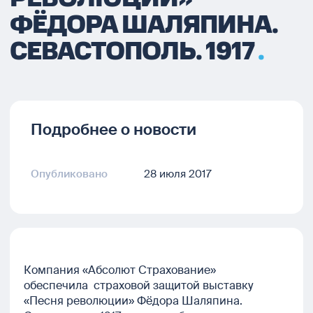
ФЁДОРА ШАЛЯПИНА.
СЕВАСТОПОЛЬ. 1917
Подробнее о новости
Опубликовано
28 июля 2017
Компания «Абсолют Страхование»
обеспечила страховой защитой выставку
«Песня революции» Фёдора Шаляпина.