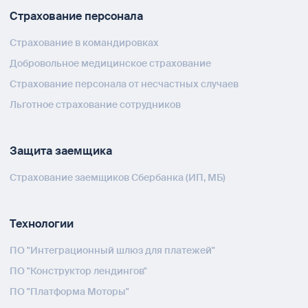
Страхование персонала
Страхование в командировках
Добровольное медицинское страхование
Страхование персонала от несчастных случаев
Льготное страхование сотрудников
Защита заемщика
Страхование заемщиков Сбербанка (ИП, МБ)
Технологии
ПО "Интеграционный шлюз для платежей"
ПО "Конструктор лендингов"
ПО "Платформа Моторы"