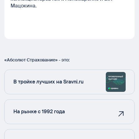
Мацокина.
«Абсолют Страхование» - это:
В тройке лучших на Sravni.ru
На рынке с 1992 года