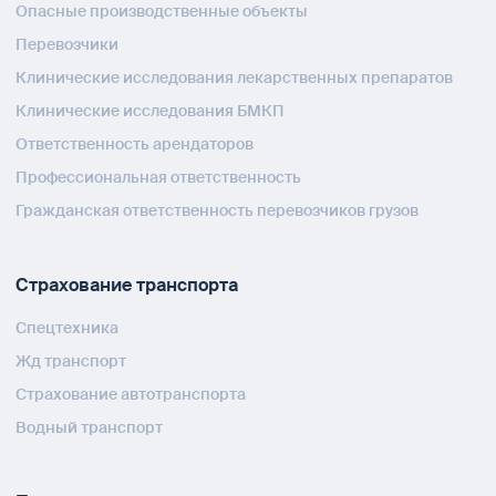
Опасные производственные объекты
Перевозчики
Клинические исследования лекарственных препаратов
Клинические исследования БМКП
Ответственность арендаторов
Профессиональная ответственность
Гражданская ответственность перевозчиков грузов
Страхование транспорта
Спецтехника
Жд транспорт
Страхование автотранспорта
Водный транспорт