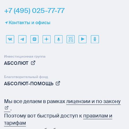
+7 (495) 025-77-77
Контакты и офисы
Инвестиционная группа
АБСОЛЮТ
Благотворительный фонд
АБСОЛЮТ-ПОМОЩЬ
Мы все делаем в рамках
лицензии и по закону
.
Поэтому вот быстрый доступ к
правилам и
тарифам