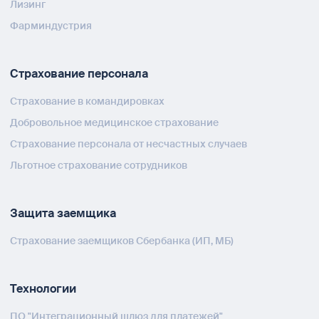
Лизинг
Фарминдустрия
Страхование персонала
Страхование в командировках
Добровольное медицинское страхование
Страхование персонала от несчастных случаев
Льготное страхование сотрудников
Защита заемщика
Страхование заемщиков Сбербанка (ИП, МБ)
Технологии
ПО "Интеграционный шлюз для платежей"