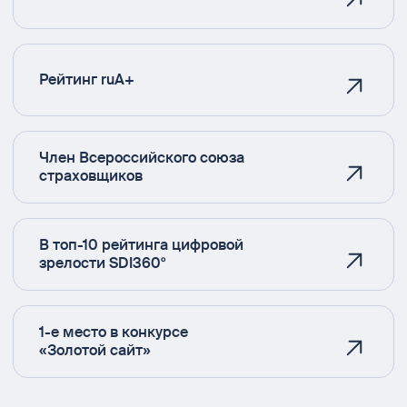
Рейтинг ruA+
Член Всероссийского союза
страховщиков
В топ-10 рейтинга цифровой
зрелости SDI360°
1-е место в конкурсе
«Золотой сайт»