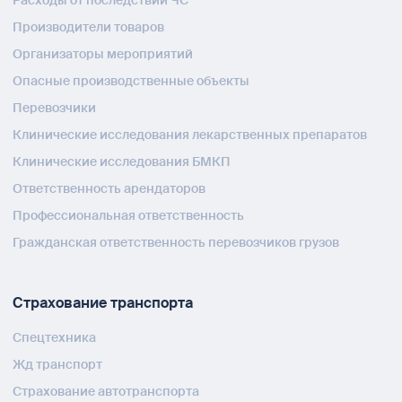
Расходы от последствий ЧС
Производители товаров
Организаторы мероприятий
Опасные производственные объекты
Перевозчики
Клинические исследования лекарственных препаратов
Клинические исследования БМКП
Ответственность арендаторов
Профессиональная ответственность
Гражданская ответственность перевозчиков грузов
Страхование транспорта
Спецтехника
Жд транспорт
Страхование автотранспорта