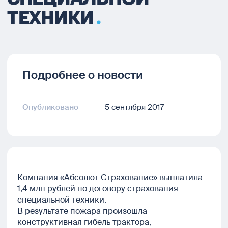
ТЕХНИКИ
Подробнее о новости
Опубликовано
5 сентября 2017
Компания «Абсолют Страхование» выплатила
1,4 млн рублей по договору страхования
специальной техники.
В результате пожара произошла
конструктивная гибель трактора,