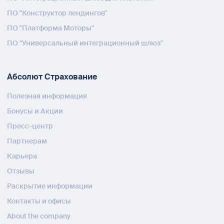
ПО "Конструктор лендингов"
ПО "Платформа Моторы"
ПО "Универсальный интеграционный шлюз"
Абсолют Страхование
Полезная информация
Бонусы и Акции
Пресс-центр
Партнерам
Карьера
Отзывы
Раскрытие информации
Контакты и офисы
About the company