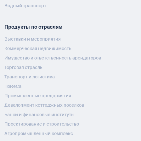
Водный транспорт
Продукты по отраслям
Выставки и мероприятия
Коммерческая недвижимость
Имущество и ответственность арендаторов
Торговая отрасль
Транспорт и логистика
HoReCa
Промышленные предприятия
Девелопмент коттеджных поселков
Банки и финансовые институты
Проектирование и строительство
Агропромышленный комплекс