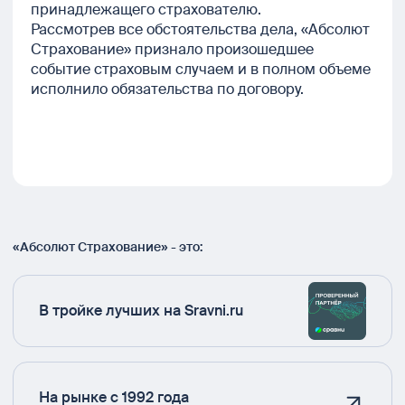
принадлежащего страхователю.
Рассмотрев все обстоятельства дела, «Абсолют
Страхование» признало произошедшее
событие страховым случаем и в полном объеме
исполнило обязательства по договору.
«Абсолют Страхование» - это:
В тройке лучших на Sravni.ru
На рынке с 1992 года