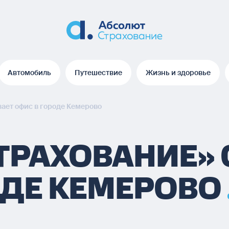
Автомобиль
Путешествие
Жизнь и здоровье
Автомобиль
Путешествие
Жизнь и здоровье
ает офис в городе Кемерово
ТРАХОВАНИЕ»
ОДЕ КЕМЕРОВО