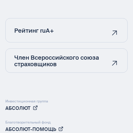
Рейтинг ruA+
Член Всероссийского союза
страховщиков
Инвестиционная группа
АБСОЛЮТ
Благотворительный фонд
АБСОЛЮТ-ПОМОЩЬ