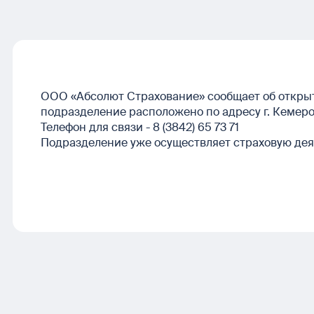
ООО «Абсолют Страхование» сообщает об открыти
подразделение расположено по адресу г. Кемерово
Телефон для связи - 8 (3842) 65 73 71
Подразделение уже осуществляет страховую дея