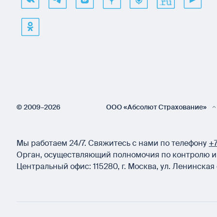
© 2009–2026
ООО «Абсолют Страхование»
Мы работаем 24/7.
Свяжитесь с нами по телефону
+7
Орган, осуществляющий полномочия по контролю и 
Центральный офис:
115280
,
г. Москва
,
ул. Ленинская 