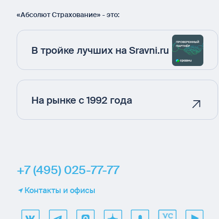
«Абсолют Страхование» - это:
В тройке лучших на Sravni.ru
На рынке с 1992 года
+7 (495) 025-77-77
Контакты и офисы