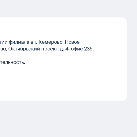
и филиала в г. Кемерово. Новое
, Октябрьский проект, д. 4, офис 235.
тельность.