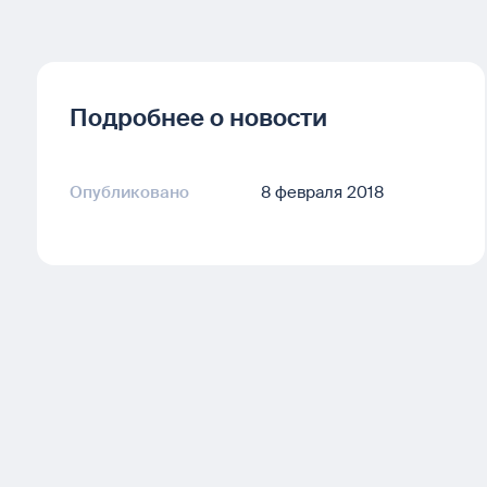
Подробнее о новости
Опубликовано
8 февраля 2018