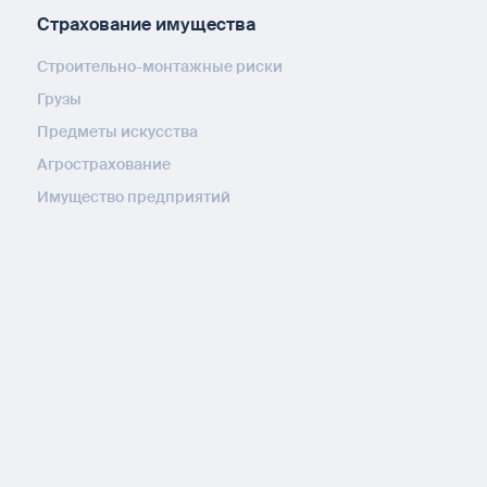
Страхование имущества
Строительно-монтажные риски
Грузы
Предметы искусства
Агрострахование
Имущество предприятий