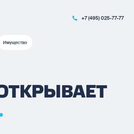
+7 (495) 025-77-77
Имущество
Имущество
 ОТКРЫВАЕТ