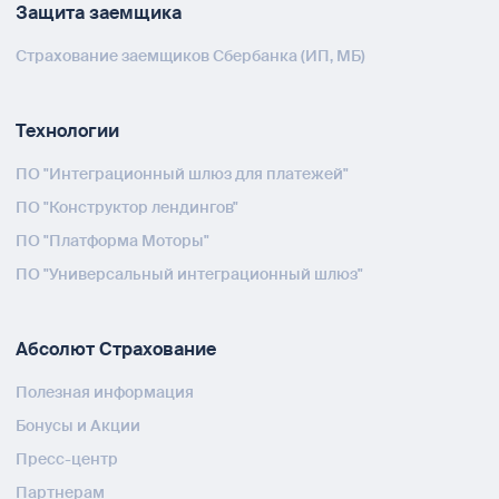
Защита заемщика
Страхование заемщиков Сбербанка (ИП, МБ)
Технологии
ПО "Интеграционный шлюз для платежей"
ПО "Конструктор лендингов"
ПО "Платформа Моторы"
ПО "Универсальный интеграционный шлюз"
Абсолют Страхование
Полезная информация
Бонусы и Акции
Пресс-центр
Партнерам