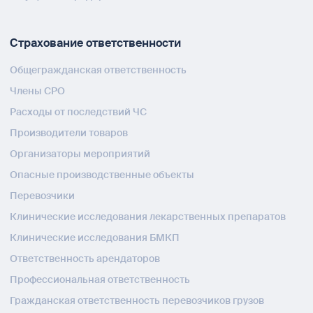
Страхование ответственности
Общегражданская ответственность
Члены СРО
Расходы от последствий ЧС
Производители товаров
Организаторы мероприятий
Опасные производственные объекты
Перевозчики
Клинические исследования лекарственных препаратов
Клинические исследования БМКП
Ответственность арендаторов
Профессиональная ответственность
Гражданская ответственность перевозчиков грузов