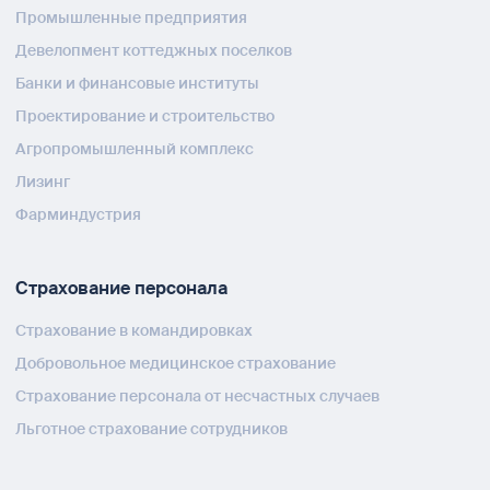
Промышленные предприятия
Девелопмент коттеджных поселков
Банки и финансовые институты
Проектирование и строительство
Агропромышленный комплекс
Лизинг
Фарминдустрия
Страхование персонала
Страхование в командировках
Добровольное медицинское страхование
Страхование персонала от несчастных случаев
Льготное страхование сотрудников