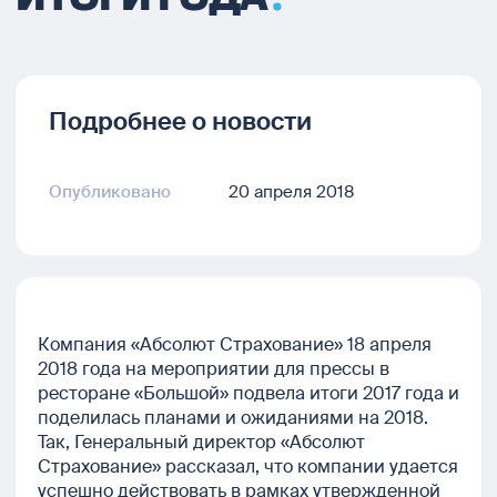
Подробнее о новости
Опубликовано
20 апреля 2018
Компания «Абсолют Страхование» 18 апреля
2018 года на мероприятии для прессы в
ресторане «Большой» подвела итоги 2017 года и
поделилась планами и ожиданиями на 2018.
Так, Генеральный директор «Абсолют
Страхование» рассказал, что компании удается
успешно действовать в рамках утвержденной