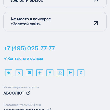
зрелости SDI360°
1-е место в конкурсе
«Золотой сайт»
+7 (495) 025-77-77
Контакты и офисы
Инвестиционная группа
АБСОЛЮТ
Благотворительный фонд