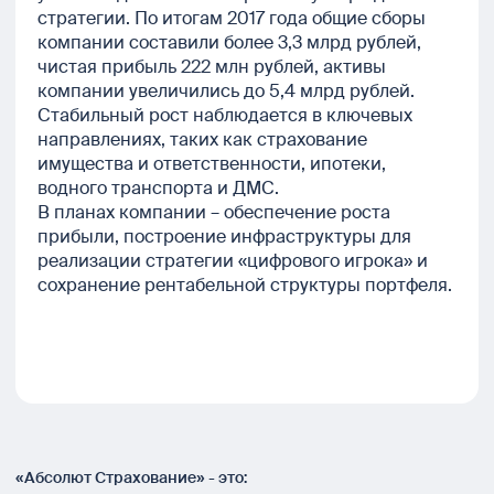
стратегии. По итогам 2017 года общие сборы
компании составили более 3,3 млрд рублей,
чистая прибыль 222 млн рублей, активы
компании увеличились до 5,4 млрд рублей.
Стабильный рост наблюдается в ключевых
направлениях, таких как страхование
имущества и ответственности, ипотеки,
водного транспорта и ДМС.
В планах компании – обеспечение роста
прибыли, построение инфраструктуры для
реализации стратегии «цифрового игрока» и
сохранение рентабельной структуры портфеля.
«Абсолют Страхование» - это: