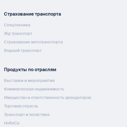
Страхование транспорта
Спецтехника
Жд транспорт
Страхование автотранспорта
Водный транспорт
Продукты по отраслям
Выставки и мероприятия
Коммерческая недвижимость
Имущество и ответственность арендаторов
Торговая отрасль
Транспорт и логистика
HoReCa