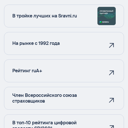
В тройке лучших на Sravni.ru
На рынке с 1992 года
Рейтинг ruA+
Член Всероссийского союза
страховщиков
В топ-10 рейтинга цифровой