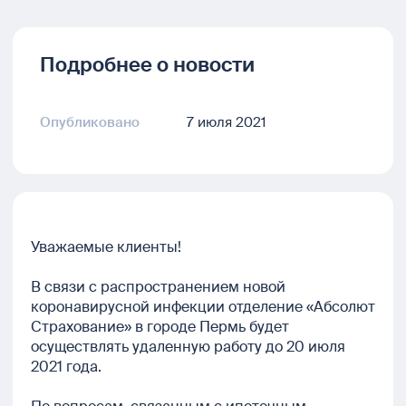
Подробнее о новости
Опубликовано
7 июля 2021
Уважаемые клиенты!
В связи с распространением новой
коронавирусной инфекции отделение «Абсолют
Страхование» в городе Пермь будет
осуществлять удаленную работу до 20 июля
2021 года.