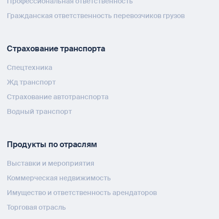
Профессиональная ответственность
Гражданская ответственность перевозчиков грузов
Страхование транспорта
Спецтехника
Жд транспорт
Страхование автотранспорта
Водный транспорт
Продукты по отраслям
Выставки и мероприятия
Коммерческая недвижимость
Имущество и ответственность арендаторов
Торговая отрасль