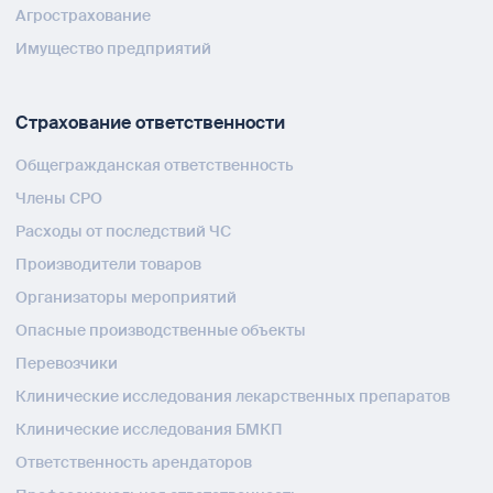
Агрострахование
Имущество предприятий
Страхование ответственности
Общегражданская ответственность
Члены СРО
Расходы от последствий ЧС
Производители товаров
Организаторы мероприятий
Опасные производственные объекты
Перевозчики
Клинические исследования лекарственных препаратов
Клинические исследования БМКП
Ответственность арендаторов