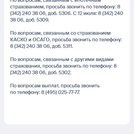
По вопросам, связанным с ипотечным
страхованием, просьба звонить по телефону: 8
(342) 240 38 06, доб. 5306. С 12 июля: 8 (342) 240
38 06, доб. 5309.
По вопросам, связанным со страхованием
КАСКО и ОСАГО, просьба звонить по телефону:
8 (342) 240 38 06, доб. 5311.
По вопросам, связанным с другими видами
страхования, просьба звонить по телефону: 8
(342) 240 38 06, доб. 5302.
По вопросам выплат, просьба звонить
по телефону:
8 (495) 025-77-77.