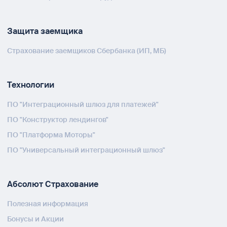
Защита заемщика
Страхование заемщиков Сбербанка (ИП, МБ)
Технологии
ПО "Интеграционный шлюз для платежей"
ПО "Конструктор лендингов"
ПО "Платформа Моторы"
ПО "Универсальный интеграционный шлюз"
Абсолют Страхование
Полезная информация
Бонусы и Акции