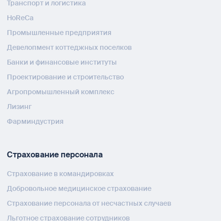
Транспорт и логистика
HoReCa
Промышленные предприятия
Девелопмент коттеджных поселков
Банки и финансовые институты
Проектирование и строительство
Агропромышленный комплекс
Лизинг
Фарминдустрия
Страхование персонала
Страхование в командировках
Добровольное медицинское страхование
Страхование персонала от несчастных случаев
Льготное страхование сотрудников