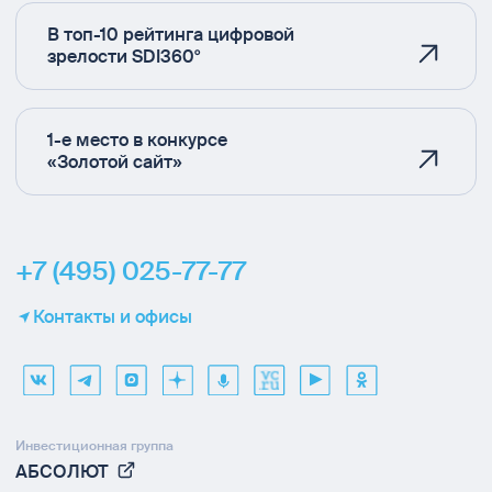
В топ-10 рейтинга цифровой
зрелости SDI360°
1-е место в конкурсе
«Золотой сайт»
+7 (495) 025-77-77
Контакты и офисы
Инвестиционная группа
АБСОЛЮТ