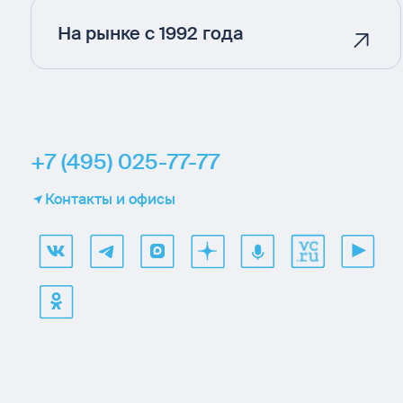
На рынке с 1992 года
+7 (495) 025-77-77
Контакты и офисы