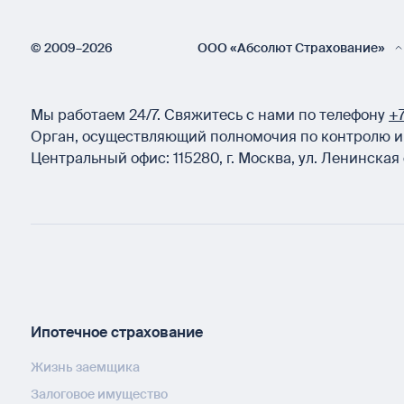
© 2009–2026
ООО «Абсолют Страхование»
Мы работаем 24/7.
Свяжитесь с нами по телефону
+7
Орган, осуществляющий полномочия по контролю и 
Центральный офис:
115280
,
г. Москва
,
ул. Ленинская 
Ипотечное страхование
Жизнь заемщика
Залоговое имущество