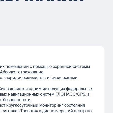
воих помещений с помощью охранной системы
Абсолют страхование.
как юридическими, так и физическими
ейчас является одним из ведущих федеральных
ковых навигационных систем ГЛОНАСС/GPS, а
г безопасности.
ют круглосуточный мониторинг состояния
 сигнала «Тревога» в диспетчерский центр по