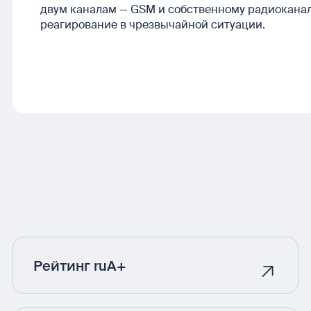
двум каналам — GSM и собственному радиоканал
реагирование в чрезвычайной ситуации.
Рейтинг ruA+