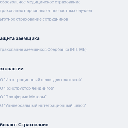
обровольное медицинское страхование
трахование персонала от несчастных случаев
ьготное страхование сотрудников
ащита заемщика
трахование заемщиков Сбербанка (ИП, МБ)
ехнологии
О "Интеграционный шлюз для платежей"
О "Конструктор лендингов"
О "Платформа Моторы"
О "Универсальный интеграционный шлюз"
бсолют Страхование