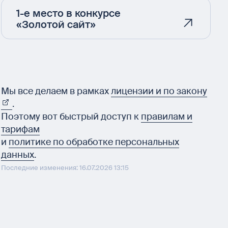
1-е место в конкурсе
«Золотой сайт»
Мы все делаем в рамках
лицензии и по закону
.
Поэтому вот быстрый доступ к
правилам и
тарифам
и
политике по обработке персональных
данных
.
Последние изменения: 16.07.2026 13:15