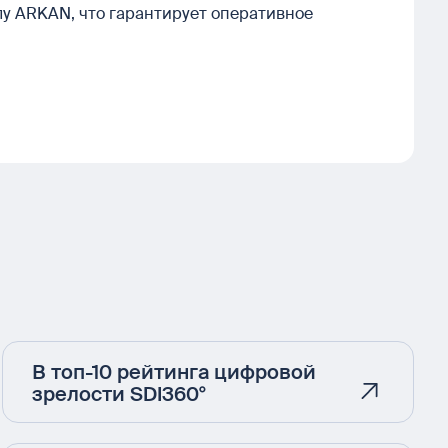
у ARKAN, что гарантирует оперативное
В топ-10 рейтинга цифровой
зрелости SDI360°