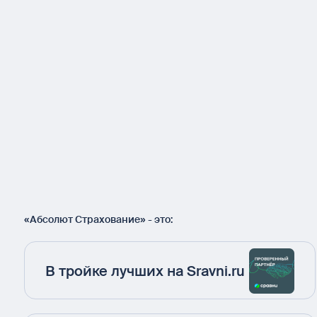
«Абсолют Страхование» - это:
В тройке лучших на Sravni.ru