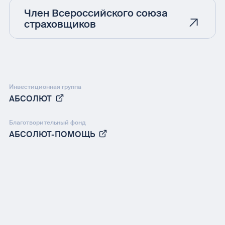
Член Всероссийского союза
страховщиков
Инвестиционная группа
АБСОЛЮТ
Благотворительный фонд
АБСОЛЮТ-ПОМОЩЬ