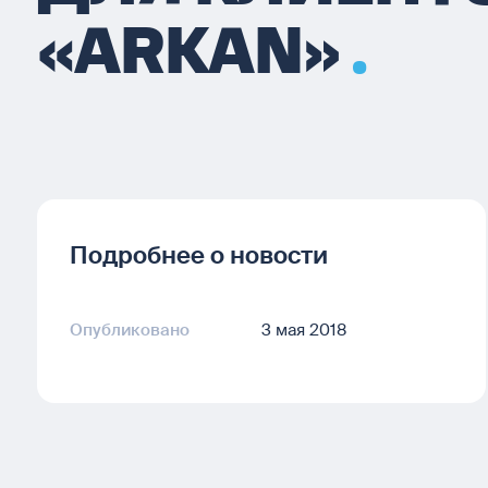
«ARKAN»
Подробнее о новости
Опубликовано
3 мая 2018