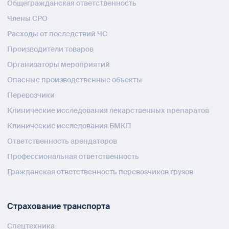
Общегражданская ответственность
Члены СРО
Расходы от последствий ЧС
Производители товаров
Организаторы мероприятий
Опасные производственные объекты
Перевозчики
Клинические исследования лекарственных препаратов
Клинические исследования БМКП
Ответственность арендаторов
Профессиональная ответственность
Гражданская ответственность перевозчиков грузов
Страхование транспорта
Спецтехника