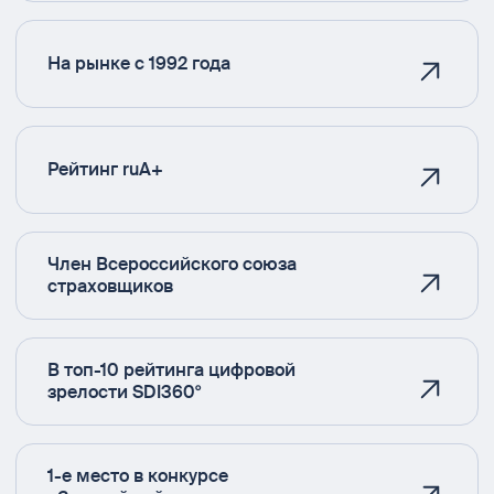
На рынке с 1992 года
Рейтинг ruA+
Член Всероссийского союза
страховщиков
В топ-10 рейтинга цифровой
зрелости SDI360°
1-е место в конкурсе