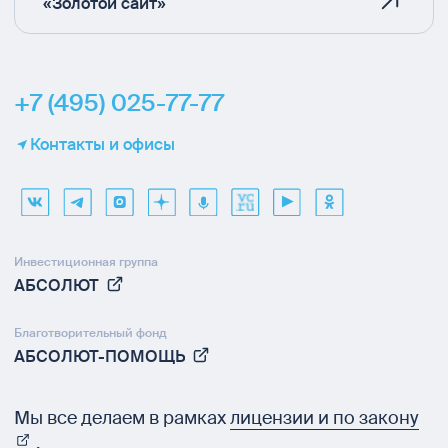
«Золотой сайт»
+7 (495) 025-77-77
Контакты и офисы
Инвестиционная группа
АБСОЛЮТ
Благотворительный фонд
АБСОЛЮТ-ПОМОЩЬ
Мы все делаем в рамках
лицензии и по закону
.