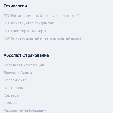
Технологии
ПО "Интеграционный шлюз для платежей"
ПО "Конструктор лендингов"
ПО "Платформа Моторы"
ПО "Универсальный интеграционный шлюз"
Абсолют Страхование
Полезная информация
Бонусы и Акции
Пресс-центр
Партнерам
Карьера
Отзывы
Раскрытие информации