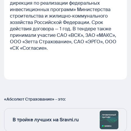
дирекция по реализации федеральных
инвестиционных программ» Министерства
строительства и жилищно-коммунального
хозяйства Российской Федерации. Срок
действия договора — 1 год. В тендере также
принимали участие САО «ВСК», ЗАО «МАКС»,
ООО «Зетта Страхование», САО «ЭРГО», ООО
«СК «Согласие».
«Абсолют Страхование» - это:
В тройке лучших на Sravni.ru