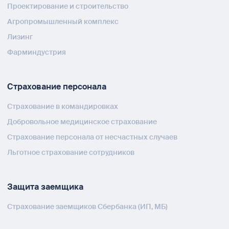
Проектирование и строительство
Агропромышленный комплекс
Лизинг
Фарминдустрия
Страхование персонала
Страхование в командировках
Добровольное медицинское страхование
Страхование персонала от несчастных случаев
Льготное страхование сотрудников
Защита заемщика
Страхование заемщиков Сбербанка (ИП, МБ)