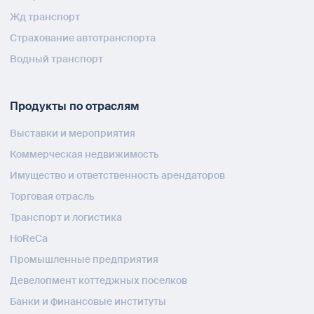
Жд транспорт
Страхование автотранспорта
Водный транспорт
Продукты по отраслям
Выставки и мероприятия
Коммерческая недвижимость
Имущество и ответственность арендаторов
Торговая отрасль
Транспорт и логистика
HoReCa
Промышленные предприятия
Девелопмент коттеджных поселков
Банки и финансовые институты