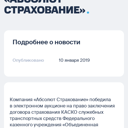
СТРАХОВАНИЕ»
Подробнее о новости
Опубликовано
10 января 2019
Компания «Абсолют Страхование» победила
в электронном аукционе на право заключения
договора страхования КАСКО служебных
транспортных средств Федерального
казенного учреждения «Объединенная