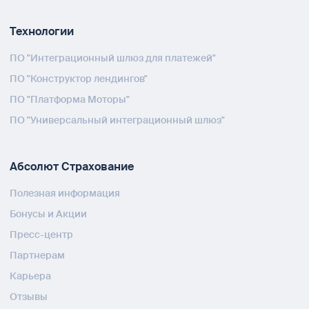
Технологии
ПО "Интеграционный шлюз для платежей"
ПО "Конструктор лендингов"
ПО "Платформа Моторы"
ПО "Универсальный интеграционный шлюз"
Абсолют Страхование
Полезная информация
Бонусы и Акции
Пресс-центр
Партнерам
Карьера
Отзывы