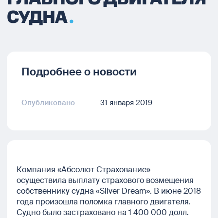
СУДНА
Подробнее о новости
Опубликовано
31 января 2019
Компания «Абсолют Страхование»
осуществила выплату страхового возмещения
собственнику судна «Silver Dream». В июне 2018
года произошла поломка главного двигателя.
Судно было застраховано на 1 400 000 долл.