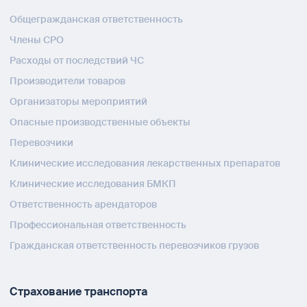
Общегражданская ответственность
Члены СРО
Расходы от последствий ЧС
Производители товаров
Организаторы мероприятий
Опасные производственные объекты
Перевозчики
Клинические исследования лекарственных препаратов
Клинические исследования БМКП
Ответственность арендаторов
Профессиональная ответственность
Гражданская ответственность перевозчиков грузов
Страхование транспорта