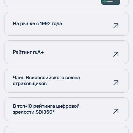
На рынке с 1992 года
Рейтинг ruA+
Член Всероссийского союза
страховщиков
В топ-10 рейтинга цифровой
зрелости SDI360°