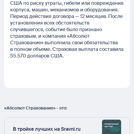
США по риску утраты, гибели или повреждения
корпуса, машин, механизмов и оборудования.
Период действия договора — 12 месяцев. После
установления всех обстоятельств
случившегося, событие было признано
страховым, и компания «Абсолют
Страхование» выполнила свои обязательства
в полном объеме. Страховая выплата составила
55.570 долларов США.
«Абсолют Страхование» - это:
В тройке лучших на Sravni.ru