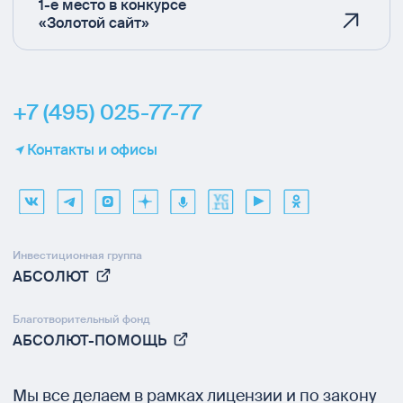
1-е место в конкурсе
«Золотой сайт»
+7 (495) 025-77-77
Контакты и офисы
Инвестиционная группа
АБСОЛЮТ
Благотворительный фонд
АБСОЛЮТ-ПОМОЩЬ
Мы все делаем в рамках
лицензии и по закону