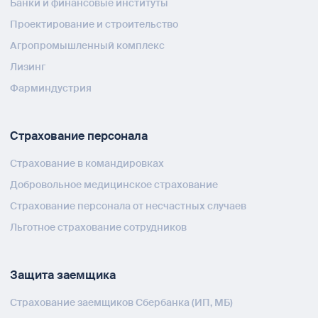
Банки и финансовые институты
Проектирование и строительство
Агропромышленный комплекс
Лизинг
Фарминдустрия
Страхование персонала
Страхование в командировках
Добровольное медицинское страхование
Страхование персонала от несчастных случаев
Льготное страхование сотрудников
Защита заемщика
Страхование заемщиков Сбербанка (ИП, МБ)