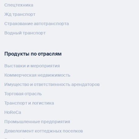
Спецтехника
Жд транспорт
Страхование автотранспорта
Водный транспорт
Продукты по отраслям
Выставки и мероприятия
Коммерческая недвижимость
Имущество и ответственность арендаторов
Торговая отрасль
Транспорт и логистика
HoReCa
Промышленные предприятия
Девелопмент коттеджных поселков