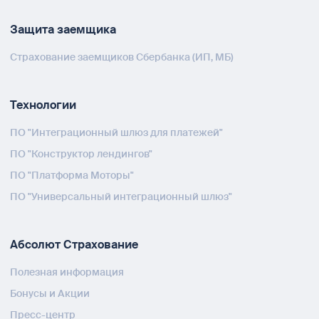
Защита заемщика
Страхование заемщиков Сбербанка (ИП, МБ)
Технологии
ПО "Интеграционный шлюз для платежей"
ПО "Конструктор лендингов"
ПО "Платформа Моторы"
ПО "Универсальный интеграционный шлюз"
Абсолют Страхование
Полезная информация
Бонусы и Акции
Пресс-центр