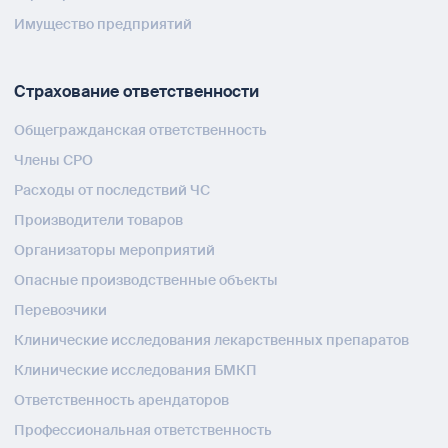
Имущество предприятий
Страхование ответственности
Общегражданская ответственность
Члены СРО
Расходы от последствий ЧС
Производители товаров
Организаторы мероприятий
Опасные производственные объекты
Перевозчики
Клинические исследования лекарственных препаратов
Клинические исследования БМКП
Ответственность арендаторов
Профессиональная ответственность