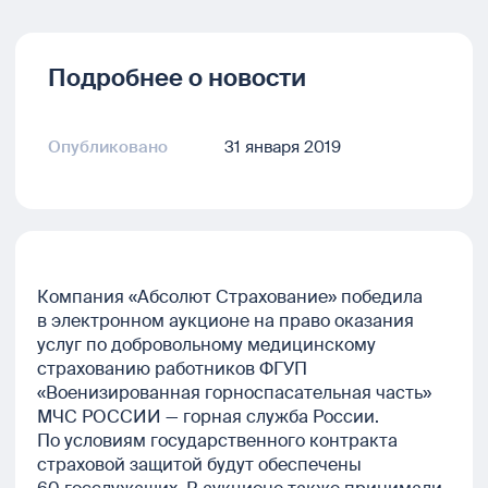
Подробнее о новости
Опубликовано
31 января 2019
Компания «Абсолют Страхование» победила
в электронном аукционе на право оказания
услуг по добровольному медицинскому
страхованию работников ФГУП
«Военизированная горноспасательная часть»
МЧС РОССИИ — горная служба России.
По условиям государственного контракта
страховой защитой будут обеспечены