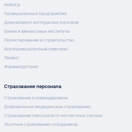
HoReCa
Промышленные предприятия
Девелопмент коттеджных поселков
Банки и финансовые институты
Проектирование и строительство
Агропромышленный комплекс
Лизинг
Фарминдустрия
Страхование персонала
Страхование в командировках
Добровольное медицинское страхование
Страхование персонала от несчастных случаев
Льготное страхование сотрудников