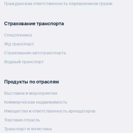
Гражданская ответственность перевозчиков грузов
Страхование транспорта
Спецтехника
Жд транспорт
Страхование автотранспорта
Водный транспорт
Продукты по отраслям
Выставки и мероприятия
Коммерческая недвижимость
Имущество и ответственность арендаторов
Торговая отрасль
Транспорт и логистика