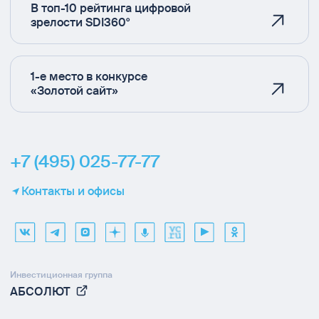
В топ-10 рейтинга цифровой
зрелости SDI360°
1-е место в конкурсе
«Золотой сайт»
+7 (495) 025-77-77
Контакты и офисы
Инвестиционная группа
АБСОЛЮТ