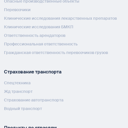
Опасные производственные объекты
Перевозчики
Клинические исследования лекарственных препаратов
Клинические исследования БМКП
Ответственность арендаторов
Профессиональная ответственность
Гражданская ответственность перевозчиков грузов
Страхование транспорта
Спецтехника
Жд транспорт
Страхование автотранспорта
Водный транспорт
Продукты по отраслям