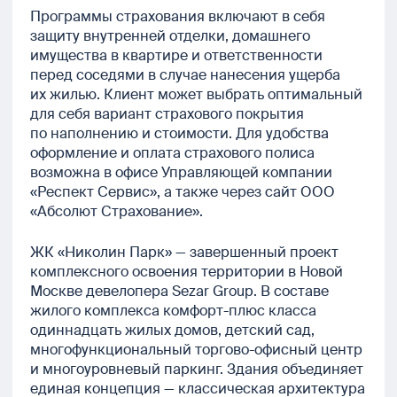
Программы страхования включают в себя
защиту внутренней отделки, домашнего
имущества в квартире и ответственности
перед соседями в случае нанесения ущерба
их жилью. Клиент может выбрать оптимальный
для себя вариант страхового покрытия
по наполнению и стоимости. Для удобства
оформление и оплата страхового полиса
возможна в офисе Управляющей компании
«Респект Сервис», а также через сайт ООО
«Абсолют Страхование».
ЖК «Николин Парк» — завершенный проект
комплексного освоения территории в Новой
Москве девелопера Sezar Group. В составе
жилого комплекса комфорт-плюс класса
одиннадцать жилых домов, детский сад,
многофункциональный торгово-офисный центр
и многоуровневый паркинг. Здания объединяет
единая концепция — классическая архитектура