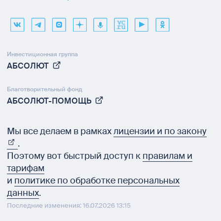
Инвестиционная группа
АБСОЛЮТ
Благотворительный фонд
АБСОЛЮТ-ПОМОЩЬ
Мы все делаем в рамках
лицензии и по закону
.
Поэтому вот быстрый доступ к
правилам и
тарифам
и
политике по обработке персональных
данных
.
Последние изменения: 16.07.2026 13:15