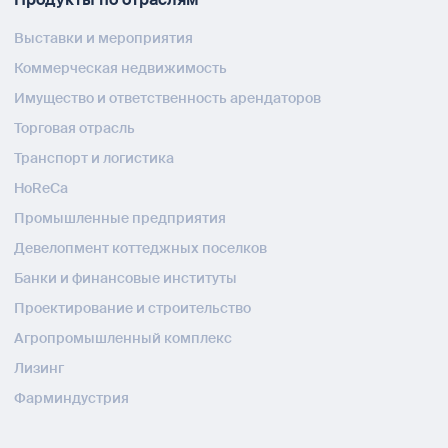
Выставки и мероприятия
Коммерческая недвижимость
Имущество и ответственность арендаторов
Торговая отрасль
Транспорт и логистика
HoReCa
Промышленные предприятия
Девелопмент коттеджных поселков
Банки и финансовые институты
Проектирование и строительство
Агропромышленный комплекс
Лизинг
Фарминдустрия