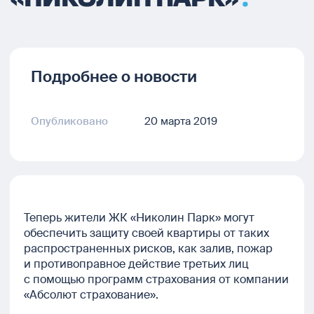
Подробнее о новости
Опубликовано
20 марта 2019
Теперь жители ЖК «Николин Парк» могут
обеспечить защиту своей квартиры от таких
распространенных рисков, как залив, пожар
и противоправное действие третьих лиц
с помощью программ страхования от компании
«Абсолют страхование».