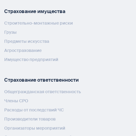
Страхование имущества
Строительно-монтажные риски
Грузы
Предметы искусства
Агрострахование
Имущество предприятий
Страхование ответственности
Общегражданская ответственность
Члены СРО
Расходы от последствий ЧС
Производители товаров
Организаторы мероприятий