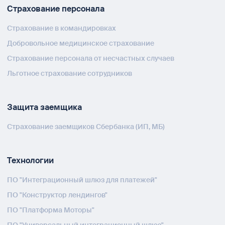
Страхование персонала
Страхование в командировках
Добровольное медицинское страхование
Страхование персонала от несчастных случаев
Льготное страхование сотрудников
Защита заемщика
Страхование заемщиков Сбербанка (ИП, МБ)
Технологии
ПО "Интеграционный шлюз для платежей"
ПО "Конструктор лендингов"
ПО "Платформа Моторы"