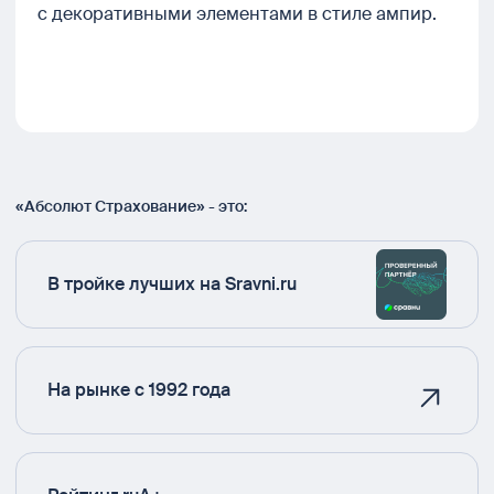
с декоративными элементами в стиле ампир.
«Абсолют Страхование» - это:
В тройке лучших на Sravni.ru
На рынке с 1992 года