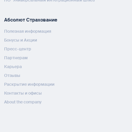
ПО "Универсальный интеграционный шлюз"
Абсолют Страхование
Полезная информация
Бонусы и Акции
Пресс-центр
Партнерам
Карьера
Отзывы
Раскрытие информации
Контакты и офисы
About the company