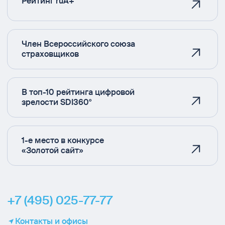
Рейтинг ruA+
Член Всероссийского союза
страховщиков
В топ-10 рейтинга цифровой
зрелости SDI360°
1-е место в конкурсе
«Золотой сайт»
+7 (495) 025-77-77
Контакты и офисы