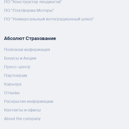
ПО "Конструктор лендингов"
ПО "Платформа Моторы"
ПО "Универсальный интеграционный шлюз"
Абсолют Страхование
Полезная информация
Бонусы и Акции
Пресс-центр
Партнерам
Карьера
Отзывы
Раскрытие информации
Контакты и офисы
About the company