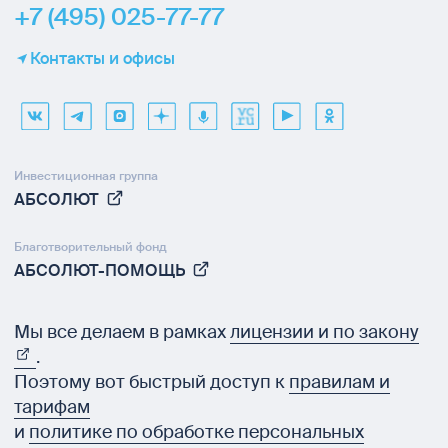
+7 (495) 025-77-77
Контакты и офисы
Инвестиционная группа
АБСОЛЮТ
Благотворительный фонд
АБСОЛЮТ-ПОМОЩЬ
Мы все делаем в рамках
лицензии и по закону
.
Поэтому вот быстрый доступ к
правилам и
тарифам
и
политике по обработке персональных