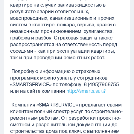
квартире на случаи залива жидкостью в
результате аварии отопительных,
водопроводных, канализационных и прочих
систем в квартире, пожара, взрыва, кражи с
незаконным проникновением, хулиганства,
грабежа и разбоя. Страховая защита также
распространяется на ответственность перед
соседями - как при эксплуатации квартиры,
так и при проведении ремонтных работ.
Подробную информацию о страховых
программах можно узнать у сотрудников
«SMARTSERVICE» по телефону: 8 (495)7968755
или на сайте компании
http://smarts.su
Компания «SMARTSERVICE» предлагает своим
клиентам полный спектр услуг по строительно-
ремонтным работам. От разработки проектно-
сметной и разрешительной документации до
строительства дома под ключ, с выполнением