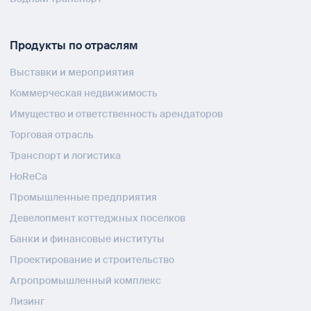
Продукты по отраслям
Выставки и мероприятия
Коммерческая недвижимость
Имущество и ответственность арендаторов
Торговая отрасль
Транспорт и логистика
HoReCa
Промышленные предприятия
Девелопмент коттеджных поселков
Банки и финансовые институты
Проектирование и строительство
Агропромышленный комплекс
Лизинг