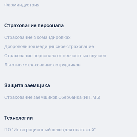
Фарминдустрия
Страхование персонала
Страхование в командировках
Добровольное медицинское страхование
Страхование персонала от несчастных случаев
Льготное страхование сотрудников
Защита заемщика
Страхование заемщиков Сбербанка (ИП, МБ)
Технологии
ПО "Интеграционный шлюз для платежей"