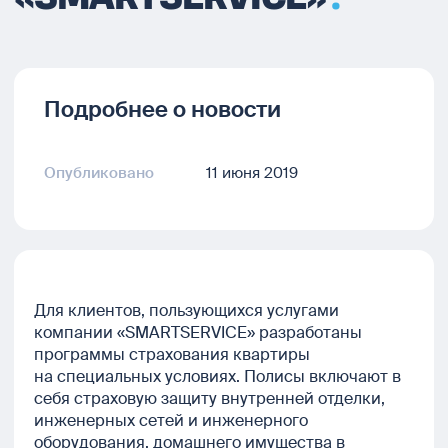
Подробнее о новости
Опубликовано
11 июня 2019
Для клиентов, пользующихся услугами
компании «SMARTSERVICE» разработаны
программы страхования квартиры
на специальных условиях. Полисы включают в
себя страховую защиту внутренней отделки,
инженерных сетей и инженерного
оборудования, домашнего имущества в