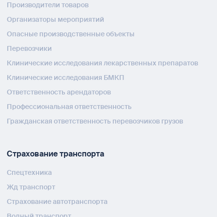
Производители товаров
Организаторы мероприятий
Опасные производственные объекты
Перевозчики
Клинические исследования лекарственных препаратов
Клинические исследования БМКП
Ответственность арендаторов
Профессиональная ответственность
Гражданская ответственность перевозчиков грузов
Страхование транспорта
Спецтехника
Жд транспорт
Страхование автотранспорта
Водный транспорт