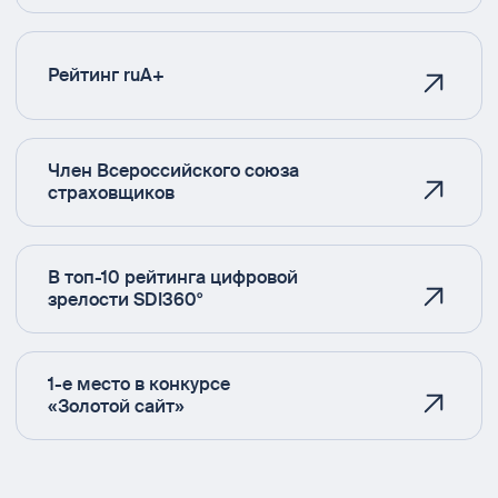
Рейтинг ruA+
Член Всероссийского союза
страховщиков
В топ-10 рейтинга цифровой
зрелости SDI360°
1-е место в конкурсе
«Золотой сайт»