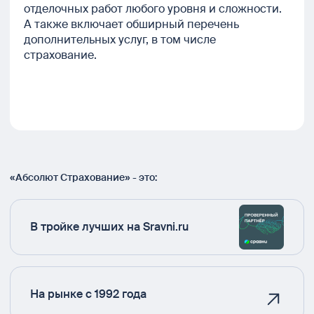
отделочных работ любого уровня и сложности.
А также включает обширный перечень
дополнительных услуг, в том числе
страхование.
«Абсолют Страхование» - это:
В тройке лучших на Sravni.ru
На рынке с 1992 года