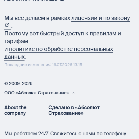
Мы все делаем в рамках
лицензии и по закону
.
Поэтому вот быстрый доступ к
правилам и
тарифам
и
политике по обработке персональных
данных
.
Последние изменения: 16.07.2026 13:15
© 2009–2026
ООО «Абсолют Страхование»
About the
Сделано в «Абсолют
company
Страхование»
Мы работаем 24/7.
Свяжитесь с нами по телефону