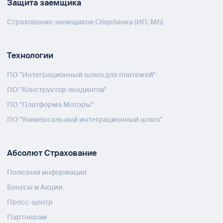
Защита заемщика
Страхование заемщиков Сбербанка (ИП, МБ)
Технологии
ПО "Интеграционный шлюз для платежей"
ПО "Конструктор лендингов"
ПО "Платформа Моторы"
ПО "Универсальный интеграционный шлюз"
Абсолют Страхование
Полезная информация
Бонусы и Акции
Пресс-центр
Партнерам