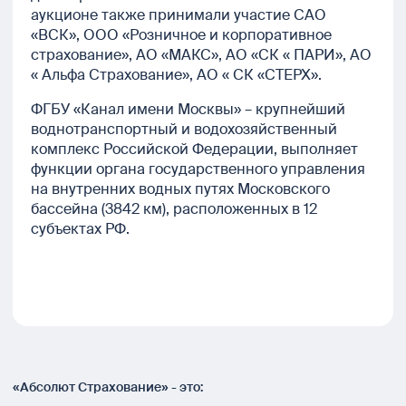
аукционе также принимали участие САО
«ВСК», ООО «Розничное и корпоративное
страхование», АО «МАКС», АО «СК « ПАРИ», АО
« Альфа Страхование», АО « СК «СТЕРХ».
ФГБУ «Канал имени Москвы» – крупнейший
воднотранспортный и водохозяйственный
комплекс Российской Федерации, выполняет
функции органа государственного управления
на внутренних водных путях Московского
бассейна (3842 км), расположенных в 12
субъектах РФ.
«Абсолют Страхование» - это: