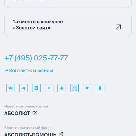
1-е место в конкурсе
«Золотой сайт»
+7 (495) 025-77-77
Контакты и офисы
Инвестиционная группа
АБСОЛЮТ
Благотворительный фонд
АБСОЛЮТ-ПОМОЩЬ