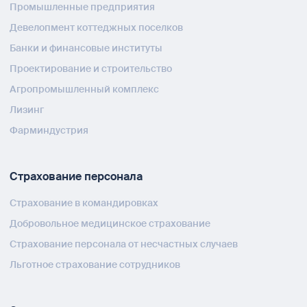
Промышленные предприятия
Девелопмент коттеджных поселков
Банки и финансовые институты
Проектирование и строительство
Агропромышленный комплекс
Лизинг
Фарминдустрия
Страхование персонала
Страхование в командировках
Добровольное медицинское страхование
Страхование персонала от несчастных случаев
Льготное страхование сотрудников