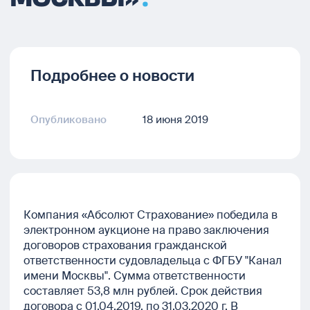
Подробнее о новости
Опубликовано
18 июня 2019
Компания «Абсолют Страхование» победила в
электронном аукционе на право заключения
договоров страхования гражданской
ответственности судовладельца с ФГБУ "Канал
имени Москвы". Сумма ответственности
составляет 53,8 млн рублей. Срок действия
договора с 01.04.2019. по 31.03.2020 г. В