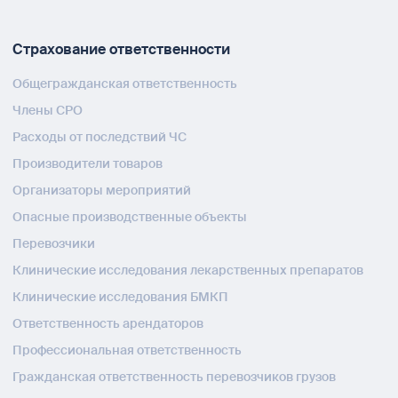
Страхование ответственности
Общегражданская ответственность
Члены СРО
Расходы от последствий ЧС
Производители товаров
Организаторы мероприятий
Опасные производственные объекты
Перевозчики
Клинические исследования лекарственных препаратов
Клинические исследования БМКП
Ответственность арендаторов
Профессиональная ответственность
Гражданская ответственность перевозчиков грузов