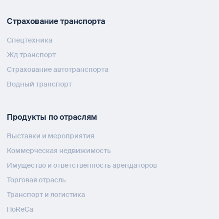
Страхование транспорта
Спецтехника
Жд транспорт
Страхование автотранспорта
Водный транспорт
Продукты по отраслям
Выставки и мероприятия
Коммерческая недвижимость
Имущество и ответственность арендаторов
Торговая отрасль
Транспорт и логистика
HoReCa