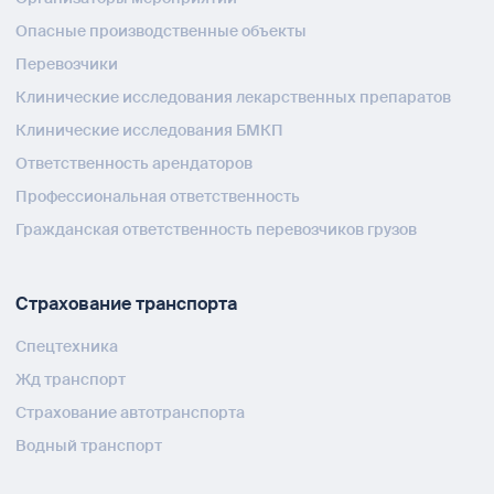
Опасные производственные объекты
Перевозчики
Клинические исследования лекарственных препаратов
Клинические исследования БМКП
Ответственность арендаторов
Профессиональная ответственность
Гражданская ответственность перевозчиков грузов
Страхование транспорта
Спецтехника
Жд транспорт
Страхование автотранспорта
Водный транспорт