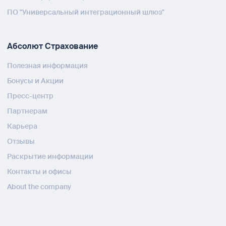
ПО "Универсальный интеграционный шлюз"
Абсолют Страхование
Полезная информация
Бонусы и Акции
Пресс-центр
Партнерам
Карьера
Отзывы
Раскрытие информации
Контакты и офисы
About the company