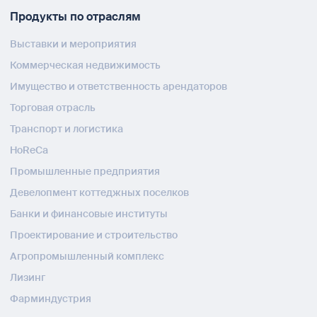
Продукты по отраслям
Выставки и мероприятия
Коммерческая недвижимость
Имущество и ответственность арендаторов
Торговая отрасль
Транспорт и логистика
HoReCa
Промышленные предприятия
Девелопмент коттеджных поселков
Банки и финансовые институты
Проектирование и строительство
Агропромышленный комплекс
Лизинг
Фарминдустрия