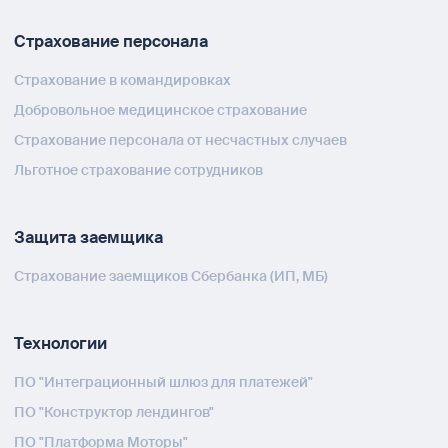
Страхование персонала
Страхование в командировках
Добровольное медицинское страхование
Страхование персонала от несчастных случаев
Льготное страхование сотрудников
Защита заемщика
Страхование заемщиков Сбербанка (ИП, МБ)
Технологии
ПО "Интеграционный шлюз для платежей"
ПО "Конструктор лендингов"
ПО "Платформа Моторы"