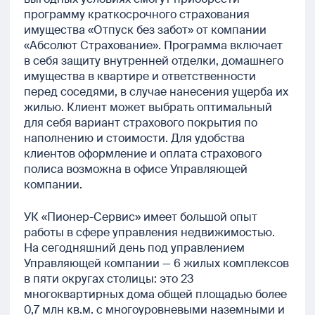
программу краткосрочного страхования
имущества «Отпуск без забот» от компании
«Абсолют Страхование». Программа включает
в себя защиту внутренней отделки, домашнего
имущества в квартире и ответственности
перед соседями, в случае нанесения ущерба их
жилью. Клиент может выбрать оптимальный
для себя вариант страхового покрытия по
наполнению и стоимости. Для удобства
клиентов оформление и оплата страхового
полиса возможна в офисе Управляющей
компании.
УК «Пионер-Сервис» имеет большой опыт
работы в сфере управления недвижимостью.
На сегодняшний день под управлением
Управляющей компании — 6 жилых комплексов
в пяти округах столицы: это 23
многоквартирных дома общей площадью более
0,7 млн кв.м. с многоуровневыми наземными и