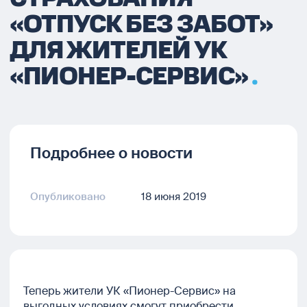
«ОТПУСК БЕЗ ЗАБОТ»
ДЛЯ ЖИТЕЛЕЙ УК
«ПИОНЕР-СЕРВИС»
Подробнее о новости
Опубликовано
18 июня 2019
Теперь жители УК «Пионер-Сервис» на
выгодных условиях смогут приобрести