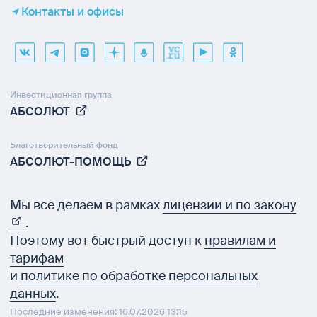
Контакты и офисы
Инвестиционная группа
АБСОЛЮТ
Благотворительный фонд
АБСОЛЮТ-ПОМОЩЬ
Мы все делаем в рамках
лицензии и по закону
.
Поэтому вот быстрый доступ к
правилам и
тарифам
и
политике по обработке персональных
данных
.
Последние изменения: 16.07.2026 13:15