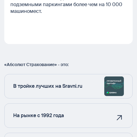
подземными паркингами более чем на 10 000
машиномест.
«Абсолют Страхование» - это:
В тройке лучших на Sravni.ru
На рынке с 1992 года