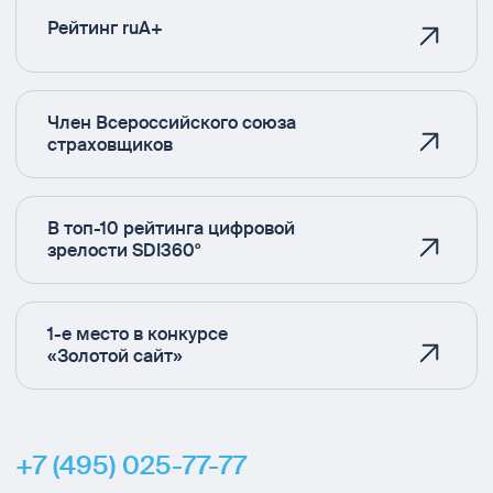
Рейтинг ruA+
Член Всероссийского союза
страховщиков
В топ-10 рейтинга цифровой
зрелости SDI360°
1-е место в конкурсе
«Золотой сайт»
+7 (495) 025-77-77