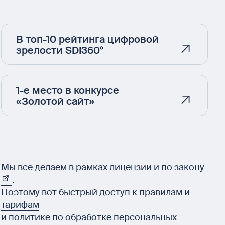
В топ-10 рейтинга цифровой
зрелости SDI360°
1-е место в конкурсе
«Золотой сайт»
Мы все делаем в рамках
лицензии и по закону
.
Поэтому вот быстрый доступ к
правилам и
тарифам
и
политике по обработке персональных