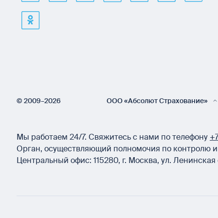
© 2009–2026
ООО «Абсолют Страхование»
Мы работаем 24/7.
Свяжитесь с нами по телефону
+7
Орган, осуществляющий полномочия по контролю и 
Центральный офис:
115280
,
г. Москва
,
ул. Ленинская 