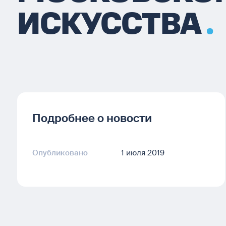
ИСКУССТВА
Подробнее о новости
Опубликовано
1 июля 2019