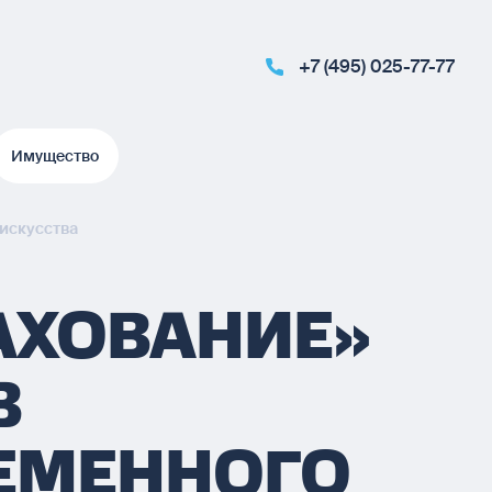
+7 (495) 025-77-77
Имущество
Имущество
 искусства
АХОВАНИЕ»
В
ЕМЕННОГО