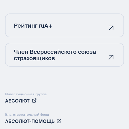
Рейтинг ruA+
Член Всероссийского союза
страховщиков
Инвестиционная группа
АБСОЛЮТ
Благотворительный фонд
АБСОЛЮТ-ПОМОЩЬ