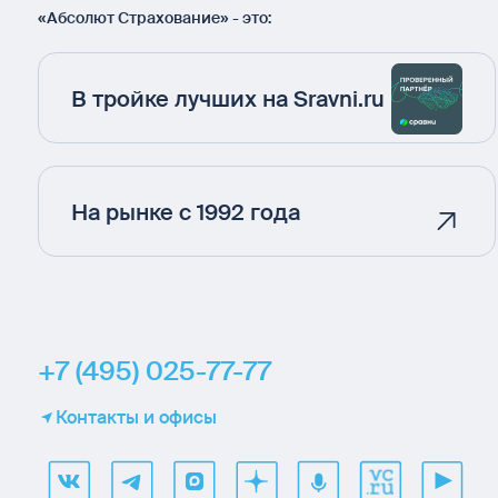
«Абсолют Страхование» - это:
В тройке лучших на Sravni.ru
На рынке с 1992 года
+7 (495) 025-77-77
Контакты и офисы