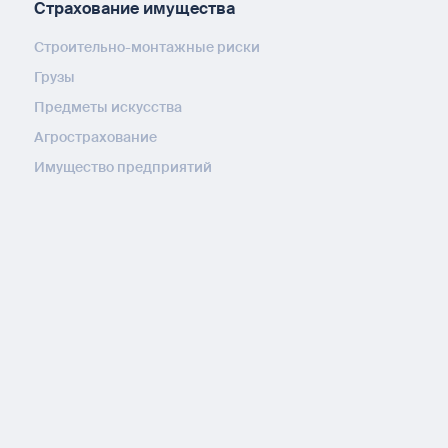
Страхование имущества
Строительно-монтажные риски
Грузы
Предметы искусства
Агрострахование
Имущество предприятий