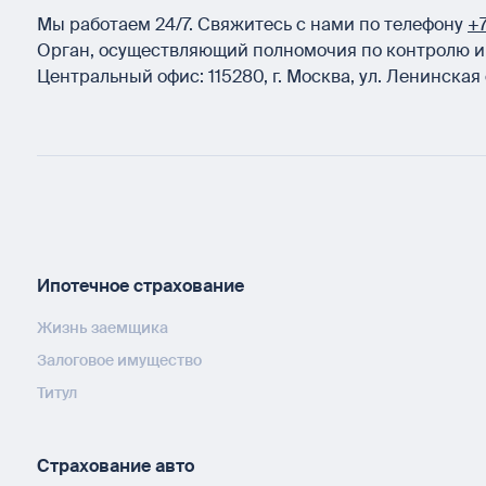
Мы работаем 24/7.
Свяжитесь с нами по телефону
+7
Орган, осуществляющий полномочия по контролю и 
Центральный офис:
115280
,
г. Москва
,
ул. Ленинская 
Ипотечное страхование
Жизнь заемщика
Залоговое имущество
Титул
Страхование авто