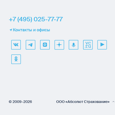
+7 (495) 025-77-77
Контакты и офисы
© 2009–2026
ООО «Абсолют Страхование»