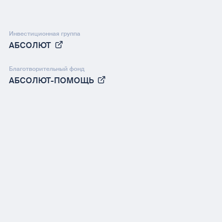
Инвестиционная группа
АБСОЛЮТ
Благотворительный фонд
АБСОЛЮТ-ПОМОЩЬ