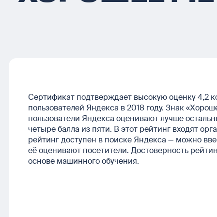
Сертификат подтверждает высокую оценку 4,2 к
пользователей Яндекса в 2018 году. Знак «Хоро
пользователи Яндекса оценивают лучше остальн
четыре балла из пяти. В этот рейтинг входят ор
рейтинг доступен в поиске Яндекса — можно ввес
её оценивают посетители. Достоверность рейти
основе машинного обучения.