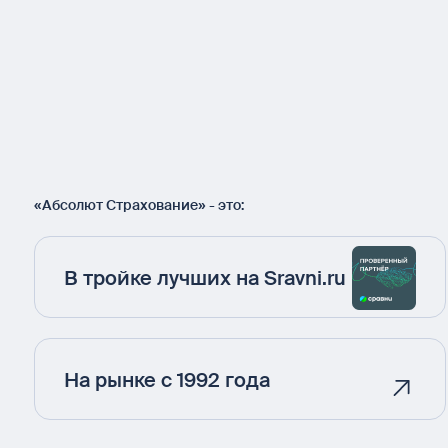
«Абсолют Страхование» - это:
В тройке лучших на Sravni.ru
На рынке с 1992 года