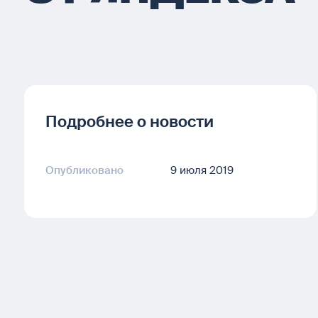
Подробнее о новости
Опубликовано
9 июля 2019