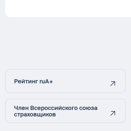
Рейтинг ruA+
Член Всероссийского союза
страховщиков