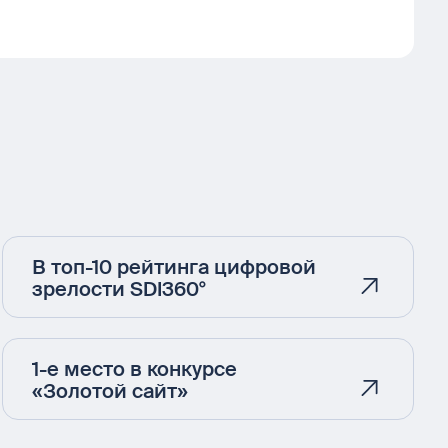
В топ-10 рейтинга цифровой
зрелости SDI360°
1-е место в конкурсе
«Золотой сайт»