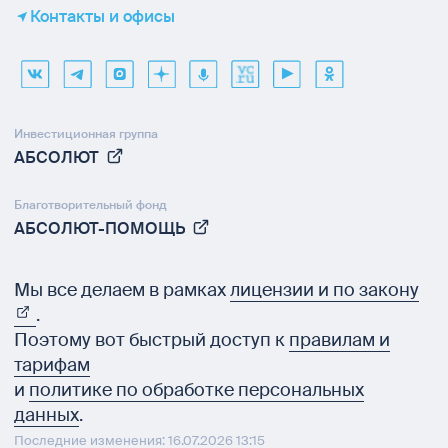
Контакты и офисы
Инвестиционная группа
АБСОЛЮТ
Благотворительный фонд
АБСОЛЮТ-ПОМОЩЬ
Мы все делаем в рамках
лицензии и по закону
.
Поэтому вот быстрый доступ к
правилам и
тарифам
и
политике по обработке персональных
данных
.
Последние изменения: 16.07.2026 13:15