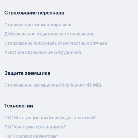
Страхование персонала
Страхование в командировках
Добровольное медицинское страхование
Страхование персонала от несчастных случаев
Льготное страхование сотрудников
Защита заемщика
Страхование заемщиков Сбербанка (ИП, МБ)
Технологии
ПО "Интеграционный шлюз для платежей"
ПО "Конструктор лендингов"
ПО "Платформа Моторы"