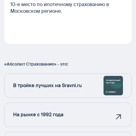
10-е место по ипотечному страхованию в
Московском регионе.
«Абсолют Страхование» - это:
В тройке лучших на Sravni.ru
На рынке с 1992 года