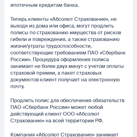
ипотечным кредитам банка.
Теперь клиенты «Абсолют Страхование», не
выходя из дома или офиса, могут продлить
полисы по страхованию имущества от рисков
гибели и повреждения, а также страхованию
жизни/утраты трудоспособности,
соответствующие требованиям ПАО «Сбербанк
России». Процедура оформления полиса
занимает не более двух минут с учетом оплаты
страховой премии, а пакет страховых
документов клиент получает на электронную
почту.
Продлить полис для обеспечения обязательств
ПАО «Сбербанк России» может любой
действующий клиент ООО «Абсолют
Страхование» на всей территории РФ.
Компания «Абсолют Страхование» занимает