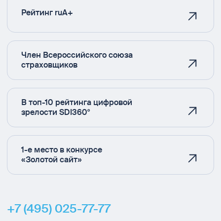
Рейтинг ruA+
Член Всероссийского союза
страховщиков
В топ-10 рейтинга цифровой
зрелости SDI360°
1-е место в конкурсе
«Золотой сайт»
+7 (495) 025-77-77