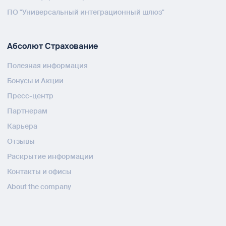
ПО "Универсальный интеграционный шлюз"
Абсолют Страхование
Полезная информация
Бонусы и Акции
Пресс-центр
Партнерам
Карьера
Отзывы
Раскрытие информации
Контакты и офисы
About the company