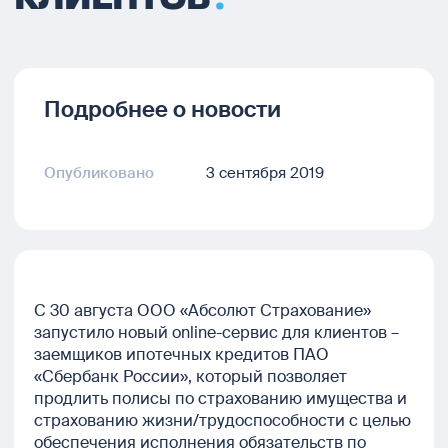
Подробнее о новости
Опубликовано
3 сентября 2019
С 30 августа ООО «Абсолют Страхование»
запустило новый online-сервис для клиентов –
заемщиков ипотечных кредитов ПАО
«Сбербанк России», который позволяет
продлить полисы по страхованию имущества и
страхованию жизни/трудоспособности с целью
обеспечения исполнения обязательств по