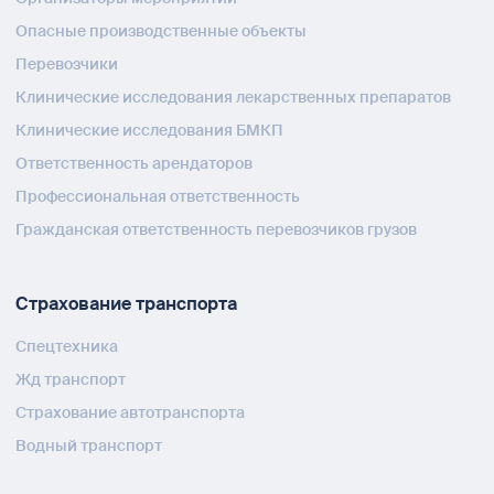
Опасные производственные объекты
Перевозчики
Клинические исследования лекарственных препаратов
Клинические исследования БМКП
Ответственность арендаторов
Профессиональная ответственность
Гражданская ответственность перевозчиков грузов
Страхование транспорта
Спецтехника
Жд транспорт
Страхование автотранспорта
Водный транспорт