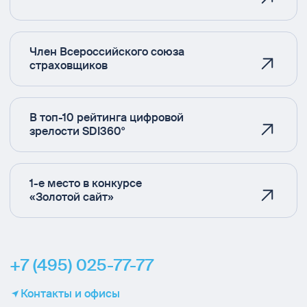
Член Всероссийского союза
страховщиков
В топ-10 рейтинга цифровой
зрелости SDI360°
1-е место в конкурсе
«Золотой сайт»
+7 (495) 025-77-77
Контакты и офисы