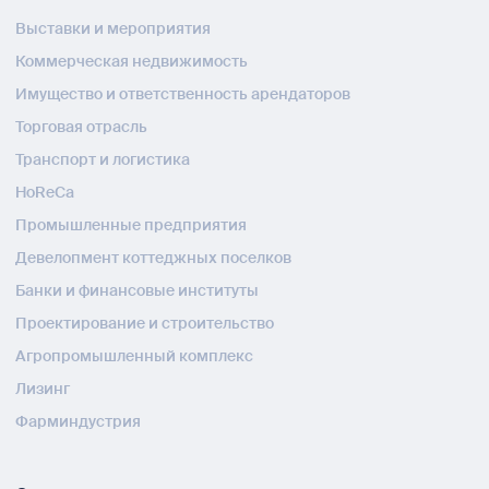
Выставки и мероприятия
Коммерческая недвижимость
Имущество и ответственность арендаторов
Торговая отрасль
Транспорт и логистика
HoReCa
Промышленные предприятия
Девелопмент коттеджных поселков
Банки и финансовые институты
Проектирование и строительство
Агропромышленный комплекс
Лизинг
Фарминдустрия