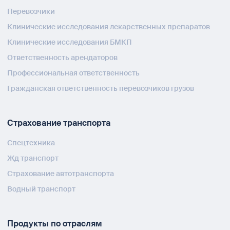
Перевозчики
Клинические исследования лекарственных препаратов
Клинические исследования БМКП
Ответственность арендаторов
Профессиональная ответственность
Гражданская ответственность перевозчиков грузов
Страхование транспорта
Спецтехника
Жд транспорт
Страхование автотранспорта
Водный транспорт
Продукты по отраслям