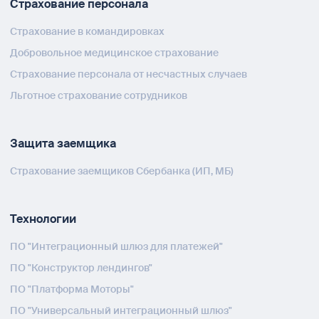
Страхование персонала
Страхование в командировках
Добровольное медицинское страхование
Страхование персонала от несчастных случаев
Льготное страхование сотрудников
Защита заемщика
Страхование заемщиков Сбербанка (ИП, МБ)
Технологии
ПО "Интеграционный шлюз для платежей"
ПО "Конструктор лендингов"
ПО "Платформа Моторы"
ПО "Универсальный интеграционный шлюз"