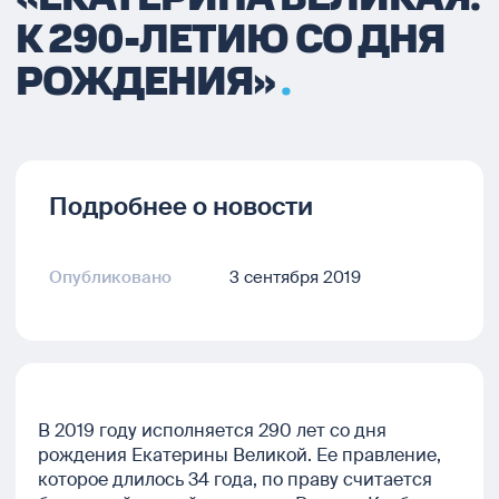
К 290-ЛЕТИЮ СО ДНЯ
РОЖДЕНИЯ»
Подробнее о новости
Опубликовано
3 сентября 2019
В 2019 году исполняется 290 лет со дня
рождения Екатерины Великой. Ее правление,
которое длилось 34 года, по праву считается