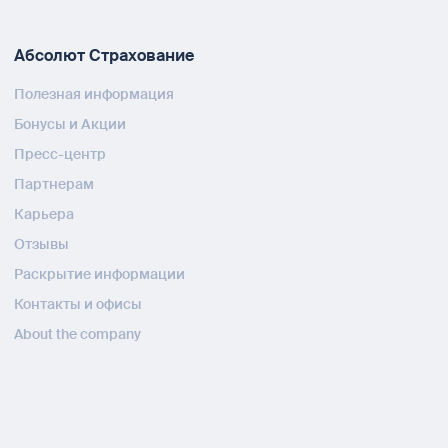
Абсолют Страхование
Полезная информация
Бонусы и Акции
Пресс-центр
Партнерам
Карьера
Отзывы
Раскрытие информации
Контакты и офисы
About the company