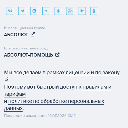
Инвестиционная группа
АБСОЛЮТ
Благотворительный фонд
АБСОЛЮТ-ПОМОЩЬ
Мы все делаем в рамках
лицензии и по закону
.
Поэтому вот быстрый доступ к
правилам и
тарифам
и
политике по обработке персональных
данных
.
Последние изменения: 16.07.2026 13:15