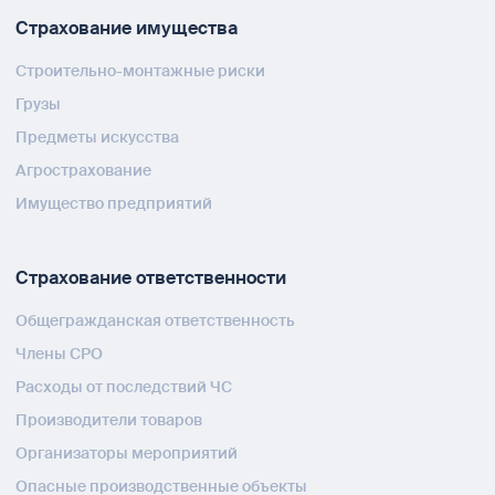
Страхование имущества
Строительно-монтажные риски
Грузы
Предметы искусства
Агрострахование
Имущество предприятий
Страхование ответственности
Общегражданская ответственность
Члены СРО
Расходы от последствий ЧС
Производители товаров
Организаторы мероприятий
Опасные производственные объекты