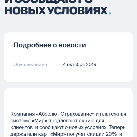
НОВЫХ УСЛОВИЯХ
Подробнее о новости
Опубликовано
4 октября 2019
Компания «Абсолют Страхование» и платёжная
система «Мир» продлевают акцию для
клиентов и сообщают о новых условиях. Теперь
держатели карт «Мир» получат скидки 20% и