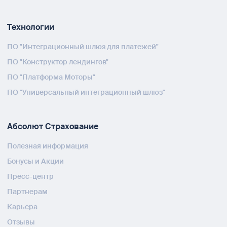
Технологии
ПО "Интеграционный шлюз для платежей"
ПО "Конструктор лендингов"
ПО "Платформа Моторы"
ПО "Универсальный интеграционный шлюз"
Абсолют Страхование
Полезная информация
Бонусы и Акции
Пресс-центр
Партнерам
Карьера
Отзывы