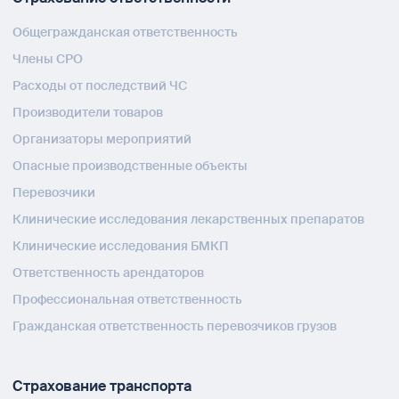
Общегражданская ответственность
Члены СРО
Расходы от последствий ЧС
Производители товаров
Организаторы мероприятий
Опасные производственные объекты
Перевозчики
Клинические исследования лекарственных препаратов
Клинические исследования БМКП
Ответственность арендаторов
Профессиональная ответственность
Гражданская ответственность перевозчиков грузов
Страхование транспорта