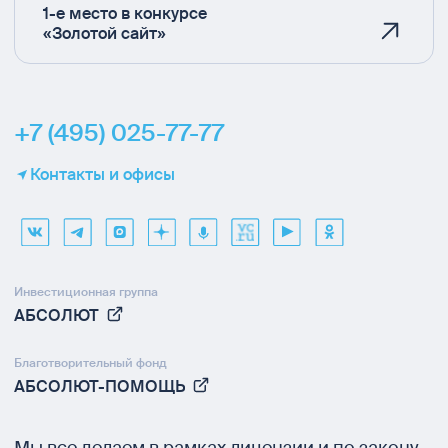
1-е место в конкурсе
«Золотой сайт»
+7 (495) 025-77-77
Контакты и офисы
Инвестиционная группа
АБСОЛЮТ
Благотворительный фонд
АБСОЛЮТ-ПОМОЩЬ