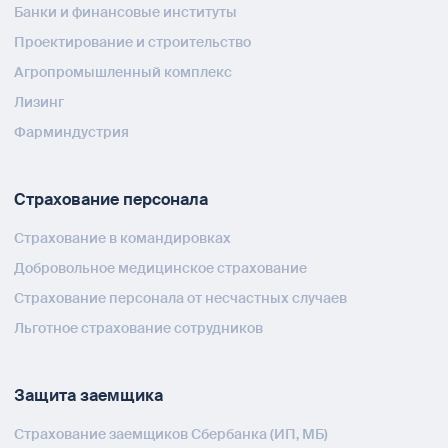
Банки и финансовые институты
Проектирование и строительство
Агропромышленный комплекс
Лизинг
Фарминдустрия
Страхование персонала
Страхование в командировках
Добровольное медицинское страхование
Страхование персонала от несчастных случаев
Льготное страхование сотрудников
Защита заемщика
Страхование заемщиков Сбербанка (ИП, МБ)