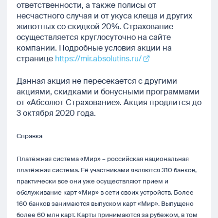
ответственности, а также полисы от
несчастного случая и от укуса клеща и других
животных со скидкой 20%. Страхование
осуществляется круглосуточно на сайте
компании. Подробные условия акции на
странице
https://mir.absolutins.ru/
Данная акция не пересекается с другими
акциями, скидками и бонусными программами
от «Абсолют Страхование». Акция продлится до
3 октября 2020 года.
Справка
Платёжная система «Мир» – российская национальная
платёжная система. Её участниками являются 310 банков,
практически все они уже осуществляют прием и
обслуживание карт «Мир» в сети своих устройств. Более
160 банков занимаются выпуском карт «Мир». Выпущено
более 60 млн карт. Карты принимаются за рубежом, в том