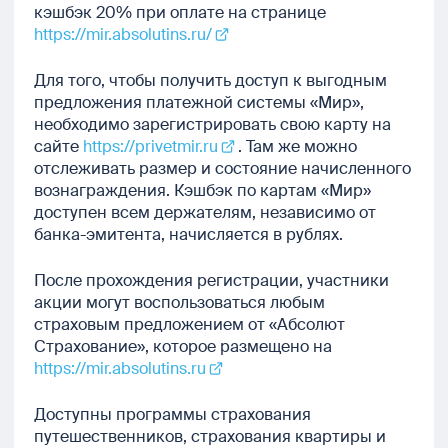
кэшбэк 20% при оплате на странице
https://mir.absolutins.ru/
Для того, чтобы получить доступ к выгодным
предложения платежной системы «Мир»,
необходимо зарегистрировать свою карту на
сайте
https://privetmir.ru
. Там же можно
отслеживать размер и состояние начисленного
вознаграждения. Кэшбэк по картам «Мир»
доступен всем держателям, независимо от
банка-эмитента, начисляется в рублях.
После прохождения регистрации, участники
акции могут воспользоваться любым
страховым предложением от «Абсолют
Страхование», которое размещено на
https://mir.absolutins.ru
Доступны программы страхования
путешественников, страхования квартиры и