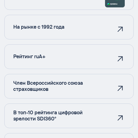
На рынке с 1992 года
Рейтинг ruA+
Член Всероссийского союза
страховщиков
В топ-10 рейтинга цифровой
зрелости SDI360°