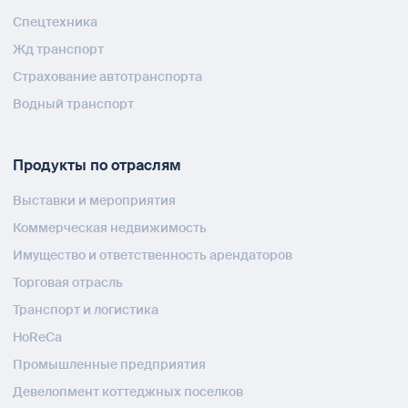
Спецтехника
Жд транспорт
Страхование автотранспорта
Водный транспорт
Продукты по отраслям
Выставки и мероприятия
Коммерческая недвижимость
Имущество и ответственность арендаторов
Торговая отрасль
Транспорт и логистика
HoReCa
Промышленные предприятия
Девелопмент коттеджных поселков