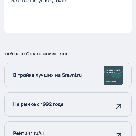
Работает круглосуточно
«Абсолют Страхование» - это:
В тройке лучших на Sravni.ru
На рынке с 1992 года
Рейтинг ruA+