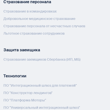
Страхование персонала
Страхование в командировках
Добровольное медицинское страхование
Страхование персонала от несчастных случаев
Льготное страхование сотрудников
Защита заемщика
Страхование заемщиков Сбербанка (ИП, МБ)
Технологии
ПО "Интеграционный шлюз для платежей"
ПО "Конструктор лендингов"
ПО "Платформа Моторы"
ПО "Универсальный интеграционный шлюз"