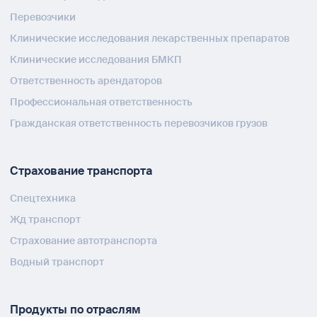
Перевозчики
Клинические исследования лекарственных препаратов
Клинические исследования БМКП
Ответственность арендаторов
Профессиональная ответственность
Гражданская ответственность перевозчиков грузов
Страхование транспорта
Спецтехника
Жд транспорт
Страхование автотранспорта
Водный транспорт
Продукты по отраслям