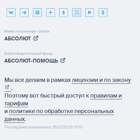
Инвестиционная группа
АБСОЛЮТ
Благотворительный фонд
АБСОЛЮТ-ПОМОЩЬ
Мы все делаем в рамках
лицензии и по закону
.
Поэтому вот быстрый доступ к
правилам и
тарифам
и
политике по обработке персональных
данных
.
Последние изменения: 16.07.2026 13:15