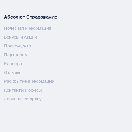
Абсолют Страхование
Полезная информация
Бонусы и Акции
Пресс-центр
Партнерам
Карьера
Отзывы
Раскрытие информации
Контакты и офисы
About the company