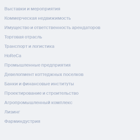
Выставки и мероприятия
Коммерческая недвижимость
Имущество и ответственность арендаторов
Торговая отрасль
Транспорт и логистика
HoReCa
Промышленные предприятия
Девелопмент коттеджных поселков
Банки и финансовые институты
Проектирование и строительство
Агропромышленный комплекс
Лизинг
Фарминдустрия