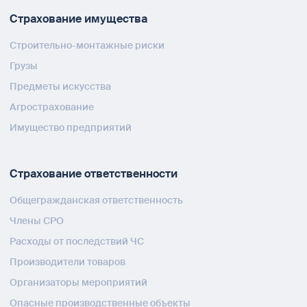
Страхование имущества
Строительно-монтажные риски
Грузы
Предметы искусства
Агрострахование
Имущество предприятий
Страхование ответственности
Общегражданская ответственность
Члены СРО
Расходы от последствий ЧС
Производители товаров
Организаторы мероприятий
Опасные производственные объекты