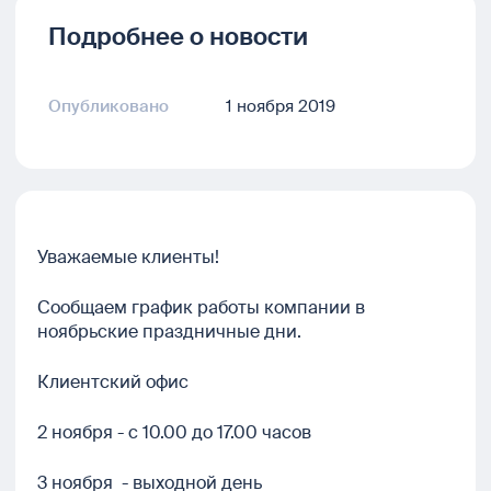
Подробнее о новости
Опубликовано
1 ноября 2019
Уважаемые клиенты!
Сообщаем график работы компании в
ноябрьские праздничные дни.
Клиентский офис
2 ноября - с 10.00 до 17.00 часов
3 ноября - выходной день