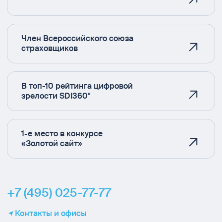
Член Всероссийского союза
страховщиков
В топ-10 рейтинга цифровой
зрелости SDI360°
1-е место в конкурсе
«Золотой сайт»
+7 (495) 025-77-77
Контакты и офисы