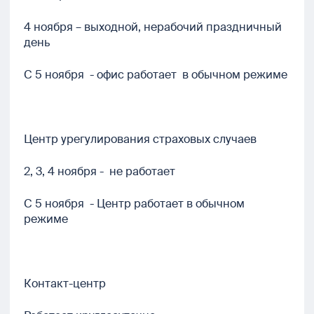
4 ноября – выходной, нерабочий праздничный
день
С 5 ноября - офис работает в обычном режиме
Центр урегулирования страховых случаев
2, 3, 4 ноября - не работает
С 5 ноября - Центр работает в обычном
режиме
Контакт-центр