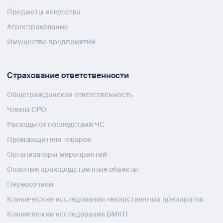
Предметы искусства
Агрострахование
Имущество предприятий
Страхование ответственности
Общегражданская ответственность
Члены СРО
Расходы от последствий ЧС
Производители товаров
Организаторы мероприятий
Опасные производственные объекты
Перевозчики
Клинические исследования лекарственных препаратов
Клинические исследования БМКП