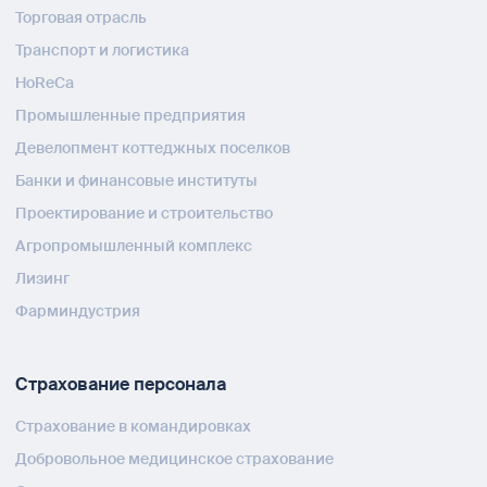
Торговая отрасль
Транспорт и логистика
HoReCa
Промышленные предприятия
Девелопмент коттеджных поселков
Банки и финансовые институты
Проектирование и строительство
Агропромышленный комплекс
Лизинг
Фарминдустрия
Страхование персонала
Страхование в командировках
Добровольное медицинское страхование