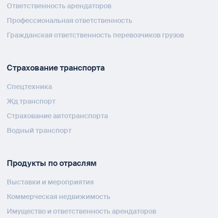
Ответственность арендаторов
Профессиональная ответственность
Гражданская ответственность перевозчиков грузов
Страхование транспорта
Спецтехника
Жд транспорт
Страхование автотранспорта
Водный транспорт
Продукты по отраслям
Выставки и мероприятия
Коммерческая недвижимость
Имущество и ответственность арендаторов