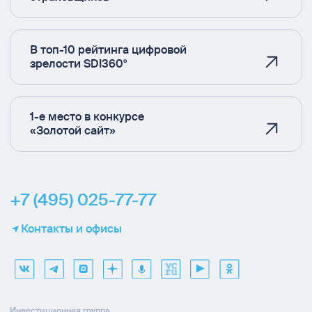
В топ-10 рейтинга цифровой
зрелости SDI360°
1-е место в конкурсе
«Золотой сайт»
+7 (495) 025-77-77
Контакты и офисы
Инвестиционная группа