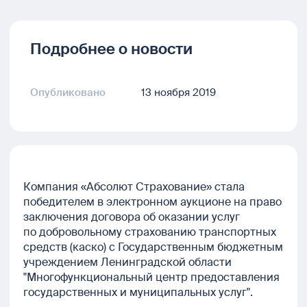
Подробнее о новости
Опубликовано
13 ноября 2019
Компания «Абсолют Страхование» стала
победителем в электронном аукционе на право
заключения договора об оказании услуг
по добровольному страхованию транспортных
средств (каско) с Государственным бюджетным
учреждением Ленинградской области
"Многофункциональный центр предоставления
государственных и муниципальных услуг".