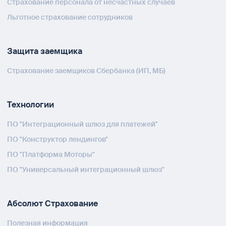
Страхование персонала от несчастных случаев
Льготное страхование сотрудников
Защита заемщика
Страхование заемщиков Сбербанка (ИП, МБ)
Технологии
ПО "Интеграционный шлюз для платежей"
ПО "Конструктор лендингов"
ПО "Платформа Моторы"
ПО "Универсальный интеграционный шлюз"
Абсолют Страхование
Полезная информация