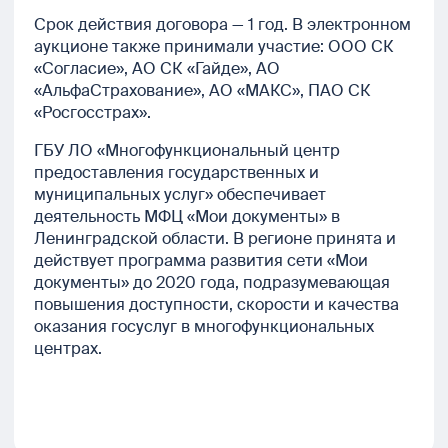
Срок действия договора — 1 год. В электронном
аукционе также принимали участие: ООО СК
«Согласие», АО СК «Гайде», АО
«АльфаСтрахование», АО «МАКС», ПАО СК
«Росгосстрах».
ГБУ ЛО «Многофункциональный центр
предоставления государственных и
муниципальных услуг» обеспечивает
деятельность МФЦ «Мои документы» в
Ленинградской области. В регионе принята и
действует программа развития сети «Мои
документы» до 2020 года, подразумевающая
повышения доступности, скорости и качества
оказания госуслуг в многофункциональных
центрах.