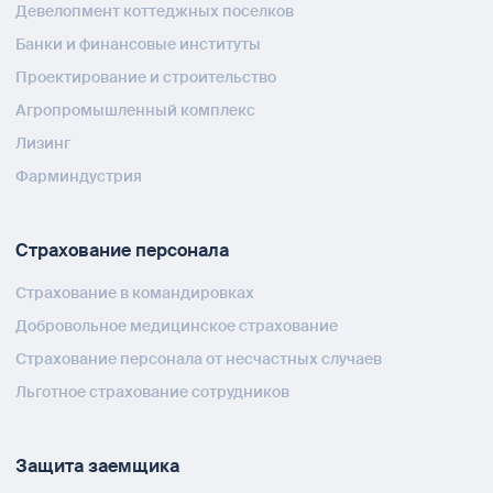
Девелопмент коттеджных поселков
Банки и финансовые институты
Проектирование и строительство
Агропромышленный комплекс
Лизинг
Фарминдустрия
Страхование персонала
Страхование в командировках
Добровольное медицинское страхование
Страхование персонала от несчастных случаев
Льготное страхование сотрудников
Защита заемщика