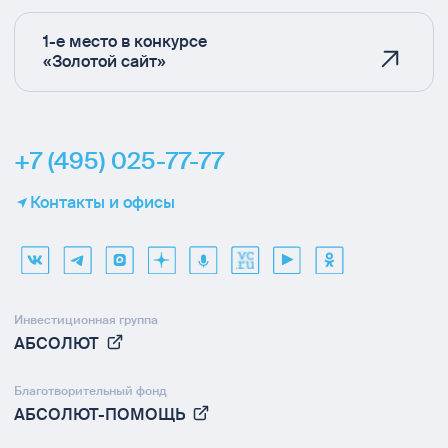
1-е место в конкурсе
«Золотой сайт»
+7 (495) 025-77-77
Контакты и офисы
Инвестиционная группа
АБСОЛЮТ
Благотворительный фонд
АБСОЛЮТ-ПОМОЩЬ