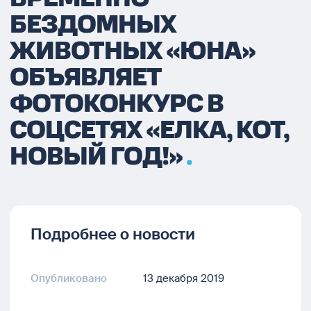
БЕЗДОМНЫХ
ЖИВОТНЫХ «ЮНА»
ОБЪЯВЛЯЕТ
ФОТОКОНКУРС В
СОЦСЕТЯХ «ЕЛКА, КОТ,
НОВЫЙ ГОД!»
Подробнее о новости
Опубликовано
13 декабря 2019