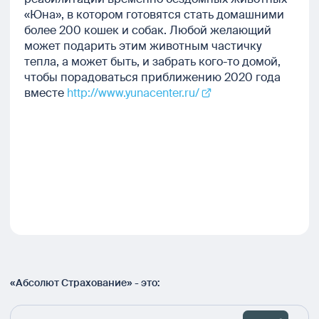
«Юна», в котором готовятся стать домашними
более 200 кошек и собак. Любой желающий
может подарить этим животным частичку
тепла, а может быть, и забрать кого-то домой,
чтобы порадоваться приближению 2020 года
вместе
http://www.yunacenter.ru/
«Абсолют Страхование» - это: