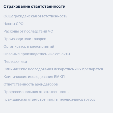
Страхование ответственности
Общегражданская ответственность
Члены СРО
Расходы от последствий ЧС
Производители товаров
Организаторы мероприятий
Опасные производственные объекты
Перевозчики
Клинические исследования лекарственных препаратов
Клинические исследования БМКП
Ответственность арендаторов
Профессиональная ответственность
Гражданская ответственность перевозчиков грузов