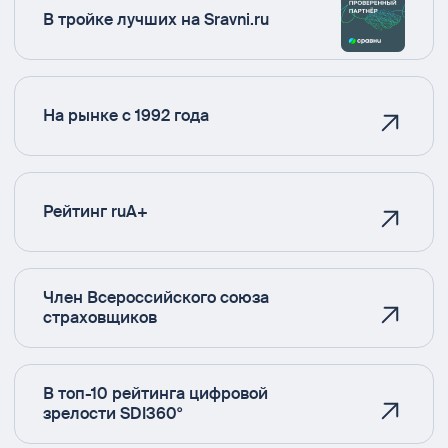
В тройке лучших на Sravni.ru
На рынке с 1992 года
Рейтинг ruA+
Член Всероссийского союза
страховщиков
В топ-10 рейтинга цифровой
зрелости SDI360°