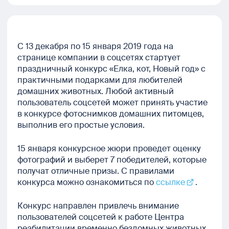
С 13 декабря по 15 января 2019 года на
странице компании в соцсетях стартует
праздничный конкурс «Елка, кот, Новый год» с
практичными подарками для любителей
домашних животных. Любой активный
пользователь соцсетей может принять участие
в конкурсе фотоснимков домашних питомцев,
выполнив его простые условия.
15 января конкурсное жюри проведет оценку
фотографий и выберет 7 победителей, которые
получат отличные призы. С правилами
конкурса можно ознакомиться по
ссылке
.
Конкурс направлен привлечь внимание
пользователей соцсетей к работе Центра
реабилитации временно бездомных животных