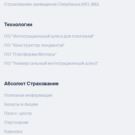
Страхование заемщиков Сбербанка (ИП, МБ)
Технологии
ПО "Интеграционный шлюз для платежей"
ПО "Конструктор лендингов"
ПО "Платформа Моторы"
ПО "Универсальный интеграционный шлюз"
Абсолют Страхование
Полезная информация
Бонусы и Акции
Пресс-центр
Партнерам
Карьера