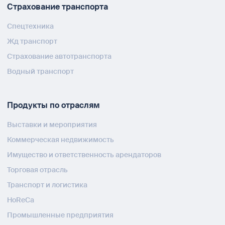
Страхование транспорта
Спецтехника
Жд транспорт
Страхование автотранспорта
Водный транспорт
Продукты по отраслям
Выставки и мероприятия
Коммерческая недвижимость
Имущество и ответственность арендаторов
Торговая отрасль
Транспорт и логистика
HoReCa
Промышленные предприятия